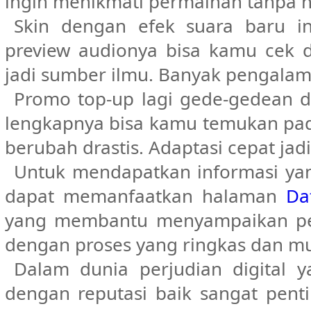
ingin menikmati permainan tanpa 
Skin dengan efek suara baru i
preview audionya bisa kamu cek 
jadi sumber ilmu. Banyak pengalama
Promo top-up lagi gede-gedean d
lengkapnya bisa kamu temukan p
berubah drastis. Adaptasi cepat jadi
Untuk mendapatkan informasi yan
dapat memanfaatkan halaman
Da
yang membantu menyampaikan pe
dengan proses yang ringkas dan mu
Dalam dunia perjudian digital 
dengan reputasi baik sangat penti