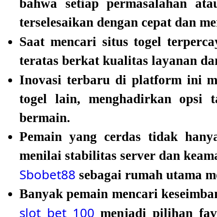
bahwa setiap permasalahan ata
terselesaikan dengan cepat dan 
Saat mencari situs togel terper
teratas berkat kualitas layanan dan
Inovasi terbaru di platform ini
togel lain, menghadirkan opsi
bermain.
Pemain yang cerdas tidak hanya
menilai stabilitas server dan ke
Sbobet88
sebagai rumah utama me
Banyak pemain mencari keseimbang
slot bet 100
menjadi pilihan fav