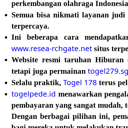
perkembangan olahraga Indonesia
Semua bisa nikmati layanan judi
terpercaya.
Ini beberapa cara mendapatk
www.resea-rchgate.net
situs terp
Website resmi taruhan Hiburan 
togel279.s
tetapi juga permainan
Togel 178
Selalu praktik,
terus pel
togelpede.id
menawarkan pengala
pembayaran yang sangat mudah, te
Dengan berbagai pilihan ini, pe
bagi mereka untuk melakukan tran