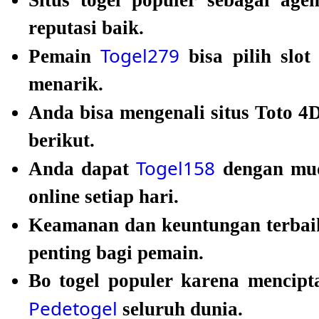
reputasi baik.
Togel279
Pemain
bisa pilih slot
menarik.
Anda bisa mengenali situs Toto 
berikut.
Togel158
Anda dapat
dengan mud
online setiap hari.
Keamanan dan keuntungan terbaik
penting bagi pemain.
Bo togel populer karena mencipt
Pedetogel
seluruh dunia.