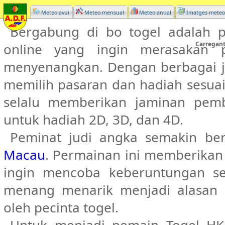
Main di Bo Togel untuk
Meteo avui
Meteo mensual
Meteo anual
Imatges meteo
Bergabung di bo togel adalah p
Carregant 
online yang ingin merasakan
menyenangkan. Dengan berbagai je
memilih pasaran dan hadiah sesuai 
selalu memberikan jaminan pem
untuk hadiah 2D, 3D, dan 4D.
Peminat judi angka semakin b
Macau
. Permainan ini memberika
ingin mencoba keberuntungan se
menang menarik menjadi alasan 
oleh pecinta togel.
Untuk menjadi pemain Togel HK