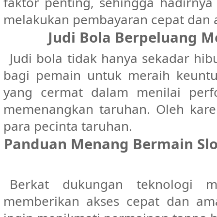
faktor penting, sehingga hadirny
melakukan pembayaran cepat dan a
Judi Bola Berpeluang 
Judi bola tidak hanya sekadar hi
bagi pemain untuk meraih keuntu
yang cermat dalam menilai perf
memenangkan taruhan. Oleh kare
para pecinta taruhan.
Panduan Menang Bermain Slo
Berkat dukungan teknologi m
memberikan akses cepat dan ama