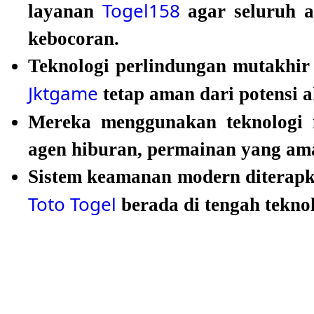
Togel158
layanan
agar seluruh a
kebocoran.
Teknologi perlindungan mutakhir
Jktgame
tetap aman dari potensi a
Mereka menggunakan teknologi
agen hiburan, permainan yang ama
Sistem keamanan modern diterapk
Toto Togel
berada di tengah tekno