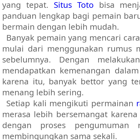
yang tepat.
Situs Toto
bisa menja
panduan lengkap bagi pemain bar
bermain dengan lebih mudah.
Banyak pemain yang mencari car
mulai dari menggunakan rumus m
sebelumnya. Dengan melakukan
mendapatkan kemenangan dalam p
karena itu, banyak bettor yang t
menang lebih sering.
Setiap kali mengikuti permainan
merasa lebih bersemangat karena
dengan proses pengumuman res
membingungkan sama sekali.