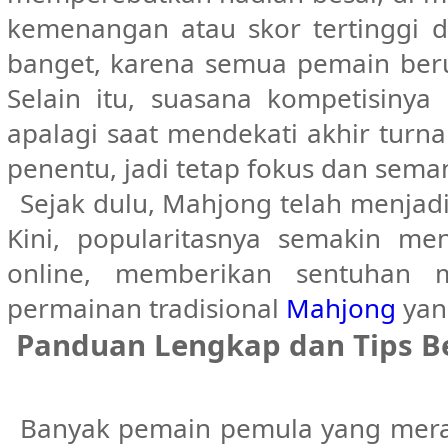
kemenangan atau skor tertinggi da
banget, karena semua pemain beru
Selain itu, suasana kompetisinya
apalagi saat mendekati akhir turna
penentu, jadi tetap fokus dan sema
Sejak dulu, Mahjong telah menjadi
Kini, popularitasnya semakin me
online, memberikan sentuhan 
permainan tradisional
Mahjong
yang
Panduan Lengkap dan Tips Be
Banyak pemain pemula yang mera