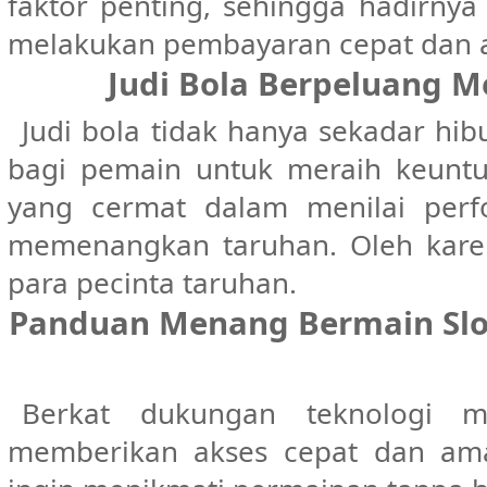
faktor penting, sehingga hadirny
melakukan pembayaran cepat dan a
Judi Bola Berpeluang 
Judi bola tidak hanya sekadar hi
bagi pemain untuk meraih keuntu
yang cermat dalam menilai perf
memenangkan taruhan. Oleh kare
para pecinta taruhan.
Panduan Menang Bermain Slo
Berkat dukungan teknologi m
memberikan akses cepat dan ama