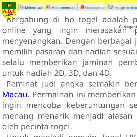
Main di Bo Togel untuk
Meteo avui
Meteo mensual
Meteo anual
Imatges meteo
Bergabung di bo togel adalah p
Carregant 
online yang ingin merasakan
menyenangkan. Dengan berbagai je
memilih pasaran dan hadiah sesuai 
selalu memberikan jaminan pem
untuk hadiah 2D, 3D, dan 4D.
Peminat judi angka semakin b
Macau
. Permainan ini memberika
ingin mencoba keberuntungan se
menang menarik menjadi alasan 
oleh pecinta togel.
Untuk menjadi pemain Togel HK