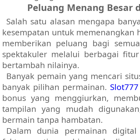
Peluang Menang Besar de
Salah satu alasan mengapa bany
kesempatan untuk memenangkan ha
memberikan peluang bagi semu
spektakuler melalui berbagai fitu
bertambah nilainya.
Banyak pemain yang mencari situs
banyak pilihan permainan.
Slot777
bonus yang menggiurkan, membua
tampilan yang mudah digunakan
bermain tanpa hambatan.
Dalam dunia permainan digital