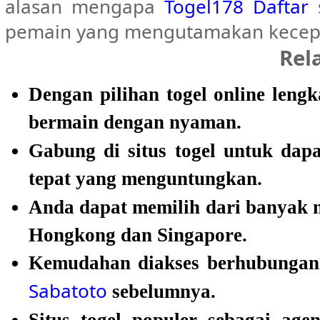
alasan mengapa
Togel178 Daftar
s
pemain yang mengutamakan kecepa
Rel
Dengan pilihan togel online leng
bermain dengan nyaman.
Gabung di situs togel untuk dap
tepat yang menguntungkan.
Anda dapat memilih dari banyak 
Hongkong dan Singapore.
Kemudahan diakses berhubungan d
Sabatoto
sebelumnya.
Situs togel populer sebagai age