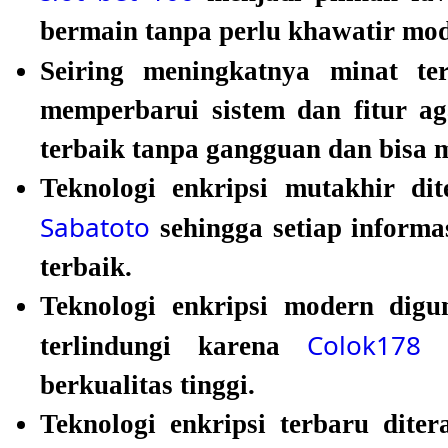
bermain tanpa perlu khawatir moda
Seiring meningkatnya minat te
memperbarui sistem dan fitur a
terbaik tanpa gangguan dan bisa 
Teknologi enkripsi mutakhir di
Sabatoto
sehingga setiap informa
terbaik.
Teknologi enkripsi modern digu
Colok178
terlindungi karena
m
berkualitas tinggi.
Teknologi enkripsi terbaru dite