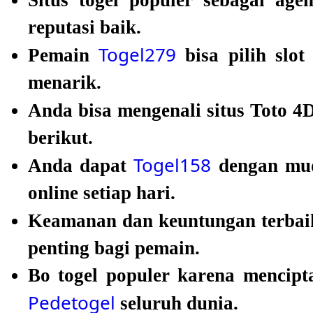
reputasi baik.
Togel279
Pemain
bisa pilih slot
menarik.
Anda bisa mengenali situs Toto 
berikut.
Togel158
Anda dapat
dengan mud
online setiap hari.
Keamanan dan keuntungan terbaik
penting bagi pemain.
Bo togel populer karena mencipt
Pedetogel
seluruh dunia.