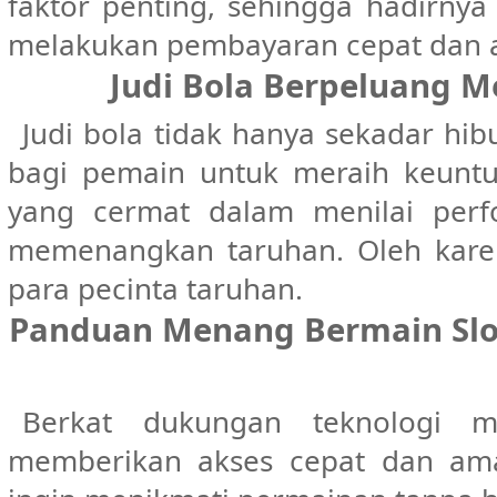
faktor penting, sehingga hadirny
melakukan pembayaran cepat dan a
Judi Bola Berpeluang 
Judi bola tidak hanya sekadar hi
bagi pemain untuk meraih keuntu
yang cermat dalam menilai perf
memenangkan taruhan. Oleh kare
para pecinta taruhan.
Panduan Menang Bermain Slo
Berkat dukungan teknologi m
memberikan akses cepat dan ama