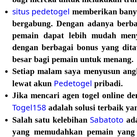
situs pedetogel
memberikan banya
bergabung. Dengan adanya berbag
pemain dapat lebih mudah meny
dengan berbagai bonus yang dita
besar bagi pemain untuk menang.
Setiap malam saya menyusun angk
Pedetogel
lewat akun
pribadi.
Jika mencari agen togel online d
Togel158
adalah solusi terbaik ya
Sabatoto
Salah satu kelebihan
ada
yang memudahkan pemain yang t