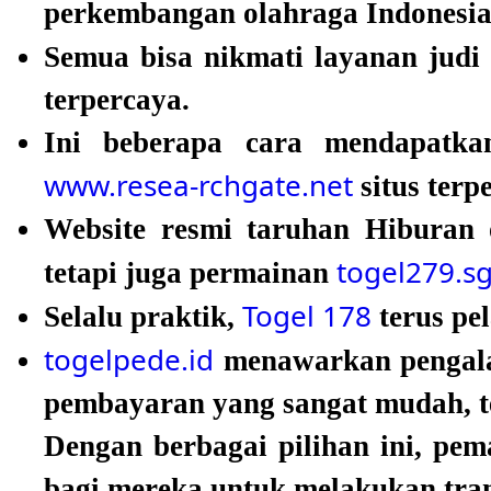
perkembangan olahraga Indonesia
Semua bisa nikmati layanan judi
terpercaya.
Ini beberapa cara mendapatk
www.resea-rchgate.net
situs terp
Website resmi taruhan Hiburan 
togel279.s
tetapi juga permainan
Togel 178
Selalu praktik,
terus pel
togelpede.id
menawarkan pengala
pembayaran yang sangat mudah, te
Dengan berbagai pilihan ini, pe
bagi mereka untuk melakukan tran