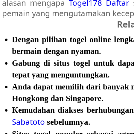
alasan mengapa
Togel178 Daftar
s
pemain yang mengutamakan kecepa
Rel
Dengan pilihan togel online leng
bermain dengan nyaman.
Gabung di situs togel untuk dap
tepat yang menguntungkan.
Anda dapat memilih dari banyak 
Hongkong dan Singapore.
Kemudahan diakses berhubungan d
Sabatoto
sebelumnya.
Situs togel populer sebagai age