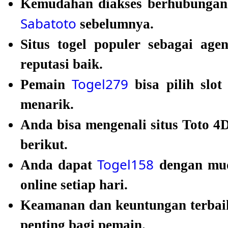
Kemudahan diakses berhubungan d
Sabatoto
sebelumnya.
Situs togel populer sebagai age
reputasi baik.
Togel279
Pemain
bisa pilih slot
menarik.
Anda bisa mengenali situs Toto 
berikut.
Togel158
Anda dapat
dengan mud
online setiap hari.
Keamanan dan keuntungan terbaik
penting bagi pemain.