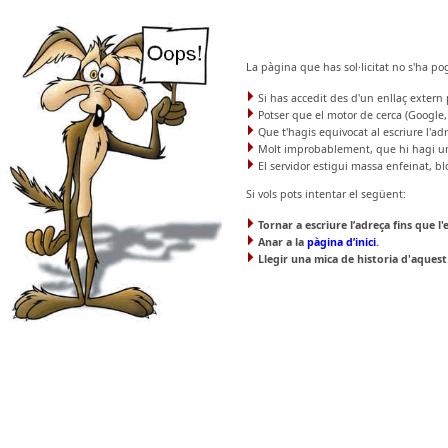
La pàgina que has sol·licitat no s'ha p
Si has accedit des d'un enllaç extern 
Potser que el motor de cerca (Google, Y
Que t'hagis equivocat al escriure l'ad
Molt improbablement, que hi hagi un er
El servidor estigui massa enfeinat, bl
Si vols pots intentar el següent:
Tornar a escriure l’adreça fins que l'
Anar a la
pàgina d’inici
.
Llegir una mica de historia d'aquest