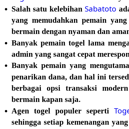
Sabatoto
Salah satu kelebihan
ada
yang memudahkan pemain yang t
bermain dengan nyaman dan aman
Banyak pemain togel lama meng
admin yang sangat cepat merespon
Banyak pemain yang mengutamaka
penarikan dana, dan hal ini terse
berbagai opsi transaksi mode
bermain kapan saja.
Tog
Agen togel populer seperti
sehingga setiap kemenangan yang