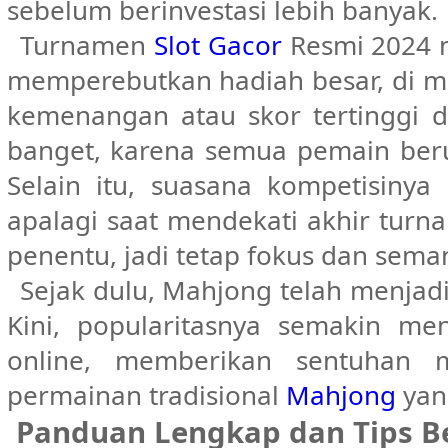
sebelum berinvestasi lebih banyak.
Turnamen
Slot Gacor
Resmi 2024 m
memperebutkan hadiah besar, di 
kemenangan atau skor tertinggi da
banget, karena semua pemain beru
Selain itu, suasana kompetisinya
apalagi saat mendekati akhir turna
penentu, jadi tetap fokus dan sema
Sejak dulu, Mahjong telah menjadi
Kini, popularitasnya semakin me
online, memberikan sentuhan 
permainan tradisional
Mahjong
yang
Panduan Lengkap dan Tips Be