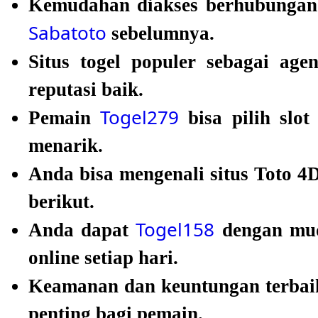
Kemudahan diakses berhubungan d
Sabatoto
sebelumnya.
Situs togel populer sebagai age
reputasi baik.
Togel279
Pemain
bisa pilih slot
menarik.
Anda bisa mengenali situs Toto 
berikut.
Togel158
Anda dapat
dengan mud
online setiap hari.
Keamanan dan keuntungan terbaik
penting bagi pemain.