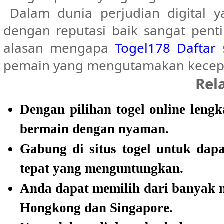
Dalam dunia perjudian digital 
dengan reputasi baik sangat penti
alasan mengapa
Togel178 Daftar
s
pemain yang mengutamakan kecepa
Rel
Dengan pilihan togel online leng
bermain dengan nyaman.
Gabung di situs togel untuk dap
tepat yang menguntungkan.
Anda dapat memilih dari banyak 
Hongkong dan Singapore.