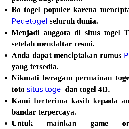
Bo togel populer karena mencipt
Pedetogel
seluruh dunia.
Menjadi anggota di situs togel 
setelah mendaftar resmi.
P
Anda dapat menciptakan rumus
yang tersedia.
Nikmati beragam permainan tog
situs togel
toto
dan togel 4D.
Kami berterima kasih kepada 
bandar terpercaya.
Untuk mainkan game onli