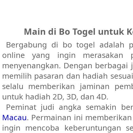
Main di Bo Togel untuk
Bergabung di bo togel adalah p
online yang ingin merasakan
menyenangkan. Dengan berbagai je
memilih pasaran dan hadiah sesuai 
selalu memberikan jaminan pem
untuk hadiah 2D, 3D, dan 4D.
Peminat judi angka semakin b
Macau
. Permainan ini memberika
ingin mencoba keberuntungan se