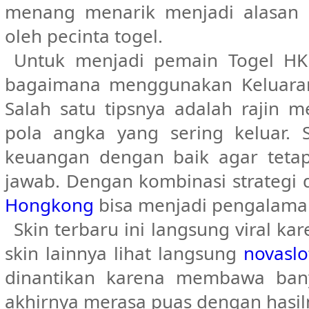
menang menarik menjadi alasan 
oleh pecinta togel.
Untuk menjadi pemain Togel HK
bagaimana menggunakan Keluaran 
Salah satu tipsnya adalah rajin 
pola angka yang sering keluar. 
keuangan dengan baik agar tetap
jawab. Dengan kombinasi strategi
Hongkong
bisa menjadi pengalam
Skin terbaru ini langsung viral k
skin lainnya lihat langsung
novaslo
dinantikan karena membawa ban
akhirnya merasa puas dengan hasil