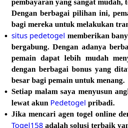
pembayaran yang sangat mudah, te
Dengan berbagai pilihan ini, pe
bagi mereka untuk melakukan tran
situs pedetogel
memberikan banya
bergabung. Dengan adanya berbag
pemain dapat lebih mudah meny
dengan berbagai bonus yang dita
besar bagi pemain untuk menang.
Setiap malam saya menyusun angk
Pedetogel
lewat akun
pribadi.
Jika mencari agen togel online d
Togel158
adalah solusi terbaik ya