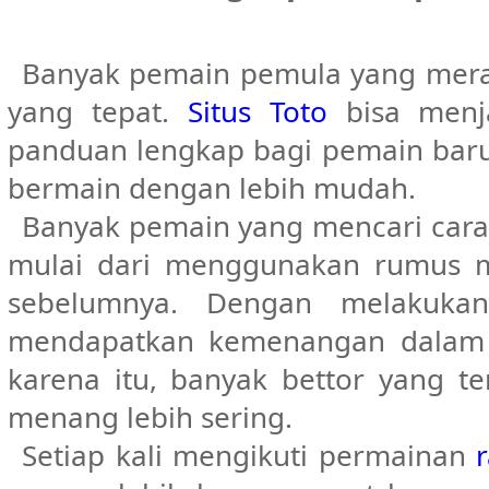
Banyak pemain pemula yang mera
yang tepat.
Situs Toto
bisa menja
panduan lengkap bagi pemain bar
bermain dengan lebih mudah.
Banyak pemain yang mencari car
mulai dari menggunakan rumus m
sebelumnya. Dengan melakukan
mendapatkan kemenangan dalam p
karena itu, banyak bettor yang t
menang lebih sering.
Setiap kali mengikuti permainan