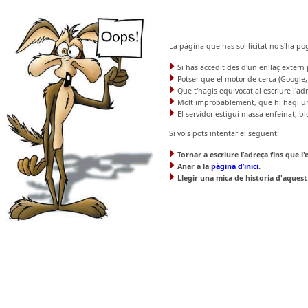
La pàgina que has sol·licitat no s'ha p
Si has accedit des d'un enllaç extern 
Potser que el motor de cerca (Google, Y
Que t'hagis equivocat al escriure l'ad
Molt improbablement, que hi hagi un er
El servidor estigui massa enfeinat, bl
Si vols pots intentar el següent:
Tornar a escriure l’adreça fins que l'
Anar a la
pàgina d’inici
.
Llegir una mica de historia d'aquest