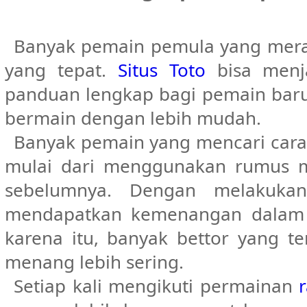
Banyak pemain pemula yang mera
yang tepat.
Situs Toto
bisa menja
panduan lengkap bagi pemain bar
bermain dengan lebih mudah.
Banyak pemain yang mencari car
mulai dari menggunakan rumus m
sebelumnya. Dengan melakukan
mendapatkan kemenangan dalam p
karena itu, banyak bettor yang t
menang lebih sering.
Setiap kali mengikuti permainan