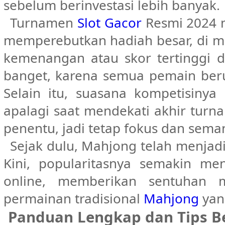
sebelum berinvestasi lebih banyak.
Turnamen
Slot Gacor
Resmi 2024 m
memperebutkan hadiah besar, di 
kemenangan atau skor tertinggi da
banget, karena semua pemain beru
Selain itu, suasana kompetisinya
apalagi saat mendekati akhir turna
penentu, jadi tetap fokus dan sema
Sejak dulu, Mahjong telah menjadi
Kini, popularitasnya semakin me
online, memberikan sentuhan 
permainan tradisional
Mahjong
yang
Panduan Lengkap dan Tips Be