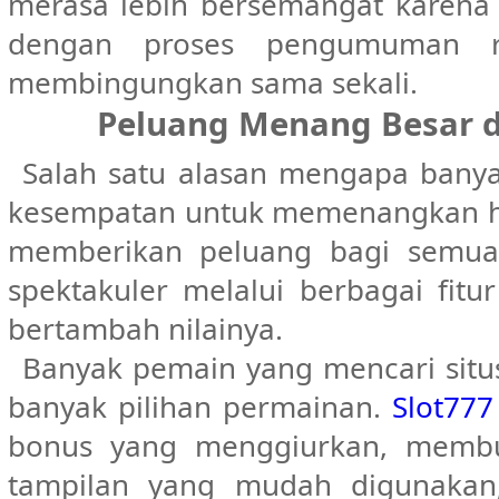
merasa lebih bersemangat karena
dengan proses pengumuman res
membingungkan sama sekali.
Peluang Menang Besar de
Salah satu alasan mengapa bany
kesempatan untuk memenangkan ha
memberikan peluang bagi semu
spektakuler melalui berbagai fitu
bertambah nilainya.
Banyak pemain yang mencari situs
banyak pilihan permainan.
Slot777
bonus yang menggiurkan, membua
tampilan yang mudah digunakan