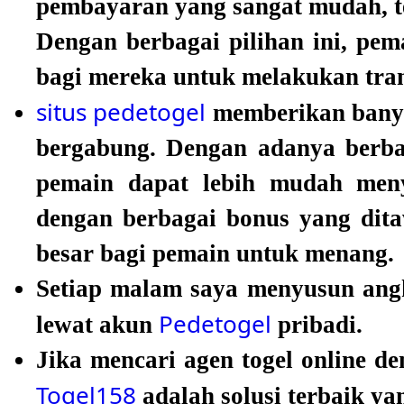
pembayaran yang sangat mudah, te
Dengan berbagai pilihan ini, pe
bagi mereka untuk melakukan tran
situs pedetogel
memberikan banya
bergabung. Dengan adanya berbag
pemain dapat lebih mudah meny
dengan berbagai bonus yang dita
besar bagi pemain untuk menang.
Setiap malam saya menyusun angk
Pedetogel
lewat akun
pribadi.
Jika mencari agen togel online d
Togel158
adalah solusi terbaik ya