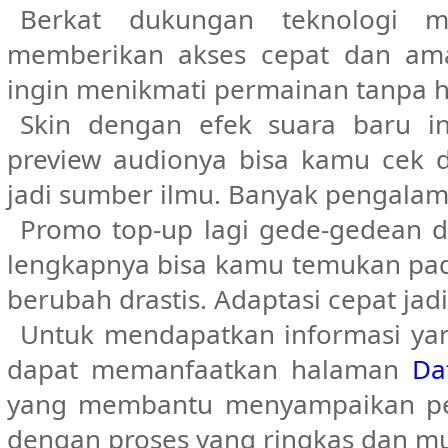
Berkat dukungan teknologi m
memberikan akses cepat dan ama
ingin menikmati permainan tanpa 
Skin dengan efek suara baru i
preview audionya bisa kamu cek 
jadi sumber ilmu. Banyak pengalama
Promo top-up lagi gede-gedean d
lengkapnya bisa kamu temukan p
berubah drastis. Adaptasi cepat jadi
Untuk mendapatkan informasi yan
dapat memanfaatkan halaman
Da
yang membantu menyampaikan pe
dengan proses yang ringkas dan mu