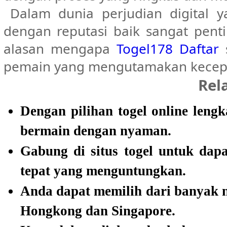
Dalam dunia perjudian digital 
dengan reputasi baik sangat penti
alasan mengapa
Togel178 Daftar
s
pemain yang mengutamakan kecepa
Rel
Dengan pilihan togel online leng
bermain dengan nyaman.
Gabung di situs togel untuk dap
tepat yang menguntungkan.
Anda dapat memilih dari banyak 
Hongkong dan Singapore.