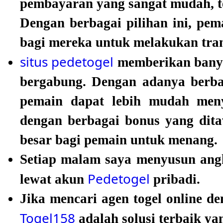
pembayaran yang sangat mudah, te
Dengan berbagai pilihan ini, pe
bagi mereka untuk melakukan tran
situs pedetogel
memberikan banya
bergabung. Dengan adanya berbag
pemain dapat lebih mudah meny
dengan berbagai bonus yang dita
besar bagi pemain untuk menang.
Setiap malam saya menyusun angk
Pedetogel
lewat akun
pribadi.
Jika mencari agen togel online d
Togel158
adalah solusi terbaik ya