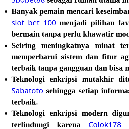
Banyak pemain mencari keseimbang
slot bet 100
menjadi pilihan fav
bermain tanpa perlu khawatir moda
Seiring meningkatnya minat te
memperbarui sistem dan fitur a
terbaik tanpa gangguan dan bisa 
Teknologi enkripsi mutakhir di
Sabatoto
sehingga setiap informa
terbaik.
Teknologi enkripsi modern digu
Colok178
terlindungi karena
m