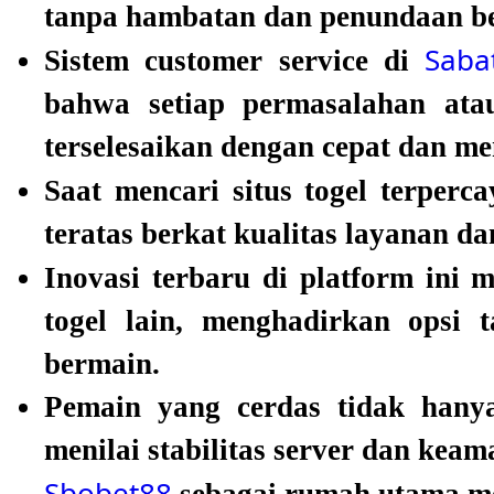
tanpa hambatan dan penundaan be
Saba
Sistem customer service di
bahwa setiap permasalahan ata
terselesaikan dengan cepat dan 
Saat mencari situs togel terper
teratas berkat kualitas layanan dan
Inovasi terbaru di platform ini
togel lain, menghadirkan opsi
bermain.
Pemain yang cerdas tidak hanya
menilai stabilitas server dan ke
Sbobet88
sebagai rumah utama me