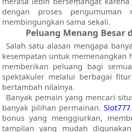
merasa lebih bersemangat karena
dengan proses pengumuman res
membingungkan sama sekali.
Peluang Menang Besar de
Salah satu alasan mengapa bany
kesempatan untuk memenangkan ha
memberikan peluang bagi semu
spektakuler melalui berbagai fitu
bertambah nilainya.
Banyak pemain yang mencari situs
banyak pilihan permainan.
Slot777
bonus yang menggiurkan, membua
tampilan yang mudah digunakan