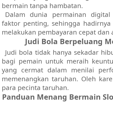
bermain tanpa hambatan.
Dalam dunia permainan digital
faktor penting, sehingga hadirny
melakukan pembayaran cepat dan a
Judi Bola Berpeluang 
Judi bola tidak hanya sekadar hi
bagi pemain untuk meraih keuntu
yang cermat dalam menilai perf
memenangkan taruhan. Oleh kare
para pecinta taruhan.
Panduan Menang Bermain Slo