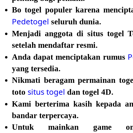
Bo togel populer karena mencipt
Pedetogel
seluruh dunia.
Menjadi anggota di situs togel 
setelah mendaftar resmi.
P
Anda dapat menciptakan rumus
yang tersedia.
Nikmati beragam permainan tog
situs togel
toto
dan togel 4D.
Kami berterima kasih kepada 
bandar terpercaya.
Untuk mainkan game onli