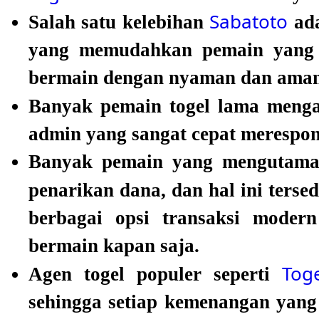
Sabatoto
Salah satu kelebihan
ada
yang memudahkan pemain yang t
bermain dengan nyaman dan aman
Banyak pemain togel lama meng
admin yang sangat cepat merespon
Banyak pemain yang mengutamaka
penarikan dana, dan hal ini terse
berbagai opsi transaksi mode
bermain kapan saja.
Tog
Agen togel populer seperti
sehingga setiap kemenangan yang