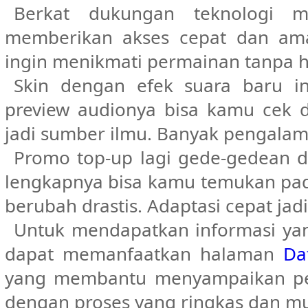
Berkat dukungan teknologi m
memberikan akses cepat dan ama
ingin menikmati permainan tanpa 
Skin dengan efek suara baru i
preview audionya bisa kamu cek 
jadi sumber ilmu. Banyak pengalama
Promo top-up lagi gede-gedean d
lengkapnya bisa kamu temukan p
berubah drastis. Adaptasi cepat jadi
Untuk mendapatkan informasi yan
dapat memanfaatkan halaman
Da
yang membantu menyampaikan pe
dengan proses yang ringkas dan mu