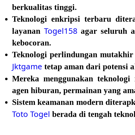
berkualitas tinggi.
Teknologi enkripsi terbaru dite
Togel158
layanan
agar seluruh a
kebocoran.
Teknologi perlindungan mutakhir
Jktgame
tetap aman dari potensi a
Mereka menggunakan teknologi
agen hiburan, permainan yang ama
Sistem keamanan modern diterapk
Toto Togel
berada di tengah tekno