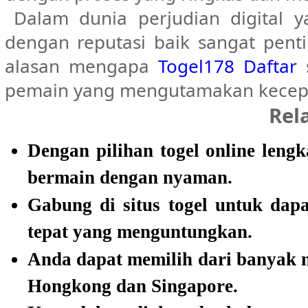
Dalam dunia perjudian digital 
dengan reputasi baik sangat penti
alasan mengapa
Togel178 Daftar
s
pemain yang mengutamakan kecepa
Rel
Dengan pilihan togel online leng
bermain dengan nyaman.
Gabung di situs togel untuk dap
tepat yang menguntungkan.
Anda dapat memilih dari banyak 
Hongkong dan Singapore.