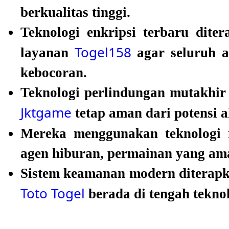
berkualitas tinggi.
Teknologi enkripsi terbaru dite
Togel158
layanan
agar seluruh a
kebocoran.
Teknologi perlindungan mutakhir
Jktgame
tetap aman dari potensi a
Mereka menggunakan teknologi
agen hiburan, permainan yang ama
Sistem keamanan modern diterapk
Toto Togel
berada di tengah tekno