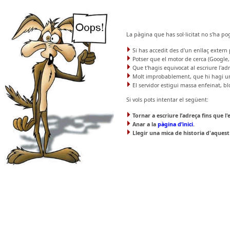
La pàgina que has sol·licitat no s'ha p
Si has accedit des d'un enllaç extern 
Potser que el motor de cerca (Google, Y
Que t'hagis equivocat al escriure l'ad
Molt improbablement, que hi hagi un er
El servidor estigui massa enfeinat, bl
Si vols pots intentar el següent:
Tornar a escriure l’adreça fins que l'
Anar a la
pàgina d’inici
.
Llegir una mica de historia d'aquest