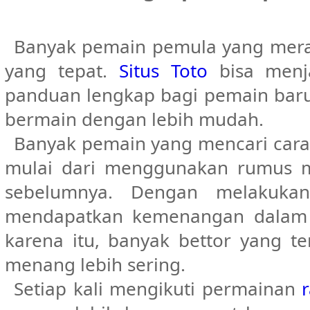
Banyak pemain pemula yang mera
yang tepat.
Situs Toto
bisa menja
panduan lengkap bagi pemain bar
bermain dengan lebih mudah.
Banyak pemain yang mencari car
mulai dari menggunakan rumus m
sebelumnya. Dengan melakukan
mendapatkan kemenangan dalam p
karena itu, banyak bettor yang t
menang lebih sering.
Setiap kali mengikuti permainan