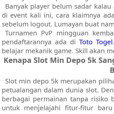
Banyak player belum sadar kalau 
di event kali ini, cara klaimnya ad
sebelum logout. Lumayan buat nam
Turnamen PvP mingguan kembali
pendaftarannya ada di
Toto Togel
belajar mekanik game. Skill akan m
Kenapa Slot Min Depo 5k San
B
Slot min depo 5k merupakan pili
petualangan dalam dunia slot. De
berbagai permainan tanpa risiko 
untuk menjelajahi fitur-fitur 