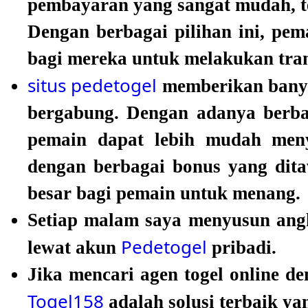
pembayaran yang sangat mudah, te
Dengan berbagai pilihan ini, pe
bagi mereka untuk melakukan tran
situs pedetogel
memberikan banya
bergabung. Dengan adanya berbag
pemain dapat lebih mudah meny
dengan berbagai bonus yang dita
besar bagi pemain untuk menang.
Setiap malam saya menyusun angk
Pedetogel
lewat akun
pribadi.
Jika mencari agen togel online d
Togel158
adalah solusi terbaik ya