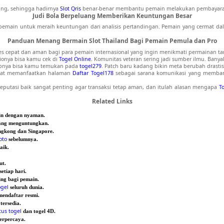
ing, sehingga hadirnya
Slot Qris
benar-benar membantu pemain melakukan pembayaran
Judi Bola Berpeluang Memberikan Keuntungan Besar
 pemain untuk meraih keuntungan dari analisis pertandingan. Pemain yang cermat d
Panduan Menang Bermain Slot Thailand Bagi Pemain Pemula dan Pro
cepat dan aman bagi para pemain internasional yang ingin menikmati permainan ta
ionya bisa kamu cek di
Togel Online
. Komunitas veteran sering jadi sumber ilmu. Bany
kapnya bisa kamu temukan pada
togel279
. Patch baru kadang bikin meta berubah drastis.
apat memanfaatkan halaman
Daftar Togel178
sebagai sarana komunikasi yang memba
eputasi baik sangat penting agar transaksi tetap aman, dan itulah alasan mengapa
T
Related Links
ain dengan nyaman.
 yang menguntungkan.
ngkong dan Singapore.
oto
sebelumnya.
aik.
ut.
etiap hari.
ng bagi pemain.
gel
seluruh dunia.
endaftar resmi.
tersedia.
tus togel
dan togel 4D.
erpercaya.