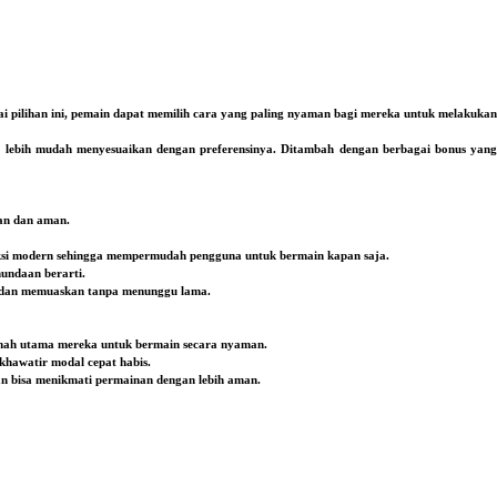
 pilihan ini, pemain dapat memilih cara yang paling nyaman bagi mereka untuk melakukan
t lebih mudah menyesuaikan dengan preferensinya. Ditambah dengan berbagai bonus yan
an dan aman.
ksi modern sehingga mempermudah pengguna untuk bermain kapan saja.
undaan berarti.
at dan memuaskan tanpa menunggu lama.
mah utama mereka untuk bermain secara nyaman.
 khawatir modal cepat habis.
an bisa menikmati permainan dengan lebih aman.