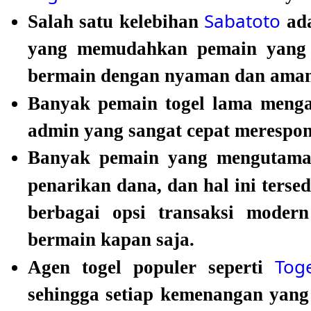
Sabatoto
Salah satu kelebihan
ada
yang memudahkan pemain yang t
bermain dengan nyaman dan aman
Banyak pemain togel lama meng
admin yang sangat cepat merespon
Banyak pemain yang mengutamaka
penarikan dana, dan hal ini terse
berbagai opsi transaksi mode
bermain kapan saja.
Tog
Agen togel populer seperti
sehingga setiap kemenangan yang