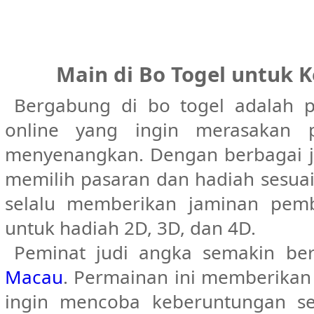
Main di Bo Togel untuk
Bergabung di bo togel adalah p
online yang ingin merasakan
menyenangkan. Dengan berbagai je
memilih pasaran dan hadiah sesuai 
selalu memberikan jaminan pem
untuk hadiah 2D, 3D, dan 4D.
Peminat judi angka semakin b
Macau
. Permainan ini memberika
ingin mencoba keberuntungan se