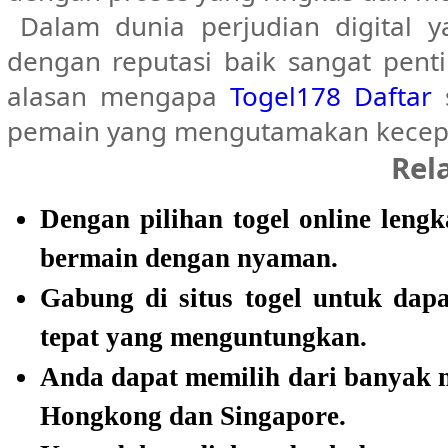
Dalam dunia perjudian digital 
dengan reputasi baik sangat penti
alasan mengapa
Togel178 Daftar
s
pemain yang mengutamakan kecepa
Rel
Dengan pilihan togel online leng
bermain dengan nyaman.
Gabung di situs togel untuk dap
tepat yang menguntungkan.
Anda dapat memilih dari banyak 
Hongkong dan Singapore.