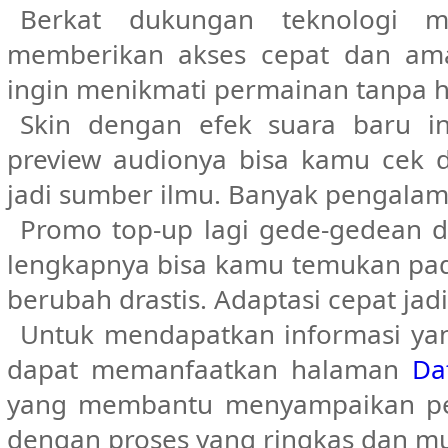
Berkat dukungan teknologi m
memberikan akses cepat dan ama
ingin menikmati permainan tanpa 
Skin dengan efek suara baru i
preview audionya bisa kamu cek 
jadi sumber ilmu. Banyak pengalama
Promo top-up lagi gede-gedean d
lengkapnya bisa kamu temukan p
berubah drastis. Adaptasi cepat jadi
Untuk mendapatkan informasi yan
dapat memanfaatkan halaman
Da
yang membantu menyampaikan pe
dengan proses yang ringkas dan mu