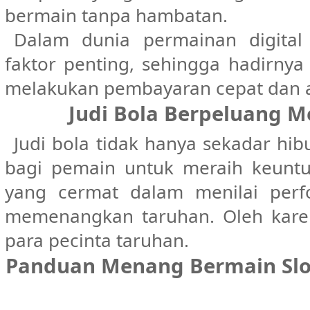
bermain tanpa hambatan.
Dalam dunia permainan digital
faktor penting, sehingga hadirny
melakukan pembayaran cepat dan a
Judi Bola Berpeluang 
Judi bola tidak hanya sekadar hi
bagi pemain untuk meraih keuntu
yang cermat dalam menilai perf
memenangkan taruhan. Oleh kare
para pecinta taruhan.
Panduan Menang Bermain Slo