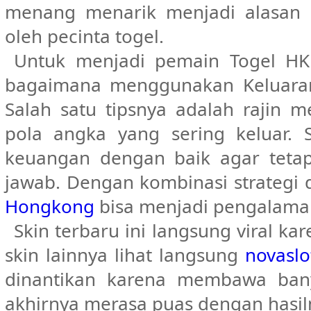
menang menarik menjadi alasan 
oleh pecinta togel.
Untuk menjadi pemain Togel HK
bagaimana menggunakan Keluaran 
Salah satu tipsnya adalah rajin 
pola angka yang sering keluar. 
keuangan dengan baik agar tetap
jawab. Dengan kombinasi strategi
Hongkong
bisa menjadi pengalam
Skin terbaru ini langsung viral k
skin lainnya lihat langsung
novaslo
dinantikan karena membawa ban
akhirnya merasa puas dengan hasil