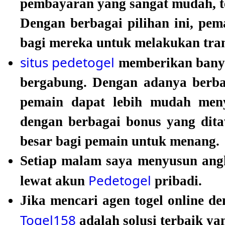
pembayaran yang sangat mudah, te
Dengan berbagai pilihan ini, pe
bagi mereka untuk melakukan tran
situs pedetogel
memberikan banya
bergabung. Dengan adanya berbag
pemain dapat lebih mudah meny
dengan berbagai bonus yang dita
besar bagi pemain untuk menang.
Setiap malam saya menyusun angk
Pedetogel
lewat akun
pribadi.
Jika mencari agen togel online d
Togel158
adalah solusi terbaik ya