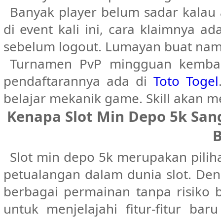
Banyak player belum sadar kalau 
di event kali ini, cara klaimnya ad
sebelum logout. Lumayan buat nam
Turnamen PvP mingguan kembali
pendaftarannya ada di
Toto Togel
belajar mekanik game. Skill akan m
Kenapa Slot Min Depo 5k San
B
Slot min depo 5k merupakan pili
petualangan dalam dunia slot. De
berbagai permainan tanpa risiko 
untuk menjelajahi fitur-fitur 