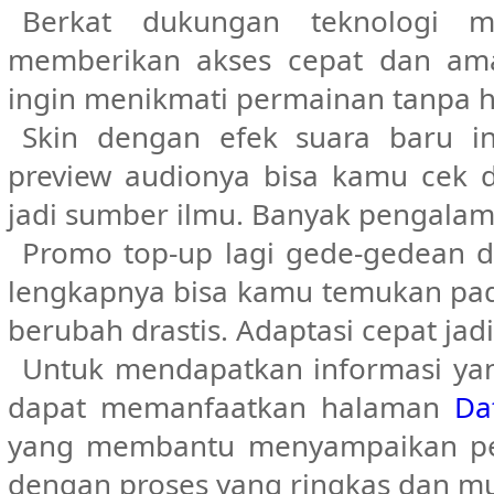
Berkat dukungan teknologi m
memberikan akses cepat dan ama
ingin menikmati permainan tanpa 
Skin dengan efek suara baru i
preview audionya bisa kamu cek 
jadi sumber ilmu. Banyak pengalama
Promo top-up lagi gede-gedean d
lengkapnya bisa kamu temukan p
berubah drastis. Adaptasi cepat jadi
Untuk mendapatkan informasi yan
dapat memanfaatkan halaman
Da
yang membantu menyampaikan pe
dengan proses yang ringkas dan mu