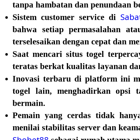
tanpa hambatan dan penundaan be
Saba
Sistem customer service di
bahwa setiap permasalahan ata
terselesaikan dengan cepat dan 
Saat mencari situs togel terper
teratas berkat kualitas layanan dan
Inovasi terbaru di platform ini
togel lain, menghadirkan opsi
bermain.
Pemain yang cerdas tidak hanya
menilai stabilitas server dan ke
Sbobet88
sebagai rumah utama me