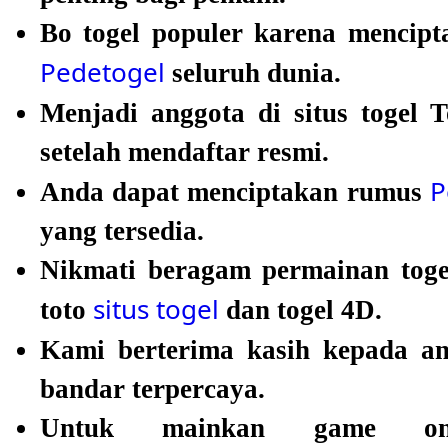
Bo togel populer karena mencipt
Pedetogel
seluruh dunia.
Menjadi anggota di situs togel 
setelah mendaftar resmi.
P
Anda dapat menciptakan rumus
yang tersedia.
Nikmati beragam permainan tog
situs togel
toto
dan togel 4D.
Kami berterima kasih kepada 
bandar terpercaya.
Untuk mainkan game onli