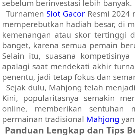
sebelum berinvestasi lebih banyak.
Turnamen
Slot Gacor
Resmi 2024 m
memperebutkan hadiah besar, di 
kemenangan atau skor tertinggi da
banget, karena semua pemain beru
Selain itu, suasana kompetisinya
apalagi saat mendekati akhir turna
penentu, jadi tetap fokus dan sema
Sejak dulu, Mahjong telah menjadi
Kini, popularitasnya semakin me
online, memberikan sentuhan 
permainan tradisional
Mahjong
yang
Panduan Lengkap dan Tips Be