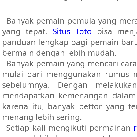
Banyak pemain pemula yang mera
yang tepat.
Situs Toto
bisa menja
panduan lengkap bagi pemain bar
bermain dengan lebih mudah.
Banyak pemain yang mencari car
mulai dari menggunakan rumus m
sebelumnya. Dengan melakukan
mendapatkan kemenangan dalam p
karena itu, banyak bettor yang t
menang lebih sering.
Setiap kali mengikuti permainan