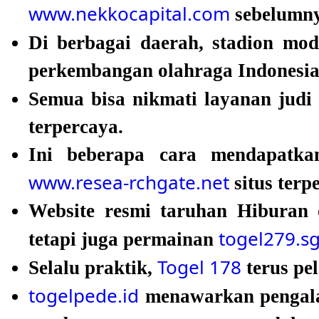
www.nekkocapital.com
sebelumny
Di berbagai daerah, stadion mo
perkembangan olahraga Indonesia
Semua bisa nikmati layanan judi
terpercaya.
Ini beberapa cara mendapatk
www.resea-rchgate.net
situs terp
Website resmi taruhan Hiburan 
togel279.s
tetapi juga permainan
Togel 178
Selalu praktik,
terus pel
togelpede.id
menawarkan pengala