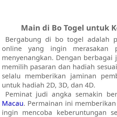
Main di Bo Togel untuk
Bergabung di bo togel adalah p
online yang ingin merasakan
menyenangkan. Dengan berbagai je
memilih pasaran dan hadiah sesuai 
selalu memberikan jaminan pem
untuk hadiah 2D, 3D, dan 4D.
Peminat judi angka semakin b
Macau
. Permainan ini memberika
ingin mencoba keberuntungan se