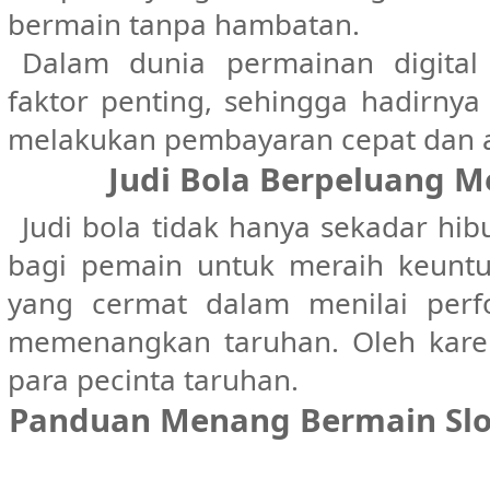
bermain tanpa hambatan.
Dalam dunia permainan digital
faktor penting, sehingga hadirny
melakukan pembayaran cepat dan a
Judi Bola Berpeluang 
Judi bola tidak hanya sekadar hi
bagi pemain untuk meraih keuntu
yang cermat dalam menilai perf
memenangkan taruhan. Oleh kare
para pecinta taruhan.
Panduan Menang Bermain Slo