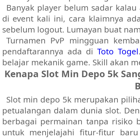
Banyak player belum sadar kalau 
di event kali ini, cara klaimnya ad
sebelum logout. Lumayan buat nam
Turnamen PvP mingguan kembali
pendaftarannya ada di
Toto Togel
belajar mekanik game. Skill akan m
Kenapa Slot Min Depo 5k San
B
Slot min depo 5k merupakan pili
petualangan dalam dunia slot. De
berbagai permainan tanpa risiko 
untuk menjelajahi fitur-fitur 