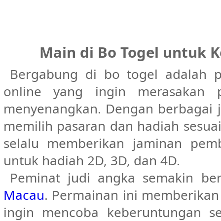
Main di Bo Togel untuk
Bergabung di bo togel adalah p
online yang ingin merasakan
menyenangkan. Dengan berbagai je
memilih pasaran dan hadiah sesuai 
selalu memberikan jaminan pem
untuk hadiah 2D, 3D, dan 4D.
Peminat judi angka semakin b
Macau
. Permainan ini memberika
ingin mencoba keberuntungan se