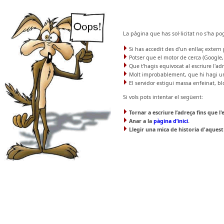
La pàgina que has sol·licitat no s'ha p
Si has accedit des d'un enllaç extern 
Potser que el motor de cerca (Google, Y
Que t'hagis equivocat al escriure l'ad
Molt improbablement, que hi hagi un er
El servidor estigui massa enfeinat, bl
Si vols pots intentar el següent:
Tornar a escriure l’adreça fins que l'
Anar a la
pàgina d’inici
.
Llegir una mica de historia d'aquest