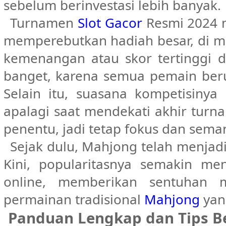
sebelum berinvestasi lebih banyak.
Turnamen
Slot Gacor
Resmi 2024 m
memperebutkan hadiah besar, di 
kemenangan atau skor tertinggi da
banget, karena semua pemain beru
Selain itu, suasana kompetisinya
apalagi saat mendekati akhir turna
penentu, jadi tetap fokus dan sema
Sejak dulu, Mahjong telah menjadi
Kini, popularitasnya semakin me
online, memberikan sentuhan 
permainan tradisional
Mahjong
yang
Panduan Lengkap dan Tips Be