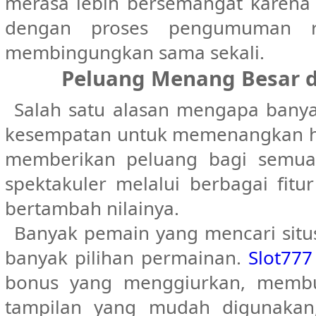
merasa lebih bersemangat karena
dengan proses pengumuman res
membingungkan sama sekali.
Peluang Menang Besar de
Salah satu alasan mengapa bany
kesempatan untuk memenangkan ha
memberikan peluang bagi semu
spektakuler melalui berbagai fitu
bertambah nilainya.
Banyak pemain yang mencari situs
banyak pilihan permainan.
Slot777
bonus yang menggiurkan, membua
tampilan yang mudah digunakan