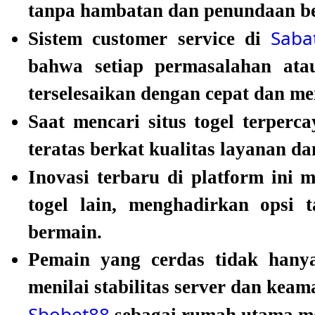
tanpa hambatan dan penundaan be
Saba
Sistem customer service di
bahwa setiap permasalahan ata
terselesaikan dengan cepat dan 
Saat mencari situs togel terper
teratas berkat kualitas layanan dan
Inovasi terbaru di platform ini
togel lain, menghadirkan opsi
bermain.
Pemain yang cerdas tidak hanya
menilai stabilitas server dan ke
Sbobet88
sebagai rumah utama me