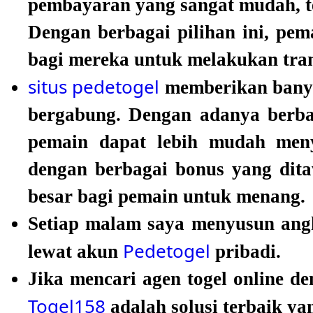
pembayaran yang sangat mudah, te
Dengan berbagai pilihan ini, pe
bagi mereka untuk melakukan tran
situs pedetogel
memberikan banya
bergabung. Dengan adanya berbag
pemain dapat lebih mudah meny
dengan berbagai bonus yang dita
besar bagi pemain untuk menang.
Setiap malam saya menyusun angk
Pedetogel
lewat akun
pribadi.
Jika mencari agen togel online d
Togel158
adalah solusi terbaik ya