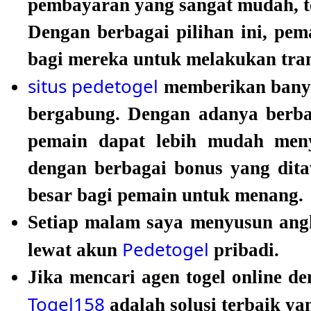
pembayaran yang sangat mudah, te
Dengan berbagai pilihan ini, pe
bagi mereka untuk melakukan tran
situs pedetogel
memberikan banya
bergabung. Dengan adanya berbag
pemain dapat lebih mudah meny
dengan berbagai bonus yang dita
besar bagi pemain untuk menang.
Setiap malam saya menyusun angk
Pedetogel
lewat akun
pribadi.
Jika mencari agen togel online d
Togel158
adalah solusi terbaik ya