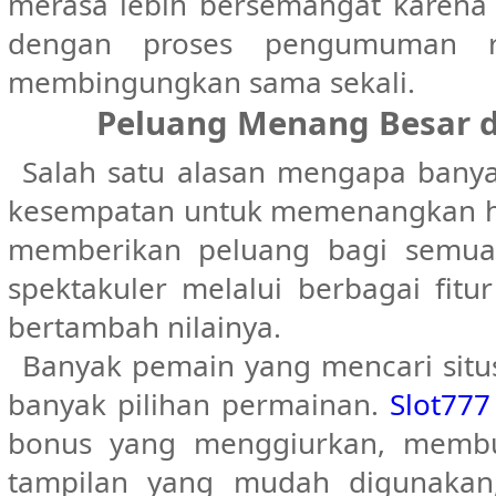
merasa lebih bersemangat karena
dengan proses pengumuman res
membingungkan sama sekali.
Peluang Menang Besar de
Salah satu alasan mengapa bany
kesempatan untuk memenangkan ha
memberikan peluang bagi semu
spektakuler melalui berbagai fitu
bertambah nilainya.
Banyak pemain yang mencari situs
banyak pilihan permainan.
Slot777
bonus yang menggiurkan, membua
tampilan yang mudah digunakan