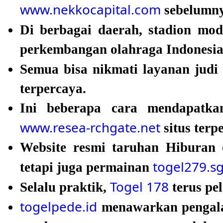
www.nekkocapital.com
sebelumny
Di berbagai daerah, stadion mo
perkembangan olahraga Indonesia
Semua bisa nikmati layanan judi
terpercaya.
Ini beberapa cara mendapatk
www.resea-rchgate.net
situs terp
Website resmi taruhan Hiburan 
togel279.s
tetapi juga permainan
Togel 178
Selalu praktik,
terus pel
togelpede.id
menawarkan pengala