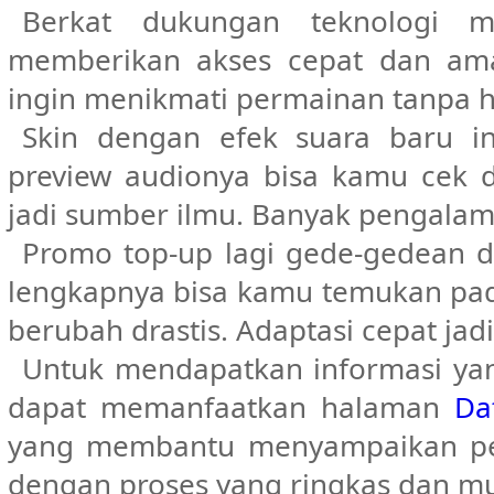
Berkat dukungan teknologi m
memberikan akses cepat dan ama
ingin menikmati permainan tanpa 
Skin dengan efek suara baru i
preview audionya bisa kamu cek 
jadi sumber ilmu. Banyak pengalama
Promo top-up lagi gede-gedean d
lengkapnya bisa kamu temukan p
berubah drastis. Adaptasi cepat jadi
Untuk mendapatkan informasi yan
dapat memanfaatkan halaman
Da
yang membantu menyampaikan pe
dengan proses yang ringkas dan mu