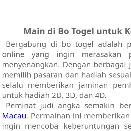
Main di Bo Togel untuk
Bergabung di bo togel adalah p
online yang ingin merasakan
menyenangkan. Dengan berbagai je
memilih pasaran dan hadiah sesuai 
selalu memberikan jaminan pem
untuk hadiah 2D, 3D, dan 4D.
Peminat judi angka semakin b
Macau
. Permainan ini memberika
ingin mencoba keberuntungan se