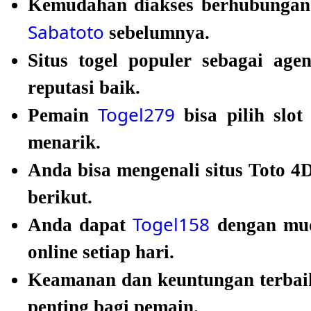
Kemudahan diakses berhubungan d
Sabatoto
sebelumnya.
Situs togel populer sebagai age
reputasi baik.
Togel279
Pemain
bisa pilih slot
menarik.
Anda bisa mengenali situs Toto 
berikut.
Togel158
Anda dapat
dengan mud
online setiap hari.
Keamanan dan keuntungan terbaik
penting bagi pemain.