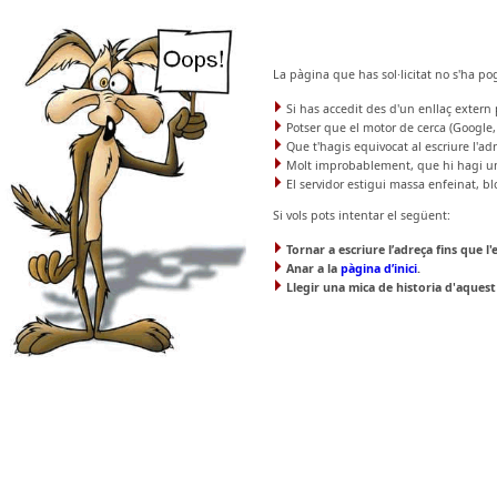
La pàgina que has sol·licitat no s'ha p
Si has accedit des d'un enllaç extern 
Potser que el motor de cerca (Google, Y
Que t'hagis equivocat al escriure l'ad
Molt improbablement, que hi hagi un er
El servidor estigui massa enfeinat, bl
Si vols pots intentar el següent:
Tornar a escriure l’adreça fins que l'
Anar a la
pàgina d’inici
.
Llegir una mica de historia d'aquest