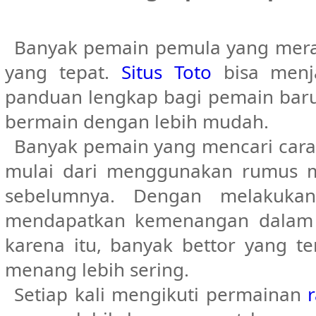
Banyak pemain pemula yang mera
yang tepat.
Situs Toto
bisa menja
panduan lengkap bagi pemain bar
bermain dengan lebih mudah.
Banyak pemain yang mencari car
mulai dari menggunakan rumus m
sebelumnya. Dengan melakukan
mendapatkan kemenangan dalam p
karena itu, banyak bettor yang t
menang lebih sering.
Setiap kali mengikuti permainan