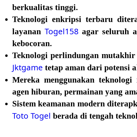
berkualitas tinggi.
Teknologi enkripsi terbaru dite
Togel158
layanan
agar seluruh a
kebocoran.
Teknologi perlindungan mutakhir
Jktgame
tetap aman dari potensi a
Mereka menggunakan teknologi
agen hiburan, permainan yang ama
Sistem keamanan modern diterapk
Toto Togel
berada di tengah tekno