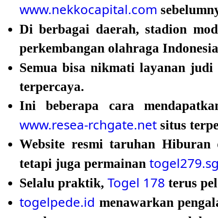
www.nekkocapital.com
sebelumny
Di berbagai daerah, stadion mo
perkembangan olahraga Indonesia
Semua bisa nikmati layanan judi
terpercaya.
Ini beberapa cara mendapatk
www.resea-rchgate.net
situs terp
Website resmi taruhan Hiburan 
togel279.s
tetapi juga permainan
Togel 178
Selalu praktik,
terus pel
togelpede.id
menawarkan pengala