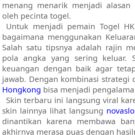
menang menarik menjadi alasan 
oleh pecinta togel.
Untuk menjadi pemain Togel HK
bagaimana menggunakan Keluaran 
Salah satu tipsnya adalah rajin 
pola angka yang sering keluar. 
keuangan dengan baik agar tetap
jawab. Dengan kombinasi strategi
Hongkong
bisa menjadi pengalam
Skin terbaru ini langsung viral k
skin lainnya lihat langsung
novaslo
dinantikan karena membawa ban
akhirnya merasa puas dengan hasil