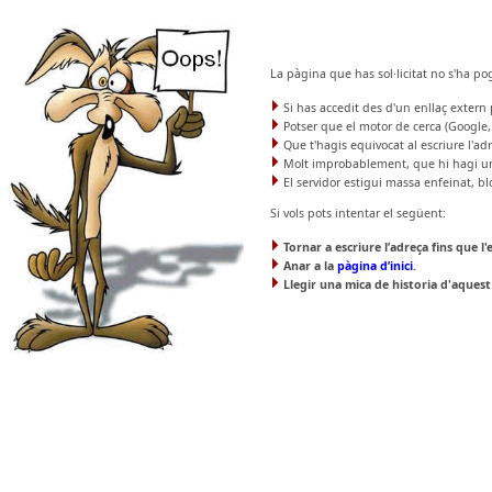
La pàgina que has sol·licitat no s'ha p
Si has accedit des d'un enllaç extern 
Potser que el motor de cerca (Google, Y
Que t'hagis equivocat al escriure l'ad
Molt improbablement, que hi hagi un er
El servidor estigui massa enfeinat, bl
Si vols pots intentar el següent:
Tornar a escriure l’adreça fins que l'
Anar a la
pàgina d’inici
.
Llegir una mica de historia d'aquest