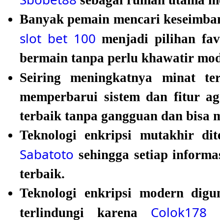
Banyak pemain mencari keseimbang
slot bet 100
menjadi pilihan fav
bermain tanpa perlu khawatir moda
Seiring meningkatnya minat te
memperbarui sistem dan fitur a
terbaik tanpa gangguan dan bisa 
Teknologi enkripsi mutakhir di
Sabatoto
sehingga setiap informa
terbaik.
Teknologi enkripsi modern digu
Colok178
terlindungi karena
m