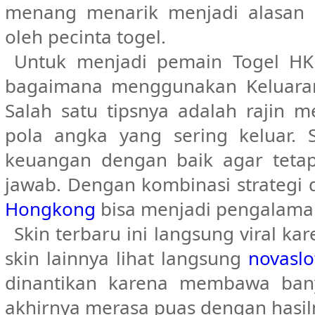
menang menarik menjadi alasan 
oleh pecinta togel.
Untuk menjadi pemain Togel HK
bagaimana menggunakan Keluaran 
Salah satu tipsnya adalah rajin 
pola angka yang sering keluar. 
keuangan dengan baik agar tetap
jawab. Dengan kombinasi strategi
Hongkong
bisa menjadi pengalam
Skin terbaru ini langsung viral k
skin lainnya lihat langsung
novaslo
dinantikan karena membawa ban
akhirnya merasa puas dengan hasil