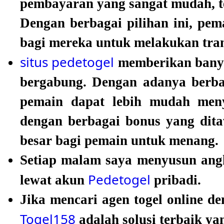
pembayaran yang sangat mudah, te
Dengan berbagai pilihan ini, pe
bagi mereka untuk melakukan tran
situs pedetogel
memberikan banya
bergabung. Dengan adanya berbag
pemain dapat lebih mudah meny
dengan berbagai bonus yang dita
besar bagi pemain untuk menang.
Setiap malam saya menyusun angk
Pedetogel
lewat akun
pribadi.
Jika mencari agen togel online d
Togel158
adalah solusi terbaik ya