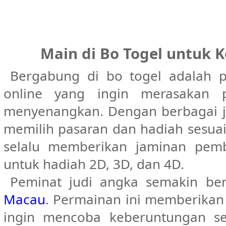
Main di Bo Togel untuk
Bergabung di bo togel adalah p
online yang ingin merasakan
menyenangkan. Dengan berbagai je
memilih pasaran dan hadiah sesuai 
selalu memberikan jaminan pem
untuk hadiah 2D, 3D, dan 4D.
Peminat judi angka semakin b
Macau
. Permainan ini memberika
ingin mencoba keberuntungan se