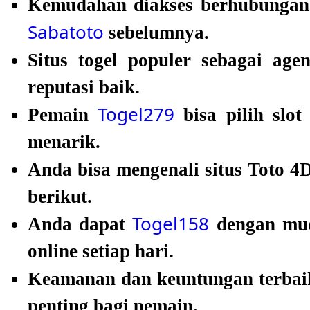
Kemudahan diakses berhubungan d
Sabatoto
sebelumnya.
Situs togel populer sebagai age
reputasi baik.
Togel279
Pemain
bisa pilih slot
menarik.
Anda bisa mengenali situs Toto 
berikut.
Togel158
Anda dapat
dengan mud
online setiap hari.
Keamanan dan keuntungan terbaik
penting bagi pemain.