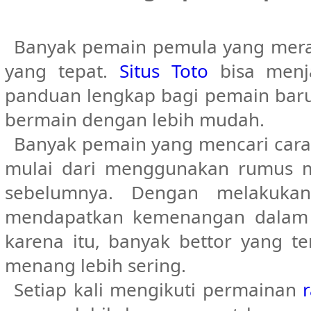
Banyak pemain pemula yang mera
yang tepat.
Situs Toto
bisa menja
panduan lengkap bagi pemain bar
bermain dengan lebih mudah.
Banyak pemain yang mencari car
mulai dari menggunakan rumus m
sebelumnya. Dengan melakukan
mendapatkan kemenangan dalam p
karena itu, banyak bettor yang t
menang lebih sering.
Setiap kali mengikuti permainan