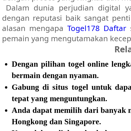
Dalam dunia perjudian digital 
dengan reputasi baik sangat penti
alasan mengapa
Togel178 Daftar
s
pemain yang mengutamakan kecepa
Rel
Dengan pilihan togel online leng
bermain dengan nyaman.
Gabung di situs togel untuk dap
tepat yang menguntungkan.
Anda dapat memilih dari banyak 
Hongkong dan Singapore.