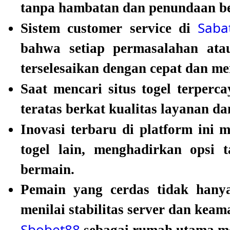
tanpa hambatan dan penundaan be
Saba
Sistem customer service di
bahwa setiap permasalahan ata
terselesaikan dengan cepat dan 
Saat mencari situs togel terper
teratas berkat kualitas layanan dan
Inovasi terbaru di platform ini
togel lain, menghadirkan opsi
bermain.
Pemain yang cerdas tidak hanya
menilai stabilitas server dan ke
Sbobet88
sebagai rumah utama me