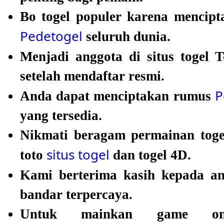
Bo togel populer karena mencipt
Pedetogel
seluruh dunia.
Menjadi anggota di situs togel 
setelah mendaftar resmi.
P
Anda dapat menciptakan rumus
yang tersedia.
Nikmati beragam permainan tog
situs togel
toto
dan togel 4D.
Kami berterima kasih kepada 
bandar terpercaya.
Untuk mainkan game onli