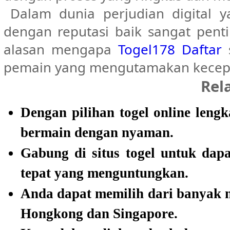
Dalam dunia perjudian digital 
dengan reputasi baik sangat penti
alasan mengapa
Togel178 Daftar
s
pemain yang mengutamakan kecepa
Rel
Dengan pilihan togel online leng
bermain dengan nyaman.
Gabung di situs togel untuk dap
tepat yang menguntungkan.
Anda dapat memilih dari banyak 
Hongkong dan Singapore.