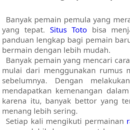
Banyak pemain pemula yang mera
yang tepat.
Situs Toto
bisa menja
panduan lengkap bagi pemain bar
bermain dengan lebih mudah.
Banyak pemain yang mencari car
mulai dari menggunakan rumus m
sebelumnya. Dengan melakukan
mendapatkan kemenangan dalam p
karena itu, banyak bettor yang t
menang lebih sering.
Setiap kali mengikuti permainan