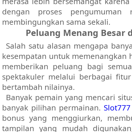
merasa lebih bersemangat karena
dengan proses pengumuman res
membingungkan sama sekali.
Peluang Menang Besar de
Salah satu alasan mengapa bany
kesempatan untuk memenangkan ha
memberikan peluang bagi semu
spektakuler melalui berbagai fitu
bertambah nilainya.
Banyak pemain yang mencari situs
banyak pilihan permainan.
Slot777
bonus yang menggiurkan, membua
tampilan yang mudah digunakan