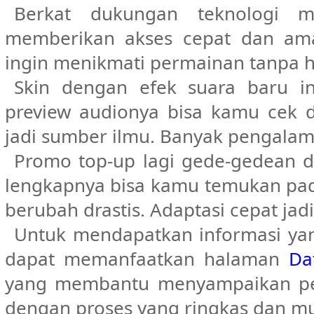
Berkat dukungan teknologi m
memberikan akses cepat dan ama
ingin menikmati permainan tanpa 
Skin dengan efek suara baru i
preview audionya bisa kamu cek 
jadi sumber ilmu. Banyak pengalama
Promo top-up lagi gede-gedean d
lengkapnya bisa kamu temukan p
berubah drastis. Adaptasi cepat jadi
Untuk mendapatkan informasi yan
dapat memanfaatkan halaman
Da
yang membantu menyampaikan pe
dengan proses yang ringkas dan mu