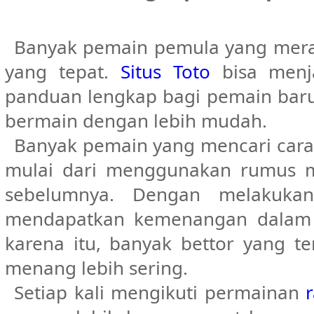
Banyak pemain pemula yang mera
yang tepat.
Situs Toto
bisa menja
panduan lengkap bagi pemain bar
bermain dengan lebih mudah.
Banyak pemain yang mencari car
mulai dari menggunakan rumus m
sebelumnya. Dengan melakukan
mendapatkan kemenangan dalam p
karena itu, banyak bettor yang t
menang lebih sering.
Setiap kali mengikuti permainan