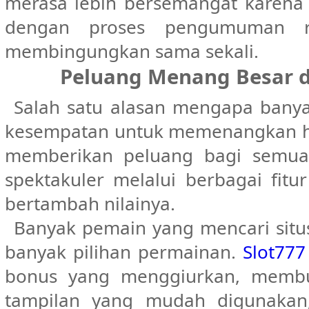
merasa lebih bersemangat karena
dengan proses pengumuman res
membingungkan sama sekali.
Peluang Menang Besar de
Salah satu alasan mengapa bany
kesempatan untuk memenangkan ha
memberikan peluang bagi semu
spektakuler melalui berbagai fitu
bertambah nilainya.
Banyak pemain yang mencari situs
banyak pilihan permainan.
Slot777
bonus yang menggiurkan, membua
tampilan yang mudah digunakan