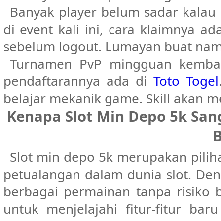
Banyak player belum sadar kalau 
di event kali ini, cara klaimnya ad
sebelum logout. Lumayan buat nam
Turnamen PvP mingguan kembali
pendaftarannya ada di
Toto Togel
belajar mekanik game. Skill akan m
Kenapa Slot Min Depo 5k San
B
Slot min depo 5k merupakan pili
petualangan dalam dunia slot. De
berbagai permainan tanpa risiko 
untuk menjelajahi fitur-fitur 