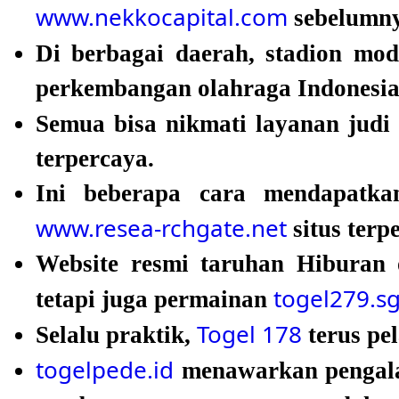
www.nekkocapital.com
sebelumny
Di berbagai daerah, stadion mo
perkembangan olahraga Indonesia
Semua bisa nikmati layanan judi
terpercaya.
Ini beberapa cara mendapatk
www.resea-rchgate.net
situs terp
Website resmi taruhan Hiburan 
togel279.s
tetapi juga permainan
Togel 178
Selalu praktik,
terus pel
togelpede.id
menawarkan pengala