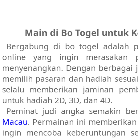
Main di Bo Togel untuk
Bergabung di bo togel adalah p
online yang ingin merasakan
menyenangkan. Dengan berbagai je
memilih pasaran dan hadiah sesuai 
selalu memberikan jaminan pem
untuk hadiah 2D, 3D, dan 4D.
Peminat judi angka semakin b
Macau
. Permainan ini memberika
ingin mencoba keberuntungan se