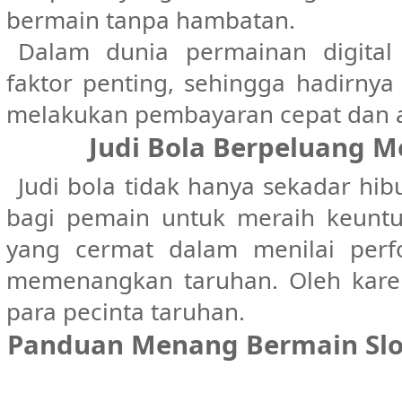
bermain tanpa hambatan.
Dalam dunia permainan digital
faktor penting, sehingga hadirny
melakukan pembayaran cepat dan a
Judi Bola Berpeluang 
Judi bola tidak hanya sekadar hi
bagi pemain untuk meraih keuntu
yang cermat dalam menilai perf
memenangkan taruhan. Oleh kare
para pecinta taruhan.
Panduan Menang Bermain Slo