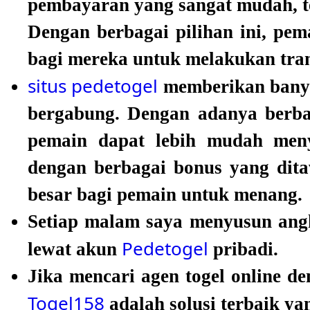
pembayaran yang sangat mudah, te
Dengan berbagai pilihan ini, pe
bagi mereka untuk melakukan tran
situs pedetogel
memberikan banya
bergabung. Dengan adanya berbag
pemain dapat lebih mudah meny
dengan berbagai bonus yang dita
besar bagi pemain untuk menang.
Setiap malam saya menyusun angk
Pedetogel
lewat akun
pribadi.
Jika mencari agen togel online d
Togel158
adalah solusi terbaik ya