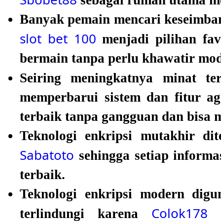
Banyak pemain mencari keseimbang
slot bet 100
menjadi pilihan fav
bermain tanpa perlu khawatir moda
Seiring meningkatnya minat te
memperbarui sistem dan fitur a
terbaik tanpa gangguan dan bisa 
Teknologi enkripsi mutakhir di
Sabatoto
sehingga setiap informa
terbaik.
Teknologi enkripsi modern digu
Colok178
terlindungi karena
m