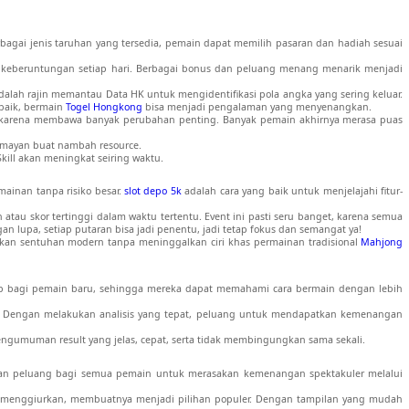
gai jenis taruhan yang tersedia, pemain dapat memilih pasaran dan hadiah sesuai
 keberuntungan setiap hari. Berbagai bonus dan peluang menang menarik menjadi
lah rajin memantau Data HK untuk mengidentifikasi pola angka yang sering keluar.
 baik, bermain
Togel Hongkong
bisa menjadi pengalaman yang menyenangkan.
an karena membawa banyak perubahan penting. Banyak pemain akhirnya merasa puas
Lumayan buat nambah resource.
kill akan meningkat seiring waktu.
ainan tanpa risiko besar.
slot depo 5k
adalah cara yang baik untuk menjelajahi fitur-
u skor tertinggi dalam waktu tertentu. Event ini pasti seru banget, karena semua
an lupa, setiap putaran bisa jadi penentu, jadi tetap fokus dan semangat ya!
rikan sentuhan modern tanpa meninggalkan ciri khas permainan tradisional
Mahjong
ap bagi pemain baru, sehingga mereka dapat memahami cara bermain dengan lebih
. Dengan melakukan analisis yang tepat, peluang untuk mendapatkan kemenangan
gumuman result yang jelas, cepat, serta tidak membingungkan sama sekali.
n peluang bagi semua pemain untuk merasakan kemenangan spektakuler melalui
g menggiurkan, membuatnya menjadi pilihan populer. Dengan tampilan yang mudah