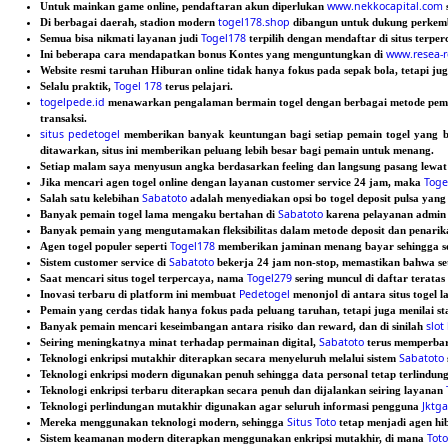
www.nekkocapital.com
Untuk mainkan game online, pendaftaran akun diperlukan
togel178.shop
Di berbagai daerah, stadion modern
dibangun untuk dukung perkemb
Togel178
Semua bisa nikmati layanan judi
terpilih dengan mendaftar di situs terper
www.resea-r
Ini beberapa cara mendapatkan bonus Kontes yang menguntungkan di
Website resmi taruhan Hiburan online tidak hanya fokus pada sepak bola, tetapi j
Togel 178
Selalu praktik,
terus pelajari.
togelpede.id
menawarkan pengalaman bermain togel dengan berbagai metode pembay
transaksi.
situs pedetogel
memberikan banyak keuntungan bagi setiap pemain togel yang b
ditawarkan, situs ini memberikan peluang lebih besar bagi pemain untuk menang.
Setiap malam saya menyusun angka berdasarkan feeling dan langsung pasang lewa
Toge
Jika mencari agen togel online dengan layanan customer service 24 jam, maka
Sabatoto
Salah satu kelebihan
adalah menyediakan opsi bo togel deposit pulsa ya
Sabatoto
Banyak pemain togel lama mengaku bertahan di
karena pelayanan admin y
Banyak pemain yang mengutamakan fleksibilitas dalam metode deposit dan penarikan
Togel178
Agen togel populer seperti
memberikan jaminan menang bayar sehingga se
Sabatoto
Sistem customer service di
bekerja 24 jam non-stop, memastikan bahwa se
Togel279
Saat mencari situs togel terpercaya, nama
sering muncul di daftar teratas 
Pedetogel
Inovasi terbaru di platform ini membuat
menonjol di antara situs togel 
Pemain yang cerdas tidak hanya fokus pada peluang taruhan, tetapi juga menilai s
slot
Banyak pemain mencari keseimbangan antara risiko dan reward, dan di sinilah
Sabatoto
Seiring meningkatnya minat terhadap permainan digital,
terus memperbaru
Sabatoto
Teknologi enkripsi mutakhir diterapkan secara menyeluruh melalui sistem
Teknologi enkripsi modern digunakan penuh sehingga data personal tetap terlindun
Teknologi enkripsi terbaru diterapkan secara penuh dan dijalankan seiring layanan
Jktg
Teknologi perlindungan mutakhir digunakan agar seluruh informasi pengguna
Situs Toto
Mereka menggunakan teknologi modern, sehingga
tetap menjadi agen hi
Toto
Sistem keamanan modern diterapkan menggunakan enkripsi mutakhir, di mana