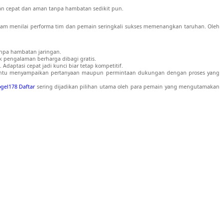
 cepat dan aman tanpa hambatan sedikit pun.
alam menilai performa tim dan pemain seringkali sukses memenangkan taruhan. Oleh
npa hambatan jaringan.
ak pengalaman berharga dibagi gratis.
 Adaptasi cepat jadi kunci biar tetap kompetitif.
ntu menyampaikan pertanyaan maupun permintaan dukungan dengan proses yang
ogel178 Daftar
sering dijadikan pilihan utama oleh para pemain yang mengutamakan