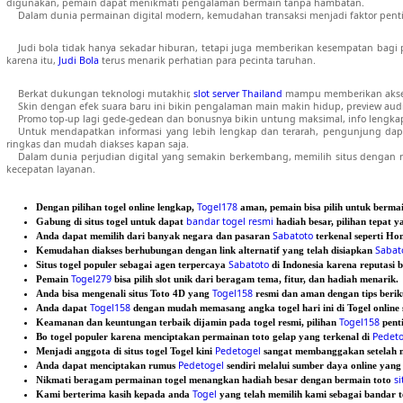
digunakan, pemain dapat menikmati pengalaman bermain tanpa hambatan.
Dalam dunia permainan digital modern, kemudahan transaksi menjadi faktor pent
Judi bola tidak hanya sekadar hiburan, tetapi juga memberikan kesempatan bagi
karena itu,
Judi Bola
terus menarik perhatian para pecinta taruhan.
Berkat dukungan teknologi mutakhir,
slot server Thailand
mampu memberikan akses 
Skin dengan efek suara baru ini bikin pengalaman main makin hidup, preview aud
Promo top-up lagi gede-gedean dan bonusnya bikin untung maksimal, info leng
Untuk mendapatkan informasi yang lebih lengkap dan terarah, pengunjung d
ringkas dan mudah diakses kapan saja.
Dalam dunia perjudian digital yang semakin berkembang, memilih situs dengan r
kecepatan layanan.
Togel178
Dengan pilihan togel online lengkap,
aman, pemain bisa pilih untuk berm
bandar togel resmi
Gabung di situs togel untuk dapat
hadiah besar, pilihan tepat
Sabatoto
Anda dapat memilih dari banyak negara dan pasaran
terkenal seperti Ho
Sabat
Kemudahan diakses berhubungan dengan link alternatif yang telah disiapkan
Sabatoto
Situs togel populer sebagai agen terpercaya
di Indonesia karena reputasi b
Togel279
Pemain
bisa pilih slot unik dari beragam tema, fitur, dan hadiah menarik.
Togel158
Anda bisa mengenali situs Toto 4D yang
resmi dan aman dengan tips berik
Togel158
Anda dapat
dengan mudah memasang angka togel hari ini di Togel online s
Togel158
Keamanan dan keuntungan terbaik dijamin pada togel resmi, pilihan
penti
Pedeto
Bo togel populer karena menciptakan permainan toto gelap yang terkenal di
Pedetogel
Menjadi anggota di situs togel Togel kini
sangat membanggakan setelah m
Pedetogel
Anda dapat menciptakan rumus
sendiri melalui sumber daya online yang 
si
Nikmati beragam permainan togel menangkan hadiah besar dengan bermain toto
Togel
Kami berterima kasih kepada anda
yang telah memilih kami sebagai bandar t