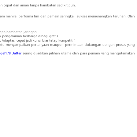
 cepat dan aman tanpa hambatan sedikit pun.
alam menilai performa tim dan pemain seringkali sukses memenangkan taruhan. Oleh
npa hambatan jaringan.
ak pengalaman berharga dibagi gratis.
 Adaptasi cepat jadi kunci biar tetap kompetitif.
ntu menyampaikan pertanyaan maupun permintaan dukungan dengan proses yang
ogel178 Daftar
sering dijadikan pilihan utama oleh para pemain yang mengutamakan