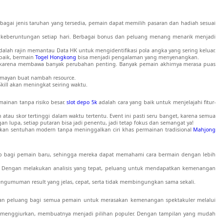
gai jenis taruhan yang tersedia, pemain dapat memilih pasaran dan hadiah sesuai
 keberuntungan setiap hari. Berbagai bonus dan peluang menang menarik menjadi
lah rajin memantau Data HK untuk mengidentifikasi pola angka yang sering keluar.
 baik, bermain
Togel Hongkong
bisa menjadi pengalaman yang menyenangkan.
an karena membawa banyak perubahan penting. Banyak pemain akhirnya merasa puas
Lumayan buat nambah resource.
kill akan meningkat seiring waktu.
ainan tanpa risiko besar.
slot depo 5k
adalah cara yang baik untuk menjelajahi fitur-
u skor tertinggi dalam waktu tertentu. Event ini pasti seru banget, karena semua
an lupa, setiap putaran bisa jadi penentu, jadi tetap fokus dan semangat ya!
rikan sentuhan modern tanpa meninggalkan ciri khas permainan tradisional
Mahjong
ap bagi pemain baru, sehingga mereka dapat memahami cara bermain dengan lebih
. Dengan melakukan analisis yang tepat, peluang untuk mendapatkan kemenangan
gumuman result yang jelas, cepat, serta tidak membingungkan sama sekali.
n peluang bagi semua pemain untuk merasakan kemenangan spektakuler melalui
g menggiurkan, membuatnya menjadi pilihan populer. Dengan tampilan yang mudah