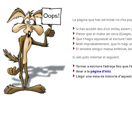
La pàgina que has sol·licitat no s'ha p
Si has accedit des d'un enllaç extern 
Potser que el motor de cerca (Google, Y
Que t'hagis equivocat al escriure l'ad
Molt improbablement, que hi hagi un er
El servidor estigui massa enfeinat, bl
Si vols pots intentar el següent:
Tornar a escriure l’adreça fins que l'
Anar a la
pàgina d’inici
.
Llegir una mica de historia d'aquest