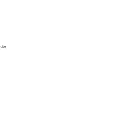
ció).