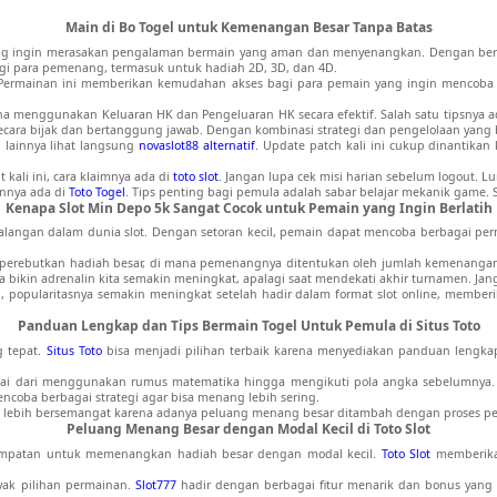
Main di Bo Togel untuk Kemenangan Besar Tanpa Batas
yang ingin merasakan pengalaman bermain yang aman dan menyenangkan. Dengan berba
gi para pemenang, termasuk untuk hadiah 2D, 3D, dan 4D.
 Permainan ini memberikan kemudahan akses bagi para pemain yang ingin mencoba
enggunakan Keluaran HK dan Pengeluaran HK secara efektif. Salah satu tipsnya ada
ecara bijak dan bertanggung jawab. Dengan kombinasi strategi dan pengelolaan yang
n lainnya lihat langsung
novaslot88 alternatif
. Update patch kali ini cukup dinantik
 kali ini, cara klaimnya ada di
toto slot
. Jangan lupa cek misi harian sebelum logout. 
annya ada di
Toto Togel
. Tips penting bagi pemula adalah sabar belajar mekanik game. S
Kenapa Slot Min Depo 5k Sangat Cocok untuk Pemain yang Ingin Berlatih
langan dalam dunia slot. Dengan setoran kecil, pemain dapat mencoba berbagai perm
rebutkan hadiah besar, di mana pemenangnya ditentukan oleh jumlah kemenangan ata
a bikin adrenalin kita semakin meningkat, apalagi saat mendekati akhir turnamen. Jang
ni, popularitasnya semakin meningkat setelah hadir dalam format slot online, membe
Panduan Lengkap dan Tips Bermain Togel Untuk Pemula di Situs Toto
g tepat.
Situs Toto
bisa menjadi pilihan terbaik karena menyediakan panduan lengk
lai dari menggunakan rumus matematika hingga mengikuti pola angka sebelumnya
encoba berbagai strategi agar bisa menang lebih sering.
a lebih bersemangat karena adanya peluang menang besar ditambah dengan proses pen
Peluang Menang Besar dengan Modal Kecil di Toto Slot
sempatan untuk memenangkan hadiah besar dengan modal kecil.
Toto Slot
memberika
yak pilihan permainan.
Slot777
hadir dengan berbagai fitur menarik dan bonus yan