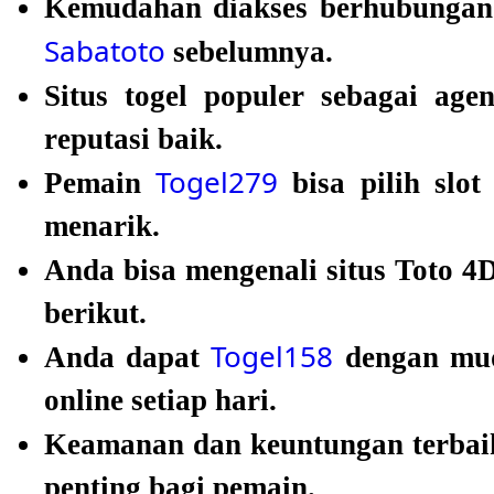
Kemudahan diakses berhubungan d
Sabatoto
sebelumnya.
Situs togel populer sebagai age
reputasi baik.
Togel279
Pemain
bisa pilih slot
menarik.
Anda bisa mengenali situs Toto 
berikut.
Togel158
Anda dapat
dengan mud
online setiap hari.
Keamanan dan keuntungan terbaik
penting bagi pemain.