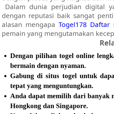
Dalam dunia perjudian digital 
dengan reputasi baik sangat penti
alasan mengapa
Togel178 Daftar
s
pemain yang mengutamakan kecepa
Rel
Dengan pilihan togel online leng
bermain dengan nyaman.
Gabung di situs togel untuk dap
tepat yang menguntungkan.
Anda dapat memilih dari banyak 
Hongkong dan Singapore.