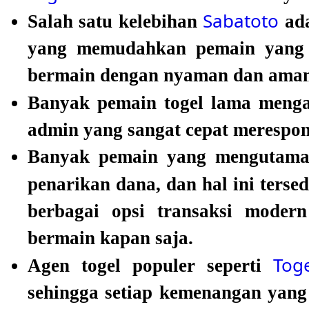
Sabatoto
Salah satu kelebihan
ada
yang memudahkan pemain yang t
bermain dengan nyaman dan aman
Banyak pemain togel lama meng
admin yang sangat cepat merespon
Banyak pemain yang mengutamaka
penarikan dana, dan hal ini terse
berbagai opsi transaksi mode
bermain kapan saja.
Tog
Agen togel populer seperti
sehingga setiap kemenangan yang