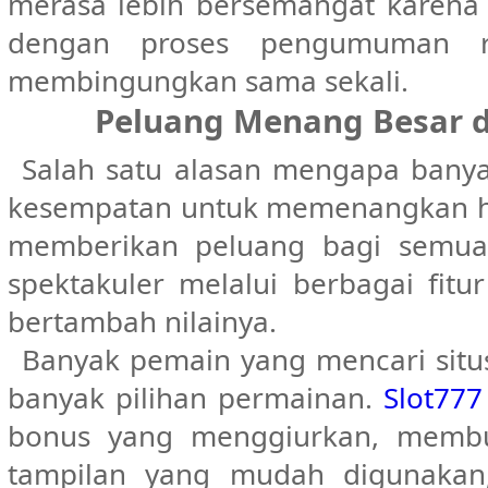
merasa lebih bersemangat karena
dengan proses pengumuman res
membingungkan sama sekali.
Peluang Menang Besar de
Salah satu alasan mengapa bany
kesempatan untuk memenangkan ha
memberikan peluang bagi semu
spektakuler melalui berbagai fitu
bertambah nilainya.
Banyak pemain yang mencari situs
banyak pilihan permainan.
Slot777
bonus yang menggiurkan, membua
tampilan yang mudah digunakan