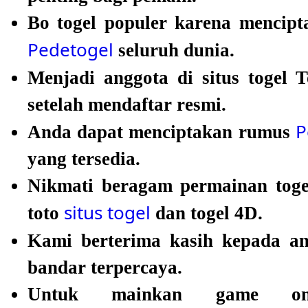
Bo togel populer karena mencipt
Pedetogel
seluruh dunia.
Menjadi anggota di situs togel 
setelah mendaftar resmi.
P
Anda dapat menciptakan rumus
yang tersedia.
Nikmati beragam permainan tog
situs togel
toto
dan togel 4D.
Kami berterima kasih kepada 
bandar terpercaya.
Untuk mainkan game onli