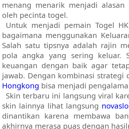
menang menarik menjadi alasan 
oleh pecinta togel.
Untuk menjadi pemain Togel HK
bagaimana menggunakan Keluaran 
Salah satu tipsnya adalah rajin 
pola angka yang sering keluar. 
keuangan dengan baik agar tetap
jawab. Dengan kombinasi strategi
Hongkong
bisa menjadi pengalam
Skin terbaru ini langsung viral k
skin lainnya lihat langsung
novaslo
dinantikan karena membawa ban
akhirnya merasa puas dengan hasil