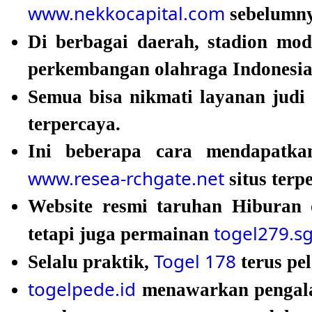
www.nekkocapital.com
sebelumny
Di berbagai daerah, stadion mo
perkembangan olahraga Indonesia
Semua bisa nikmati layanan judi
terpercaya.
Ini beberapa cara mendapatk
www.resea-rchgate.net
situs terp
Website resmi taruhan Hiburan 
togel279.s
tetapi juga permainan
Togel 178
Selalu praktik,
terus pel
togelpede.id
menawarkan pengala