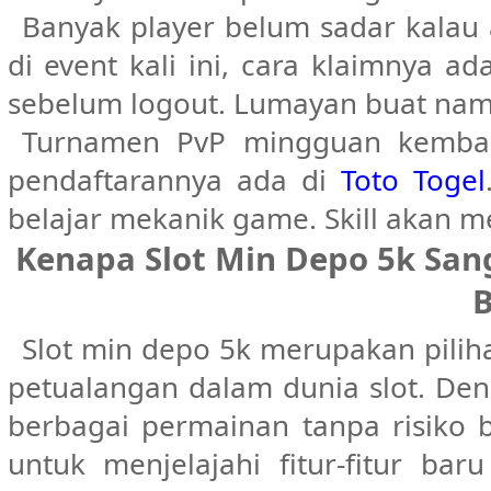
Banyak player belum sadar kalau 
di event kali ini, cara klaimnya ad
sebelum logout. Lumayan buat nam
Turnamen PvP mingguan kembali
pendaftarannya ada di
Toto Togel
belajar mekanik game. Skill akan m
Kenapa Slot Min Depo 5k San
B
Slot min depo 5k merupakan pili
petualangan dalam dunia slot. De
berbagai permainan tanpa risiko 
untuk menjelajahi fitur-fitur 