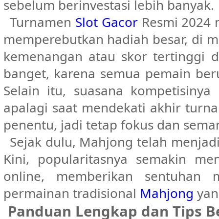
sebelum berinvestasi lebih banyak.
Turnamen
Slot Gacor
Resmi 2024 m
memperebutkan hadiah besar, di 
kemenangan atau skor tertinggi da
banget, karena semua pemain beru
Selain itu, suasana kompetisinya
apalagi saat mendekati akhir turna
penentu, jadi tetap fokus dan sema
Sejak dulu, Mahjong telah menjadi
Kini, popularitasnya semakin me
online, memberikan sentuhan 
permainan tradisional
Mahjong
yang
Panduan Lengkap dan Tips Be