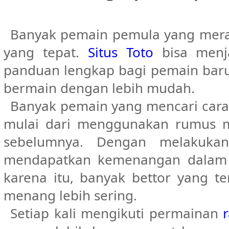
Banyak pemain pemula yang mera
yang tepat.
Situs Toto
bisa menja
panduan lengkap bagi pemain bar
bermain dengan lebih mudah.
Banyak pemain yang mencari car
mulai dari menggunakan rumus m
sebelumnya. Dengan melakukan
mendapatkan kemenangan dalam p
karena itu, banyak bettor yang t
menang lebih sering.
Setiap kali mengikuti permainan