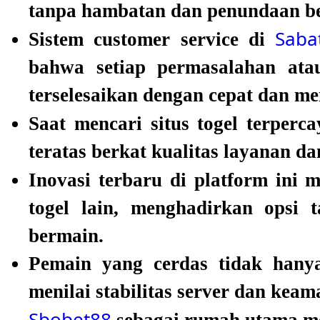
tanpa hambatan dan penundaan be
Saba
Sistem customer service di
bahwa setiap permasalahan ata
terselesaikan dengan cepat dan 
Saat mencari situs togel terper
teratas berkat kualitas layanan dan
Inovasi terbaru di platform ini
togel lain, menghadirkan opsi
bermain.
Pemain yang cerdas tidak hanya
menilai stabilitas server dan ke
Sbobet88
sebagai rumah utama me