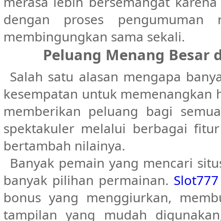
merasa lebih bersemangat karena
dengan proses pengumuman res
membingungkan sama sekali.
Peluang Menang Besar de
Salah satu alasan mengapa bany
kesempatan untuk memenangkan ha
memberikan peluang bagi semu
spektakuler melalui berbagai fitu
bertambah nilainya.
Banyak pemain yang mencari situs
banyak pilihan permainan.
Slot777
bonus yang menggiurkan, membua
tampilan yang mudah digunakan