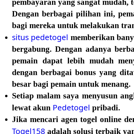
pembayaran yang sangat mudah, te
Dengan berbagai pilihan ini, pe
bagi mereka untuk melakukan tran
situs pedetogel
memberikan banya
bergabung. Dengan adanya berbag
pemain dapat lebih mudah meny
dengan berbagai bonus yang dita
besar bagi pemain untuk menang.
Setiap malam saya menyusun angk
Pedetogel
lewat akun
pribadi.
Jika mencari agen togel online d
Togel158
adalah solusi terbaik ya