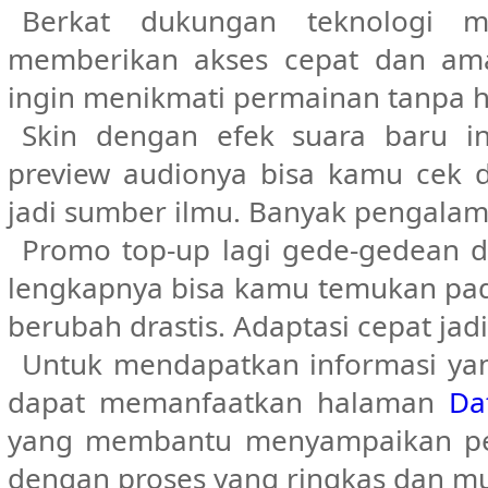
Berkat dukungan teknologi m
memberikan akses cepat dan ama
ingin menikmati permainan tanpa 
Skin dengan efek suara baru i
preview audionya bisa kamu cek 
jadi sumber ilmu. Banyak pengalama
Promo top-up lagi gede-gedean d
lengkapnya bisa kamu temukan p
berubah drastis. Adaptasi cepat jadi
Untuk mendapatkan informasi yan
dapat memanfaatkan halaman
Da
yang membantu menyampaikan pe
dengan proses yang ringkas dan mu