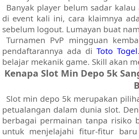
Banyak player belum sadar kalau 
di event kali ini, cara klaimnya ad
sebelum logout. Lumayan buat nam
Turnamen PvP mingguan kembali
pendaftarannya ada di
Toto Togel
belajar mekanik game. Skill akan m
Kenapa Slot Min Depo 5k San
B
Slot min depo 5k merupakan pili
petualangan dalam dunia slot. De
berbagai permainan tanpa risiko 
untuk menjelajahi fitur-fitur 