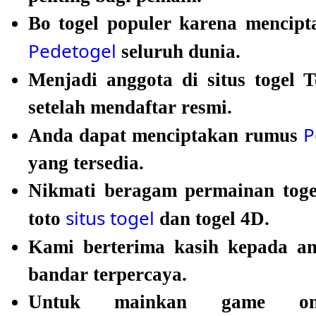
Bo togel populer karena mencipt
Pedetogel
seluruh dunia.
Menjadi anggota di situs togel 
setelah mendaftar resmi.
P
Anda dapat menciptakan rumus
yang tersedia.
Nikmati beragam permainan tog
situs togel
toto
dan togel 4D.
Kami berterima kasih kepada 
bandar terpercaya.
Untuk mainkan game onli