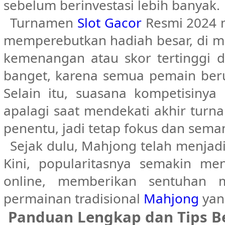
sebelum berinvestasi lebih banyak.
Turnamen
Slot Gacor
Resmi 2024 m
memperebutkan hadiah besar, di 
kemenangan atau skor tertinggi da
banget, karena semua pemain beru
Selain itu, suasana kompetisinya
apalagi saat mendekati akhir turna
penentu, jadi tetap fokus dan sema
Sejak dulu, Mahjong telah menjadi
Kini, popularitasnya semakin me
online, memberikan sentuhan 
permainan tradisional
Mahjong
yang
Panduan Lengkap dan Tips Be