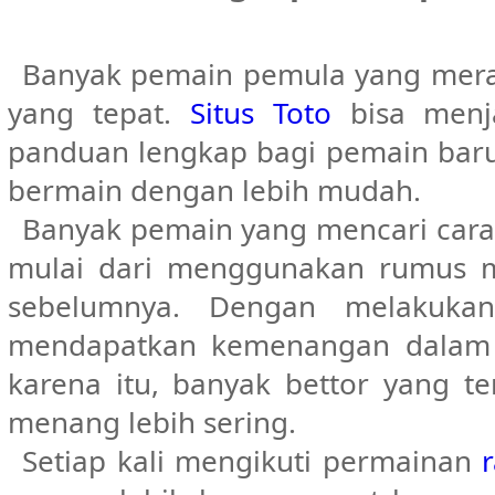
Banyak pemain pemula yang mera
yang tepat.
Situs Toto
bisa menja
panduan lengkap bagi pemain bar
bermain dengan lebih mudah.
Banyak pemain yang mencari car
mulai dari menggunakan rumus m
sebelumnya. Dengan melakukan
mendapatkan kemenangan dalam p
karena itu, banyak bettor yang t
menang lebih sering.
Setiap kali mengikuti permainan