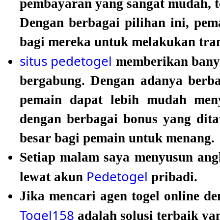
pembayaran yang sangat mudah, te
Dengan berbagai pilihan ini, pe
bagi mereka untuk melakukan tran
situs pedetogel
memberikan banya
bergabung. Dengan adanya berbag
pemain dapat lebih mudah meny
dengan berbagai bonus yang dita
besar bagi pemain untuk menang.
Setiap malam saya menyusun angk
Pedetogel
lewat akun
pribadi.
Jika mencari agen togel online d
Togel158
adalah solusi terbaik ya