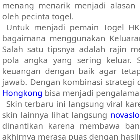
menang menarik menjadi alasan 
oleh pecinta togel.
Untuk menjadi pemain Togel HK
bagaimana menggunakan Keluaran 
Salah satu tipsnya adalah rajin 
pola angka yang sering keluar. 
keuangan dengan baik agar tetap
jawab. Dengan kombinasi strategi
Hongkong
bisa menjadi pengalam
Skin terbaru ini langsung viral k
skin lainnya lihat langsung
novaslo
dinantikan karena membawa ban
akhirnya merasa puas dengan hasil