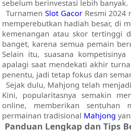
sebelum berinvestasi lebih banyak.
Turnamen
Slot Gacor
Resmi 2024 m
memperebutkan hadiah besar, di 
kemenangan atau skor tertinggi da
banget, karena semua pemain beru
Selain itu, suasana kompetisinya
apalagi saat mendekati akhir turna
penentu, jadi tetap fokus dan sema
Sejak dulu, Mahjong telah menjadi
Kini, popularitasnya semakin me
online, memberikan sentuhan 
permainan tradisional
Mahjong
yang
Panduan Lengkap dan Tips Be