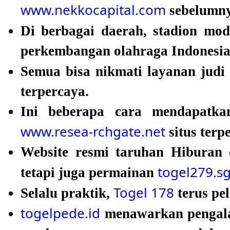
www.nekkocapital.com
sebelumny
Di berbagai daerah, stadion mo
perkembangan olahraga Indonesia
Semua bisa nikmati layanan judi
terpercaya.
Ini beberapa cara mendapatk
www.resea-rchgate.net
situs terp
Website resmi taruhan Hiburan 
togel279.s
tetapi juga permainan
Togel 178
Selalu praktik,
terus pel
togelpede.id
menawarkan pengala