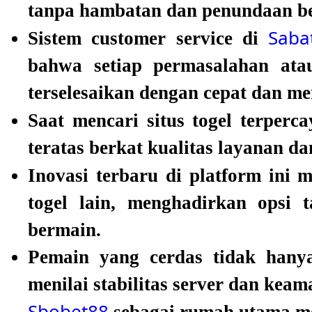
tanpa hambatan dan penundaan be
Saba
Sistem customer service di
bahwa setiap permasalahan ata
terselesaikan dengan cepat dan 
Saat mencari situs togel terper
teratas berkat kualitas layanan dan
Inovasi terbaru di platform ini
togel lain, menghadirkan opsi
bermain.
Pemain yang cerdas tidak hanya
menilai stabilitas server dan ke
Sbobet88
sebagai rumah utama me