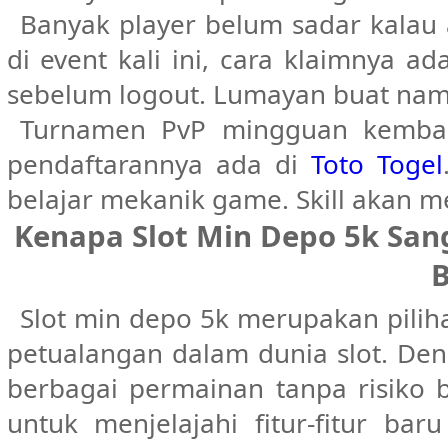
Banyak player belum sadar kalau 
di event kali ini, cara klaimnya ad
sebelum logout. Lumayan buat nam
Turnamen PvP mingguan kembali
pendaftarannya ada di
Toto Togel
belajar mekanik game. Skill akan m
Kenapa Slot Min Depo 5k San
B
Slot min depo 5k merupakan pili
petualangan dalam dunia slot. De
berbagai permainan tanpa risiko 
untuk menjelajahi fitur-fitur 