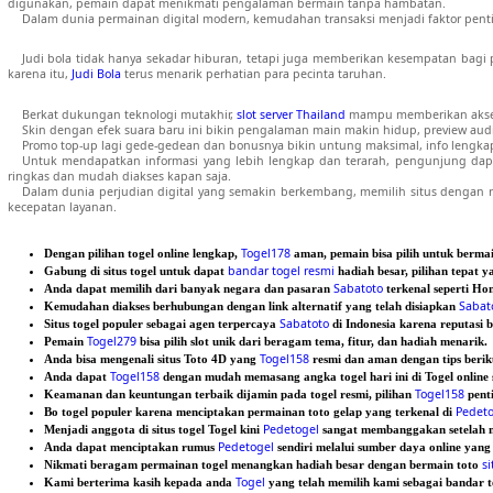
digunakan, pemain dapat menikmati pengalaman bermain tanpa hambatan.
Dalam dunia permainan digital modern, kemudahan transaksi menjadi faktor pent
Judi bola tidak hanya sekadar hiburan, tetapi juga memberikan kesempatan bagi
karena itu,
Judi Bola
terus menarik perhatian para pecinta taruhan.
Berkat dukungan teknologi mutakhir,
slot server Thailand
mampu memberikan akses 
Skin dengan efek suara baru ini bikin pengalaman main makin hidup, preview aud
Promo top-up lagi gede-gedean dan bonusnya bikin untung maksimal, info leng
Untuk mendapatkan informasi yang lebih lengkap dan terarah, pengunjung d
ringkas dan mudah diakses kapan saja.
Dalam dunia perjudian digital yang semakin berkembang, memilih situs dengan r
kecepatan layanan.
Togel178
Dengan pilihan togel online lengkap,
aman, pemain bisa pilih untuk berm
bandar togel resmi
Gabung di situs togel untuk dapat
hadiah besar, pilihan tepat
Sabatoto
Anda dapat memilih dari banyak negara dan pasaran
terkenal seperti Ho
Sabat
Kemudahan diakses berhubungan dengan link alternatif yang telah disiapkan
Sabatoto
Situs togel populer sebagai agen terpercaya
di Indonesia karena reputasi b
Togel279
Pemain
bisa pilih slot unik dari beragam tema, fitur, dan hadiah menarik.
Togel158
Anda bisa mengenali situs Toto 4D yang
resmi dan aman dengan tips berik
Togel158
Anda dapat
dengan mudah memasang angka togel hari ini di Togel online s
Togel158
Keamanan dan keuntungan terbaik dijamin pada togel resmi, pilihan
penti
Pedeto
Bo togel populer karena menciptakan permainan toto gelap yang terkenal di
Pedetogel
Menjadi anggota di situs togel Togel kini
sangat membanggakan setelah m
Pedetogel
Anda dapat menciptakan rumus
sendiri melalui sumber daya online yang 
si
Nikmati beragam permainan togel menangkan hadiah besar dengan bermain toto
Togel
Kami berterima kasih kepada anda
yang telah memilih kami sebagai bandar t