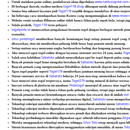
www.nekkocapital.com
Untuk mainkan game online, pendaftaran akun diperlukan
togel178.shop
Di berbagai daerah, stadion modern
dibangun untuk dukung perkemb
Togel178
Semua bisa nikmati layanan judi
terpilih dengan mendaftar di situs terper
www.resea-r
Ini beberapa cara mendapatkan bonus Kontes yang menguntungkan di
Website resmi taruhan Hiburan online tidak hanya fokus pada sepak bola, tetapi j
Togel 178
Selalu praktik,
terus pelajari.
togelpede.id
menawarkan pengalaman bermain togel dengan berbagai metode pembay
transaksi.
situs pedetogel
memberikan banyak keuntungan bagi setiap pemain togel yang b
ditawarkan, situs ini memberikan peluang lebih besar bagi pemain untuk menang.
Setiap malam saya menyusun angka berdasarkan feeling dan langsung pasang lewa
Toge
Jika mencari agen togel online dengan layanan customer service 24 jam, maka
Sabatoto
Salah satu kelebihan
adalah menyediakan opsi bo togel deposit pulsa ya
Sabatoto
Banyak pemain togel lama mengaku bertahan di
karena pelayanan admin y
Banyak pemain yang mengutamakan fleksibilitas dalam metode deposit dan penarikan
Togel178
Agen togel populer seperti
memberikan jaminan menang bayar sehingga se
Sabatoto
Sistem customer service di
bekerja 24 jam non-stop, memastikan bahwa se
Togel279
Saat mencari situs togel terpercaya, nama
sering muncul di daftar teratas 
Pedetogel
Inovasi terbaru di platform ini membuat
menonjol di antara situs togel 
Pemain yang cerdas tidak hanya fokus pada peluang taruhan, tetapi juga menilai s
slot
Banyak pemain mencari keseimbangan antara risiko dan reward, dan di sinilah
Sabatoto
Seiring meningkatnya minat terhadap permainan digital,
terus memperbaru
Sabatoto
Teknologi enkripsi mutakhir diterapkan secara menyeluruh melalui sistem
Teknologi enkripsi modern digunakan penuh sehingga data personal tetap terlindun
Teknologi enkripsi terbaru diterapkan secara penuh dan dijalankan seiring layanan
Jktg
Teknologi perlindungan mutakhir digunakan agar seluruh informasi pengguna
Situs Toto
Mereka menggunakan teknologi modern, sehingga
tetap menjadi agen hi
Toto
Sistem keamanan modern diterapkan menggunakan enkripsi mutakhir, di mana