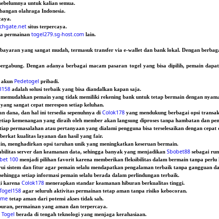
sebelumnya untuk kalian semua.
angan olahraga Indonesia.
caya.
chgate.net
situs terpercaya.
togel279.sg-host.com
uga permainan
lain.
aran yang sangat mudah, termasuk transfer via e-wallet dan bank lokal. Dengan berbagai
ergabung. Dengan adanya berbagai macam pasaran togel yang bisa dipilih, pemain dapa
Pedetogel
t akun
pribadi.
l158
adalah solusi terbaik yang bisa diandalkan kapan saja.
ng memudahkan pemain yang tidak memiliki rekening bank untuk tetap bermain dengan nyam
ang sangat cepat merespon setiap keluhan.
Colok178
 dana, dan hal ini tersedia sepenuhnya di
yang mendukung berbagai opsi transa
tiap kemenangan yang diraih oleh member akan langsung diproses tanpa hambatan dan pen
tiap permasalahan atau pertanyaan yang dialami pengguna bisa terselesaikan dengan cep
berkat kualitas layanan dan hasil yang fair.
lain, menghadirkan opsi taruhan unik yang meningkatkan keseruan bermain.
Sbobet88
tabilitas server dan keamanan data, sehingga banyak yang menjadikan
sebagai ru
 bet 100
menjadi pilihan favorit karena memberikan fleksibilitas dalam bermain tanpa perlu
i sistem dan fitur agar pemain selalu mendapatkan pengalaman terbaik tanpa gangguan d
sehingga setiap informasi pemain selalu berada dalam perlindungan terbaik.
Colok178
gi karena
menerapkan standar keamanan hiburan berkualitas tinggi.
Togel158
agar seluruh aktivitas permainan tetap aman tanpa risiko kebocoran.
ame
tetap aman dari potensi akses tidak sah.
buran, permainan yang aman dan terpercaya.
 Togel
berada di tengah teknologi yang menjaga kerahasiaan.