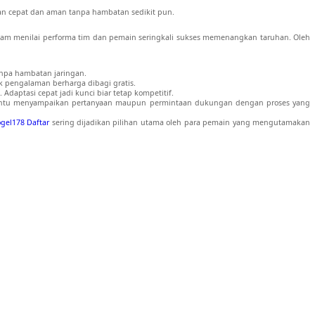
 cepat dan aman tanpa hambatan sedikit pun.
alam menilai performa tim dan pemain seringkali sukses memenangkan taruhan. Oleh
npa hambatan jaringan.
ak pengalaman berharga dibagi gratis.
 Adaptasi cepat jadi kunci biar tetap kompetitif.
ntu menyampaikan pertanyaan maupun permintaan dukungan dengan proses yang
ogel178 Daftar
sering dijadikan pilihan utama oleh para pemain yang mengutamakan