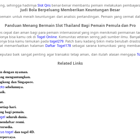
ing, sehingga hadirnya
Slot Qris
benar-benar membantu pemain melakukan pembayaran
Judi Bola Berpeluang Memberikan Keuntungan Besar
 pemain untuk meraih keuntungan dari analisis pertandingan. Pemain yang cermat d
Panduan Menang Bermain Slot Thailand Bagi Pemain Pemula dan Pro
cepat dan aman bagi para pemain internasional yang ingin menikmati permainan ta
ionya bisa kamu cek di
Togel Online
. Komunitas veteran sering jadi sumber ilmu. Bany
kapnya bisa kamu temukan pada
togel279
. Patch baru kadang bikin meta berubah drastis.
apat memanfaatkan halaman
Daftar Togel178
sebagai sarana komunikasi yang memba
eputasi baik sangat penting agar transaksi tetap aman, dan itulah alasan mengapa
T
Related Links
ain dengan nyaman.
 yang menguntungkan.
ngkong dan Singapore.
oto
sebelumnya.
aik.
ut.
etiap hari.
ng bagi pemain.
gel
seluruh dunia.
endaftar resmi.
tersedia.
tus togel
dan togel 4D.
erpercaya.