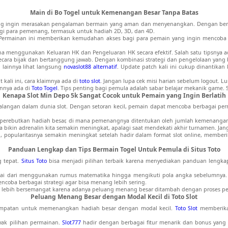
Main di Bo Togel untuk Kemenangan Besar Tanpa Batas
yang ingin merasakan pengalaman bermain yang aman dan menyenangkan. Dengan berba
gi para pemenang, termasuk untuk hadiah 2D, 3D, dan 4D.
 Permainan ini memberikan kemudahan akses bagi para pemain yang ingin mencoba
enggunakan Keluaran HK dan Pengeluaran HK secara efektif. Salah satu tipsnya ada
ecara bijak dan bertanggung jawab. Dengan kombinasi strategi dan pengelolaan yang
n lainnya lihat langsung
novaslot88 alternatif
. Update patch kali ini cukup dinantik
 kali ini, cara klaimnya ada di
toto slot
. Jangan lupa cek misi harian sebelum logout. 
annya ada di
Toto Togel
. Tips penting bagi pemula adalah sabar belajar mekanik game. S
Kenapa Slot Min Depo 5k Sangat Cocok untuk Pemain yang Ingin Berlatih
langan dalam dunia slot. Dengan setoran kecil, pemain dapat mencoba berbagai perm
rebutkan hadiah besar, di mana pemenangnya ditentukan oleh jumlah kemenangan ata
a bikin adrenalin kita semakin meningkat, apalagi saat mendekati akhir turnamen. Jang
ni, popularitasnya semakin meningkat setelah hadir dalam format slot online, membe
Panduan Lengkap dan Tips Bermain Togel Untuk Pemula di Situs Toto
g tepat.
Situs Toto
bisa menjadi pilihan terbaik karena menyediakan panduan lengk
lai dari menggunakan rumus matematika hingga mengikuti pola angka sebelumnya
encoba berbagai strategi agar bisa menang lebih sering.
a lebih bersemangat karena adanya peluang menang besar ditambah dengan proses pen
Peluang Menang Besar dengan Modal Kecil di Toto Slot
sempatan untuk memenangkan hadiah besar dengan modal kecil.
Toto Slot
memberika
yak pilihan permainan.
Slot777
hadir dengan berbagai fitur menarik dan bonus yan