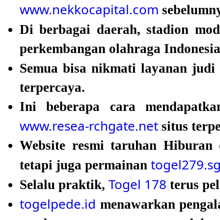
www.nekkocapital.com
sebelumny
Di berbagai daerah, stadion mo
perkembangan olahraga Indonesia
Semua bisa nikmati layanan judi
terpercaya.
Ini beberapa cara mendapatk
www.resea-rchgate.net
situs terp
Website resmi taruhan Hiburan 
togel279.s
tetapi juga permainan
Togel 178
Selalu praktik,
terus pel
togelpede.id
menawarkan pengala