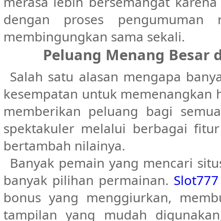
merasa lebih bersemangat karena
dengan proses pengumuman res
membingungkan sama sekali.
Peluang Menang Besar de
Salah satu alasan mengapa bany
kesempatan untuk memenangkan ha
memberikan peluang bagi semu
spektakuler melalui berbagai fitu
bertambah nilainya.
Banyak pemain yang mencari situs
banyak pilihan permainan.
Slot777
bonus yang menggiurkan, membua
tampilan yang mudah digunakan