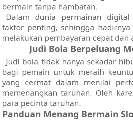
bermain tanpa hambatan.
Dalam dunia permainan digital
faktor penting, sehingga hadirny
melakukan pembayaran cepat dan a
Judi Bola Berpeluang 
Judi bola tidak hanya sekadar hi
bagi pemain untuk meraih keuntu
yang cermat dalam menilai perf
memenangkan taruhan. Oleh kare
para pecinta taruhan.
Panduan Menang Bermain Slo