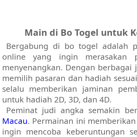
Main di Bo Togel untuk
Bergabung di bo togel adalah p
online yang ingin merasakan
menyenangkan. Dengan berbagai je
memilih pasaran dan hadiah sesuai 
selalu memberikan jaminan pem
untuk hadiah 2D, 3D, dan 4D.
Peminat judi angka semakin b
Macau
. Permainan ini memberika
ingin mencoba keberuntungan se