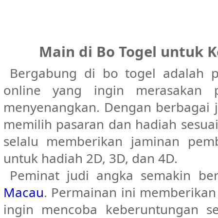
Main di Bo Togel untuk
Bergabung di bo togel adalah p
online yang ingin merasakan
menyenangkan. Dengan berbagai je
memilih pasaran dan hadiah sesuai 
selalu memberikan jaminan pem
untuk hadiah 2D, 3D, dan 4D.
Peminat judi angka semakin b
Macau
. Permainan ini memberika
ingin mencoba keberuntungan se