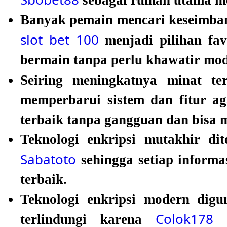
Banyak pemain mencari keseimbang
slot bet 100
menjadi pilihan fav
bermain tanpa perlu khawatir moda
Seiring meningkatnya minat te
memperbarui sistem dan fitur a
terbaik tanpa gangguan dan bisa 
Teknologi enkripsi mutakhir di
Sabatoto
sehingga setiap informa
terbaik.
Teknologi enkripsi modern digu
Colok178
terlindungi karena
m