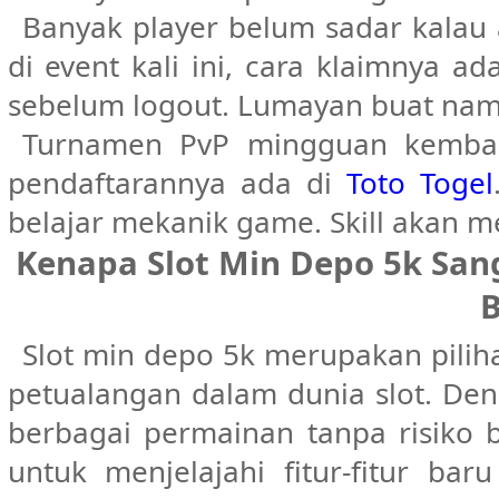
Banyak player belum sadar kalau 
di event kali ini, cara klaimnya ad
sebelum logout. Lumayan buat nam
Turnamen PvP mingguan kembali
pendaftarannya ada di
Toto Togel
belajar mekanik game. Skill akan m
Kenapa Slot Min Depo 5k San
B
Slot min depo 5k merupakan pili
petualangan dalam dunia slot. De
berbagai permainan tanpa risiko 
untuk menjelajahi fitur-fitur 