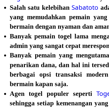
Sabatoto
Salah satu kelebihan
ada
yang memudahkan pemain yang t
bermain dengan nyaman dan aman
Banyak pemain togel lama meng
admin yang sangat cepat merespon
Banyak pemain yang mengutamaka
penarikan dana, dan hal ini terse
berbagai opsi transaksi mode
bermain kapan saja.
Tog
Agen togel populer seperti
sehingga setiap kemenangan yang