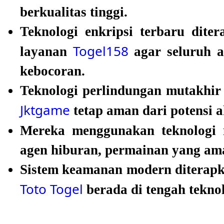
berkualitas tinggi.
Teknologi enkripsi terbaru dite
Togel158
layanan
agar seluruh a
kebocoran.
Teknologi perlindungan mutakhir
Jktgame
tetap aman dari potensi a
Mereka menggunakan teknologi
agen hiburan, permainan yang ama
Sistem keamanan modern diterapk
Toto Togel
berada di tengah tekno