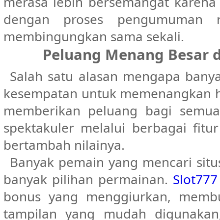
merasa lebih bersemangat karena
dengan proses pengumuman res
membingungkan sama sekali.
Peluang Menang Besar de
Salah satu alasan mengapa bany
kesempatan untuk memenangkan ha
memberikan peluang bagi semu
spektakuler melalui berbagai fitu
bertambah nilainya.
Banyak pemain yang mencari situs
banyak pilihan permainan.
Slot777
bonus yang menggiurkan, membua
tampilan yang mudah digunakan