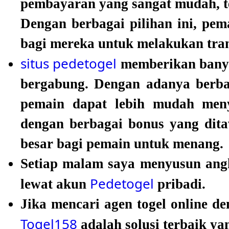
pembayaran yang sangat mudah, te
Dengan berbagai pilihan ini, pe
bagi mereka untuk melakukan tran
situs pedetogel
memberikan banya
bergabung. Dengan adanya berbag
pemain dapat lebih mudah meny
dengan berbagai bonus yang dita
besar bagi pemain untuk menang.
Setiap malam saya menyusun angk
Pedetogel
lewat akun
pribadi.
Jika mencari agen togel online d
Togel158
adalah solusi terbaik ya