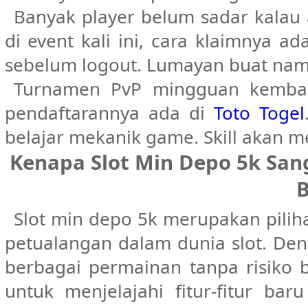
Banyak player belum sadar kalau 
di event kali ini, cara klaimnya ad
sebelum logout. Lumayan buat nam
Turnamen PvP mingguan kembali
pendaftarannya ada di
Toto Togel
belajar mekanik game. Skill akan m
Kenapa Slot Min Depo 5k San
B
Slot min depo 5k merupakan pili
petualangan dalam dunia slot. De
berbagai permainan tanpa risiko 
untuk menjelajahi fitur-fitur 