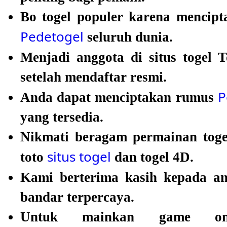
Bo togel populer karena mencipt
Pedetogel
seluruh dunia.
Menjadi anggota di situs togel 
setelah mendaftar resmi.
P
Anda dapat menciptakan rumus
yang tersedia.
Nikmati beragam permainan tog
situs togel
toto
dan togel 4D.
Kami berterima kasih kepada 
bandar terpercaya.
Untuk mainkan game onli