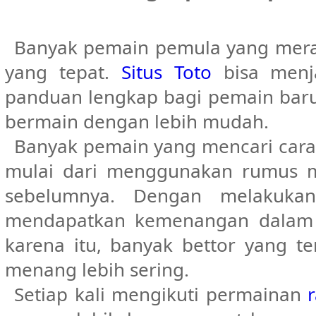
Banyak pemain pemula yang mera
yang tepat.
Situs Toto
bisa menja
panduan lengkap bagi pemain bar
bermain dengan lebih mudah.
Banyak pemain yang mencari car
mulai dari menggunakan rumus m
sebelumnya. Dengan melakukan
mendapatkan kemenangan dalam p
karena itu, banyak bettor yang t
menang lebih sering.
Setiap kali mengikuti permainan