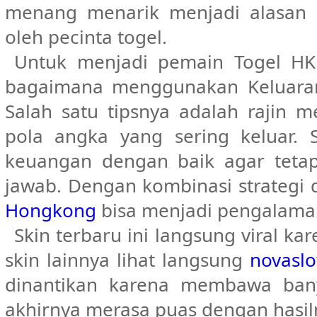
menang menarik menjadi alasan 
oleh pecinta togel.
Untuk menjadi pemain Togel HK
bagaimana menggunakan Keluaran 
Salah satu tipsnya adalah rajin 
pola angka yang sering keluar. 
keuangan dengan baik agar tetap
jawab. Dengan kombinasi strategi
Hongkong
bisa menjadi pengalam
Skin terbaru ini langsung viral k
skin lainnya lihat langsung
novaslo
dinantikan karena membawa ban
akhirnya merasa puas dengan hasil