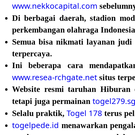
www.nekkocapital.com
sebelumny
Di berbagai daerah, stadion mo
perkembangan olahraga Indonesia
Semua bisa nikmati layanan judi
terpercaya.
Ini beberapa cara mendapatk
www.resea-rchgate.net
situs terp
Website resmi taruhan Hiburan 
togel279.s
tetapi juga permainan
Togel 178
Selalu praktik,
terus pel
togelpede.id
menawarkan pengala