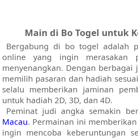
Main di Bo Togel untuk
Bergabung di bo togel adalah p
online yang ingin merasakan
menyenangkan. Dengan berbagai je
memilih pasaran dan hadiah sesuai 
selalu memberikan jaminan pem
untuk hadiah 2D, 3D, dan 4D.
Peminat judi angka semakin b
Macau
. Permainan ini memberika
ingin mencoba keberuntungan se