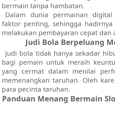
bermain tanpa hambatan.
Dalam dunia permainan digital
faktor penting, sehingga hadirny
melakukan pembayaran cepat dan a
Judi Bola Berpeluang 
Judi bola tidak hanya sekadar hi
bagi pemain untuk meraih keuntu
yang cermat dalam menilai perf
memenangkan taruhan. Oleh kare
para pecinta taruhan.
Panduan Menang Bermain Slo