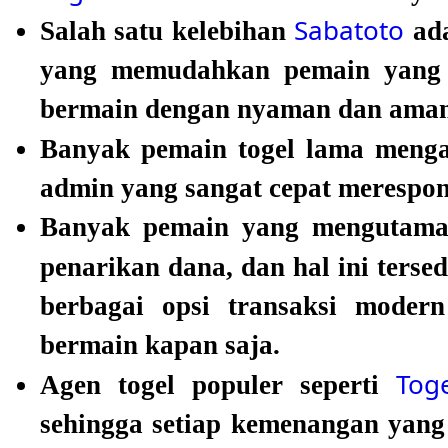
Sabatoto
Salah satu kelebihan
ada
yang memudahkan pemain yang t
bermain dengan nyaman dan aman
Banyak pemain togel lama meng
admin yang sangat cepat merespon
Banyak pemain yang mengutamaka
penarikan dana, dan hal ini terse
berbagai opsi transaksi mode
bermain kapan saja.
Tog
Agen togel populer seperti
sehingga setiap kemenangan yang