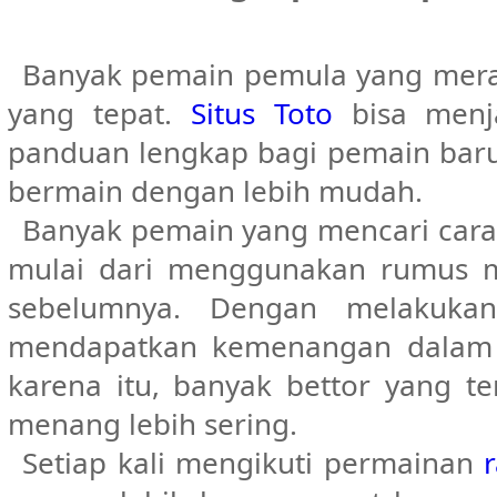
Banyak pemain pemula yang mera
yang tepat.
Situs Toto
bisa menja
panduan lengkap bagi pemain bar
bermain dengan lebih mudah.
Banyak pemain yang mencari car
mulai dari menggunakan rumus m
sebelumnya. Dengan melakukan
mendapatkan kemenangan dalam p
karena itu, banyak bettor yang t
menang lebih sering.
Setiap kali mengikuti permainan