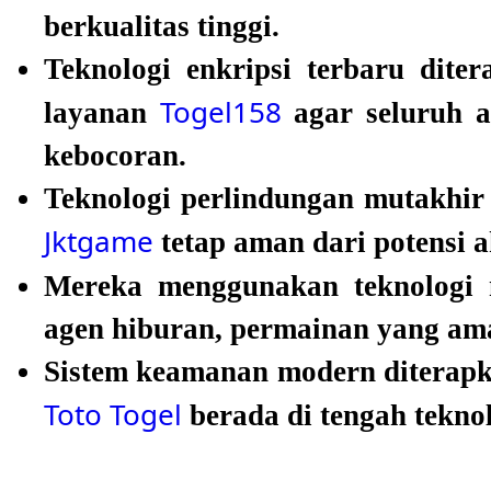
berkualitas tinggi.
Teknologi enkripsi terbaru dite
Togel158
layanan
agar seluruh a
kebocoran.
Teknologi perlindungan mutakhir
Jktgame
tetap aman dari potensi a
Mereka menggunakan teknologi
agen hiburan, permainan yang ama
Sistem keamanan modern diterapk
Toto Togel
berada di tengah tekno