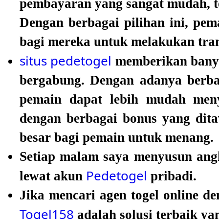
pembayaran yang sangat mudah, te
Dengan berbagai pilihan ini, pe
bagi mereka untuk melakukan tran
situs pedetogel
memberikan banya
bergabung. Dengan adanya berbag
pemain dapat lebih mudah meny
dengan berbagai bonus yang dita
besar bagi pemain untuk menang.
Setiap malam saya menyusun angk
Pedetogel
lewat akun
pribadi.
Jika mencari agen togel online d
Togel158
adalah solusi terbaik ya