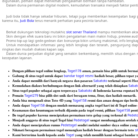
digunakan, pemain dapat menikmati pengalaman bermain tanpa hambatan.
Dalam dunia permainan digital modern, kemudahan transaksi menjadi faktor pent
Judi bola tidak hanya sekadar hiburan, tetapi juga memberikan kesempatan bagi
karena itu,
Judi Bola
terus menarik perhatian para pecinta taruhan.
Berkat dukungan teknologi mutakhir,
slot server Thailand
mampu memberikan akses 
Skin dengan efek suara baru ini bikin pengalaman main makin hidup, preview aud
Promo top-up lagi gede-gedean dan bonusnya bikin untung maksimal, info leng
Untuk mendapatkan informasi yang lebih lengkap dan terarah, pengunjung d
ringkas dan mudah diakses kapan saja.
Dalam dunia perjudian digital yang semakin berkembang, memilih situs dengan r
kecepatan layanan.
Togel178
Dengan pilihan togel online lengkap,
aman, pemain bisa pilih untuk berm
bandar togel resmi
Gabung di situs togel untuk dapat
hadiah besar, pilihan tepat
Sabatoto
Anda dapat memilih dari banyak negara dan pasaran
terkenal seperti Ho
Sabat
Kemudahan diakses berhubungan dengan link alternatif yang telah disiapkan
Sabatoto
Situs togel populer sebagai agen terpercaya
di Indonesia karena reputasi b
Togel279
Pemain
bisa pilih slot unik dari beragam tema, fitur, dan hadiah menarik.
Togel158
Anda bisa mengenali situs Toto 4D yang
resmi dan aman dengan tips berik
Togel158
Anda dapat
dengan mudah memasang angka togel hari ini di Togel online s
Togel158
Keamanan dan keuntungan terbaik dijamin pada togel resmi, pilihan
penti
Pedeto
Bo togel populer karena menciptakan permainan toto gelap yang terkenal di
Pedetogel
Menjadi anggota di situs togel Togel kini
sangat membanggakan setelah m
Pedetogel
Anda dapat menciptakan rumus
sendiri melalui sumber daya online yang 
si
Nikmati beragam permainan togel menangkan hadiah besar dengan bermain toto
Togel
Kami berterima kasih kepada anda
yang telah memilih kami sebagai bandar t