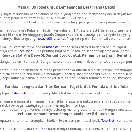
Main di Bo Togel untuk Kemenangan Besar Tanpa Batas
yang ingin merasakan pengalaman bermain yang aman dan menyenangkan. Dengan berba
gi para pemenang, termasuk untuk hadiah 2D, 3D, dan 4D.
 Permainan ini memberikan kemudahan akses bagi para pemain yang ingin mencoba
enggunakan Keluaran HK dan Pengeluaran HK secara efektif. Salah satu tipsnya ada
ecara bijak dan bertanggung jawab. Dengan kombinasi strategi dan pengelolaan yang
n lainnya lihat langsung
novaslot88 alternatif
. Update patch kali ini cukup dinantik
 kali ini, cara klaimnya ada di
toto slot
. Jangan lupa cek misi harian sebelum logout. 
annya ada di
Toto Togel
. Tips penting bagi pemula adalah sabar belajar mekanik game. S
Kenapa Slot Min Depo 5k Sangat Cocok untuk Pemain yang Ingin Berlatih
langan dalam dunia slot. Dengan setoran kecil, pemain dapat mencoba berbagai perm
rebutkan hadiah besar, di mana pemenangnya ditentukan oleh jumlah kemenangan ata
a bikin adrenalin kita semakin meningkat, apalagi saat mendekati akhir turnamen. Jang
ni, popularitasnya semakin meningkat setelah hadir dalam format slot online, membe
Panduan Lengkap dan Tips Bermain Togel Untuk Pemula di Situs Toto
g tepat.
Situs Toto
bisa menjadi pilihan terbaik karena menyediakan panduan lengk
lai dari menggunakan rumus matematika hingga mengikuti pola angka sebelumnya
encoba berbagai strategi agar bisa menang lebih sering.
a lebih bersemangat karena adanya peluang menang besar ditambah dengan proses pen
Peluang Menang Besar dengan Modal Kecil di Toto Slot
sempatan untuk memenangkan hadiah besar dengan modal kecil.
Toto Slot
memberika
yak pilihan permainan.
Slot777
hadir dengan berbagai fitur menarik dan bonus yan