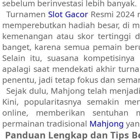
sebelum berinvestasi lebih banyak.
Turnamen
Slot Gacor
Resmi 2024 m
memperebutkan hadiah besar, di 
kemenangan atau skor tertinggi da
banget, karena semua pemain beru
Selain itu, suasana kompetisinya
apalagi saat mendekati akhir turna
penentu, jadi tetap fokus dan sema
Sejak dulu, Mahjong telah menjadi
Kini, popularitasnya semakin me
online, memberikan sentuhan 
permainan tradisional
Mahjong
yang
Panduan Lengkap dan Tips Be