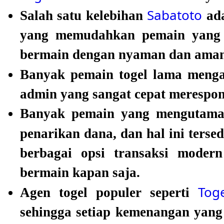
Sabatoto
Salah satu kelebihan
ada
yang memudahkan pemain yang t
bermain dengan nyaman dan aman
Banyak pemain togel lama meng
admin yang sangat cepat merespon
Banyak pemain yang mengutamaka
penarikan dana, dan hal ini terse
berbagai opsi transaksi mode
bermain kapan saja.
Tog
Agen togel populer seperti
sehingga setiap kemenangan yang