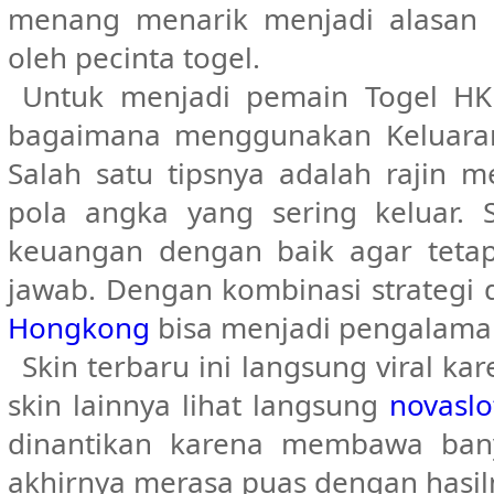
menang menarik menjadi alasan 
oleh pecinta togel.
Untuk menjadi pemain Togel HK
bagaimana menggunakan Keluaran 
Salah satu tipsnya adalah rajin 
pola angka yang sering keluar. 
keuangan dengan baik agar tetap
jawab. Dengan kombinasi strategi
Hongkong
bisa menjadi pengalam
Skin terbaru ini langsung viral k
skin lainnya lihat langsung
novaslo
dinantikan karena membawa ban
akhirnya merasa puas dengan hasil