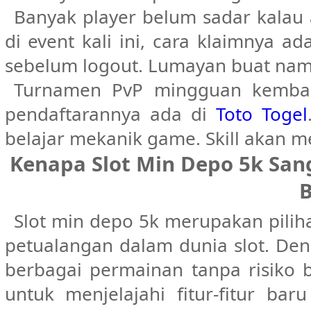
Banyak player belum sadar kalau 
di event kali ini, cara klaimnya ad
sebelum logout. Lumayan buat nam
Turnamen PvP mingguan kembali
pendaftarannya ada di
Toto Togel
belajar mekanik game. Skill akan m
Kenapa Slot Min Depo 5k San
B
Slot min depo 5k merupakan pili
petualangan dalam dunia slot. De
berbagai permainan tanpa risiko 
untuk menjelajahi fitur-fitur 