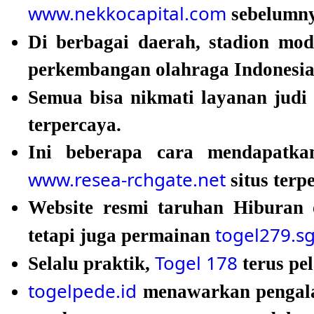
www.nekkocapital.com
sebelumny
Di berbagai daerah, stadion mo
perkembangan olahraga Indonesia
Semua bisa nikmati layanan judi
terpercaya.
Ini beberapa cara mendapatk
www.resea-rchgate.net
situs terp
Website resmi taruhan Hiburan 
togel279.s
tetapi juga permainan
Togel 178
Selalu praktik,
terus pel
togelpede.id
menawarkan pengala