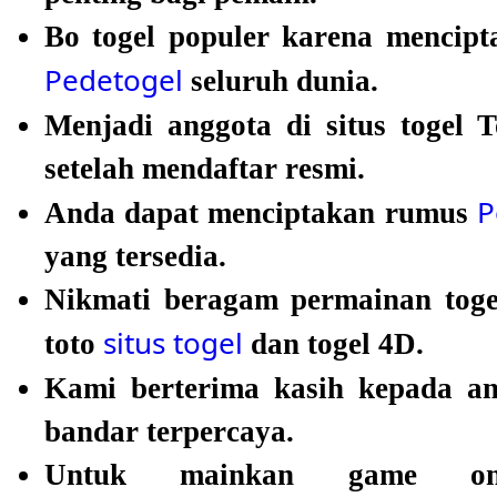
Bo togel populer karena mencipt
Pedetogel
seluruh dunia.
Menjadi anggota di situs togel 
setelah mendaftar resmi.
P
Anda dapat menciptakan rumus
yang tersedia.
Nikmati beragam permainan tog
situs togel
toto
dan togel 4D.
Kami berterima kasih kepada 
bandar terpercaya.
Untuk mainkan game onli