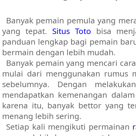
Banyak pemain pemula yang mera
yang tepat.
Situs Toto
bisa menja
panduan lengkap bagi pemain bar
bermain dengan lebih mudah.
Banyak pemain yang mencari car
mulai dari menggunakan rumus m
sebelumnya. Dengan melakukan
mendapatkan kemenangan dalam p
karena itu, banyak bettor yang t
menang lebih sering.
Setiap kali mengikuti permainan