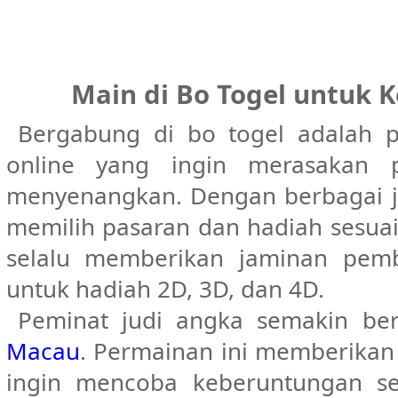
Main di Bo Togel untuk
Bergabung di bo togel adalah p
online yang ingin merasakan
menyenangkan. Dengan berbagai je
memilih pasaran dan hadiah sesuai 
selalu memberikan jaminan pem
untuk hadiah 2D, 3D, dan 4D.
Peminat judi angka semakin b
Macau
. Permainan ini memberika
ingin mencoba keberuntungan se