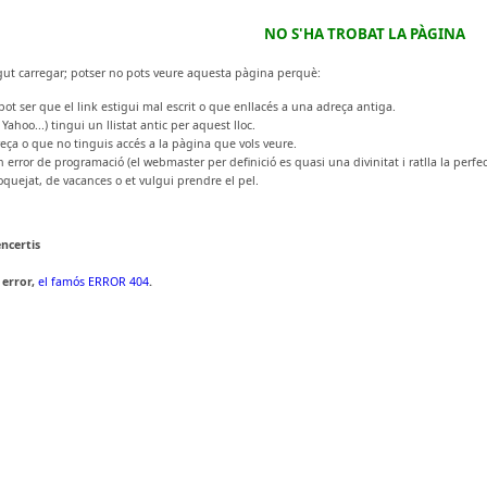
NO S'HA TROBAT LA PÀGINA
ogut carregar; potser no pots veure aquesta pàgina perquè:
pot ser que el link estigui mal escrit o que enllacés a una adreça antiga.
ahoo...) tingui un llistat antic per aquest lloc.
reça o que no tinguis accés a la pàgina que vols veure.
ror de programació (el webmaster per definició es quasi una divinitat i ratlla la perfec
oquejat, de vacances o et vulgui prendre el pel.
encertis
 error,
el famós ERROR 404
.