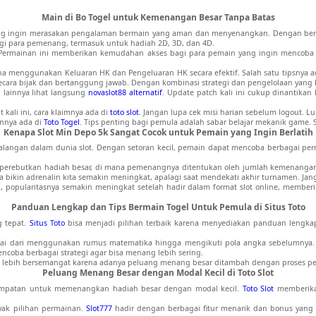
Main di Bo Togel untuk Kemenangan Besar Tanpa Batas
yang ingin merasakan pengalaman bermain yang aman dan menyenangkan. Dengan berba
gi para pemenang, termasuk untuk hadiah 2D, 3D, dan 4D.
 Permainan ini memberikan kemudahan akses bagi para pemain yang ingin mencoba
enggunakan Keluaran HK dan Pengeluaran HK secara efektif. Salah satu tipsnya ada
ecara bijak dan bertanggung jawab. Dengan kombinasi strategi dan pengelolaan yang
n lainnya lihat langsung
novaslot88 alternatif
. Update patch kali ini cukup dinantik
 kali ini, cara klaimnya ada di
toto slot
. Jangan lupa cek misi harian sebelum logout. 
annya ada di
Toto Togel
. Tips penting bagi pemula adalah sabar belajar mekanik game. S
Kenapa Slot Min Depo 5k Sangat Cocok untuk Pemain yang Ingin Berlatih
langan dalam dunia slot. Dengan setoran kecil, pemain dapat mencoba berbagai perm
rebutkan hadiah besar, di mana pemenangnya ditentukan oleh jumlah kemenangan ata
a bikin adrenalin kita semakin meningkat, apalagi saat mendekati akhir turnamen. Jang
ni, popularitasnya semakin meningkat setelah hadir dalam format slot online, membe
Panduan Lengkap dan Tips Bermain Togel Untuk Pemula di Situs Toto
g tepat.
Situs Toto
bisa menjadi pilihan terbaik karena menyediakan panduan lengk
lai dari menggunakan rumus matematika hingga mengikuti pola angka sebelumnya
encoba berbagai strategi agar bisa menang lebih sering.
a lebih bersemangat karena adanya peluang menang besar ditambah dengan proses pen
Peluang Menang Besar dengan Modal Kecil di Toto Slot
sempatan untuk memenangkan hadiah besar dengan modal kecil.
Toto Slot
memberika
yak pilihan permainan.
Slot777
hadir dengan berbagai fitur menarik dan bonus yan