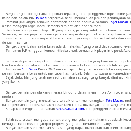
Bergabung di bo togel adalah pilihan tepat bagi para penggemar togel online 
keinginan. Selain itu,
Bo Togel
terpercaya selalu memberikan jaminan pembayaran ba
Peminat judi angka semakin bertambah dengan hadirnya pasaran
Togel Macau
.
alasan mengapa Togel Macau semakin diminati oleh pecinta togel.
Untuk menjadi pemain Togel HK yang sukses, penting untuk memahami bagaimana m
Selain itu, pemain juga harus mengatur keuangan dengan baik agar tetap bermain s
Skin terbaru ini langsung viral karena desainnya yang unik dan berbeda dari ski
dengan hasilnya.
Banyak player belum sadar kalau ada skin eksklusif yang bisa didapat cuma di event
Turnamen PvP mingguan kembali dibuka untuk semua rank player, info pendaftar
Slot min depo 5k merupakan pilihan cerdas bagi mereka yang baru memulai petua
fitur baru dan memahami mekanisme permainan sebelum berinvestasi lebih banyak.
Turnamen
Slot Gacor
Resmi 2024 menjadi ajang bagi pemain untuk bersaing mempe
pemain berusaha keras untuk mencapai hasil terbaik. Selain itu, suasana kompetisiny
Sejak dulu, Mahjong telah menjadi permainan strategi yang banyak diminati. Ki
yang ikonik.
Banyak pemain pemula yang merasa bingung dalam memilih platform togel yan
mudah.
Banyak pemain yang mencari cara terbaik untuk memenangkan
Toto Macau
, mu
dalam permainan ini bisa semakin besar. Oleh karena itu, banyak bettor yang terus m
Setiap kali mengikuti permainan
rahejasvivarea.com
, para penggemar togel meras
Salah satu alasan mengapa banyak orang menyukai permainan slot adalah ke
berbagai fitur bonus dan jackpot progresif yang terus bertambah nilainya.
Banyak pemain yang mencari situs slot yang dapat diandalkan dan memiliki ban