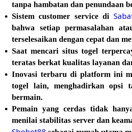
tanpa hambatan dan penundaan be
Saba
Sistem customer service di
bahwa setiap permasalahan ata
terselesaikan dengan cepat dan 
Saat mencari situs togel terper
teratas berkat kualitas layanan dan
Inovasi terbaru di platform ini
togel lain, menghadirkan opsi
bermain.
Pemain yang cerdas tidak hanya
menilai stabilitas server dan ke
Sbobet88
sebagai rumah utama me