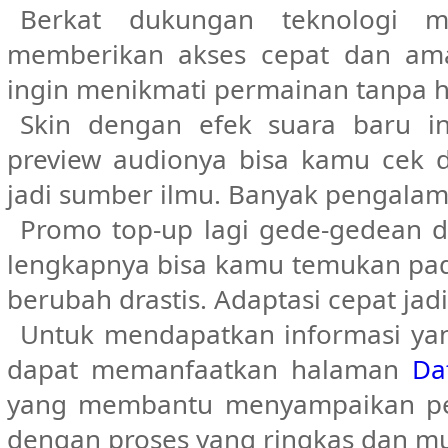
Berkat dukungan teknologi m
memberikan akses cepat dan ama
ingin menikmati permainan tanpa 
Skin dengan efek suara baru i
preview audionya bisa kamu cek 
jadi sumber ilmu. Banyak pengalama
Promo top-up lagi gede-gedean d
lengkapnya bisa kamu temukan p
berubah drastis. Adaptasi cepat jadi
Untuk mendapatkan informasi yan
dapat memanfaatkan halaman
Da
yang membantu menyampaikan pe
dengan proses yang ringkas dan mu