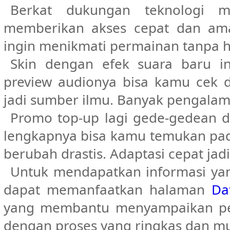
Berkat dukungan teknologi m
memberikan akses cepat dan ama
ingin menikmati permainan tanpa 
Skin dengan efek suara baru i
preview audionya bisa kamu cek 
jadi sumber ilmu. Banyak pengalama
Promo top-up lagi gede-gedean d
lengkapnya bisa kamu temukan p
berubah drastis. Adaptasi cepat jadi
Untuk mendapatkan informasi yan
dapat memanfaatkan halaman
Da
yang membantu menyampaikan pe
dengan proses yang ringkas dan mu