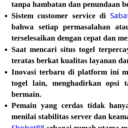
tanpa hambatan dan penundaan be
Saba
Sistem customer service di
bahwa setiap permasalahan ata
terselesaikan dengan cepat dan 
Saat mencari situs togel terper
teratas berkat kualitas layanan dan
Inovasi terbaru di platform ini
togel lain, menghadirkan opsi
bermain.
Pemain yang cerdas tidak hanya
menilai stabilitas server dan ke
Sbobet88
sebagai rumah utama me