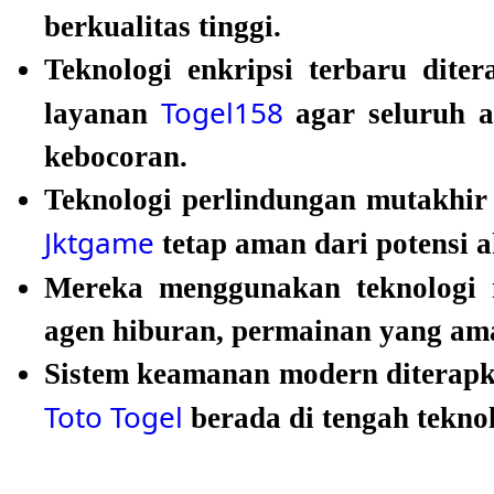
berkualitas tinggi.
Teknologi enkripsi terbaru dite
Togel158
layanan
agar seluruh a
kebocoran.
Teknologi perlindungan mutakhir
Jktgame
tetap aman dari potensi a
Mereka menggunakan teknologi
agen hiburan, permainan yang ama
Sistem keamanan modern diterapk
Toto Togel
berada di tengah tekno