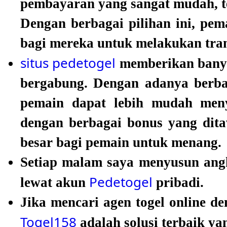
pembayaran yang sangat mudah, te
Dengan berbagai pilihan ini, pe
bagi mereka untuk melakukan tran
situs pedetogel
memberikan banya
bergabung. Dengan adanya berbag
pemain dapat lebih mudah meny
dengan berbagai bonus yang dita
besar bagi pemain untuk menang.
Setiap malam saya menyusun angk
Pedetogel
lewat akun
pribadi.
Jika mencari agen togel online d
Togel158
adalah solusi terbaik ya