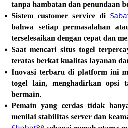
tanpa hambatan dan penundaan be
Saba
Sistem customer service di
bahwa setiap permasalahan ata
terselesaikan dengan cepat dan 
Saat mencari situs togel terper
teratas berkat kualitas layanan dan
Inovasi terbaru di platform ini
togel lain, menghadirkan opsi
bermain.
Pemain yang cerdas tidak hanya
menilai stabilitas server dan ke
Sbobet88
sebagai rumah utama me