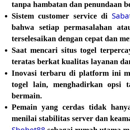
tanpa hambatan dan penundaan be
Saba
Sistem customer service di
bahwa setiap permasalahan ata
terselesaikan dengan cepat dan 
Saat mencari situs togel terper
teratas berkat kualitas layanan dan
Inovasi terbaru di platform ini
togel lain, menghadirkan opsi
bermain.
Pemain yang cerdas tidak hanya
menilai stabilitas server dan ke
Sbobet88
sebagai rumah utama me