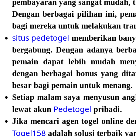
pembayaran yang sangat mudah, te
Dengan berbagai pilihan ini, pe
bagi mereka untuk melakukan tran
situs pedetogel
memberikan banya
bergabung. Dengan adanya berbag
pemain dapat lebih mudah meny
dengan berbagai bonus yang dita
besar bagi pemain untuk menang.
Setiap malam saya menyusun angk
Pedetogel
lewat akun
pribadi.
Jika mencari agen togel online d
Togel158
adalah solusi terbaik ya