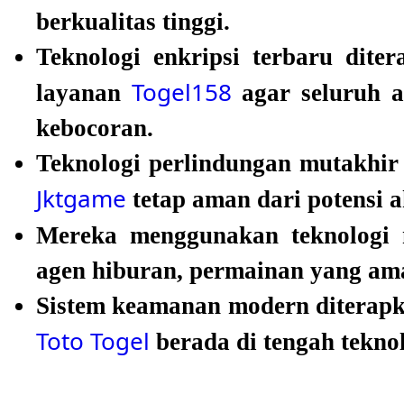
berkualitas tinggi.
Teknologi enkripsi terbaru dite
Togel158
layanan
agar seluruh a
kebocoran.
Teknologi perlindungan mutakhir
Jktgame
tetap aman dari potensi a
Mereka menggunakan teknologi
agen hiburan, permainan yang ama
Sistem keamanan modern diterapk
Toto Togel
berada di tengah tekno