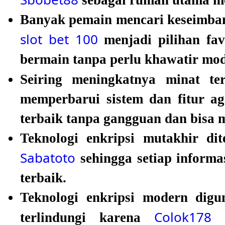
Banyak pemain mencari keseimbang
slot bet 100
menjadi pilihan fav
bermain tanpa perlu khawatir moda
Seiring meningkatnya minat te
memperbarui sistem dan fitur a
terbaik tanpa gangguan dan bisa 
Teknologi enkripsi mutakhir di
Sabatoto
sehingga setiap informa
terbaik.
Teknologi enkripsi modern digu
Colok178
terlindungi karena
m