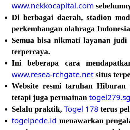
www.nekkocapital.com
sebelumny
Di berbagai daerah, stadion mo
perkembangan olahraga Indonesia
Semua bisa nikmati layanan judi
terpercaya.
Ini beberapa cara mendapatk
www.resea-rchgate.net
situs terp
Website resmi taruhan Hiburan 
togel279.s
tetapi juga permainan
Togel 178
Selalu praktik,
terus pel
togelpede.id
menawarkan pengala