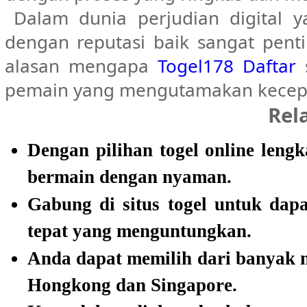
Dalam dunia perjudian digital 
dengan reputasi baik sangat penti
alasan mengapa
Togel178 Daftar
s
pemain yang mengutamakan kecepa
Rel
Dengan pilihan togel online leng
bermain dengan nyaman.
Gabung di situs togel untuk dap
tepat yang menguntungkan.
Anda dapat memilih dari banyak 
Hongkong dan Singapore.