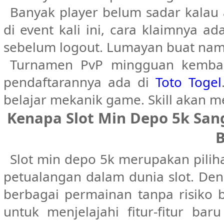
Banyak player belum sadar kalau 
di event kali ini, cara klaimnya ad
sebelum logout. Lumayan buat nam
Turnamen PvP mingguan kembali
pendaftarannya ada di
Toto Togel
belajar mekanik game. Skill akan m
Kenapa Slot Min Depo 5k San
B
Slot min depo 5k merupakan pili
petualangan dalam dunia slot. De
berbagai permainan tanpa risiko 
untuk menjelajahi fitur-fitur 