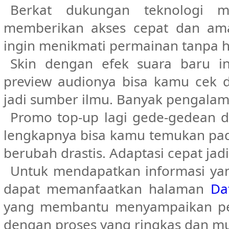
Berkat dukungan teknologi m
memberikan akses cepat dan ama
ingin menikmati permainan tanpa 
Skin dengan efek suara baru i
preview audionya bisa kamu cek 
jadi sumber ilmu. Banyak pengalama
Promo top-up lagi gede-gedean d
lengkapnya bisa kamu temukan p
berubah drastis. Adaptasi cepat jadi
Untuk mendapatkan informasi yan
dapat memanfaatkan halaman
Da
yang membantu menyampaikan pe
dengan proses yang ringkas dan mu