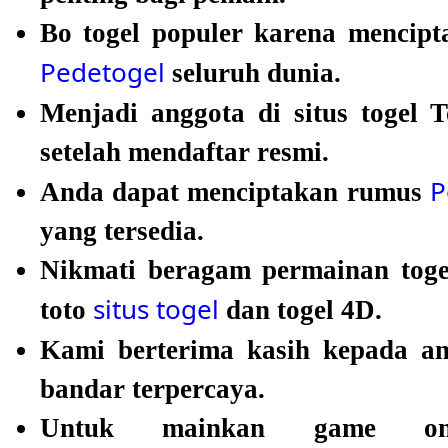
Bo togel populer karena mencipt
Pedetogel
seluruh dunia.
Menjadi anggota di situs togel 
setelah mendaftar resmi.
P
Anda dapat menciptakan rumus
yang tersedia.
Nikmati beragam permainan tog
situs togel
toto
dan togel 4D.
Kami berterima kasih kepada 
bandar terpercaya.
Untuk mainkan game onli