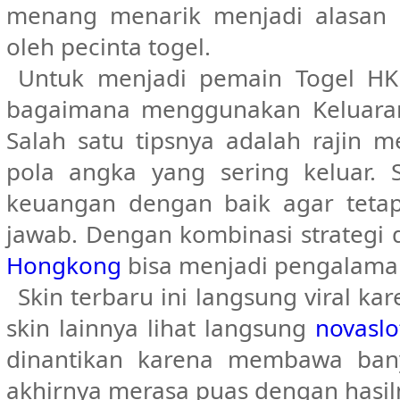
menang menarik menjadi alasan 
oleh pecinta togel.
Untuk menjadi pemain Togel HK
bagaimana menggunakan Keluaran 
Salah satu tipsnya adalah rajin 
pola angka yang sering keluar. 
keuangan dengan baik agar tetap
jawab. Dengan kombinasi strategi
Hongkong
bisa menjadi pengalam
Skin terbaru ini langsung viral k
skin lainnya lihat langsung
novaslo
dinantikan karena membawa ban
akhirnya merasa puas dengan hasil