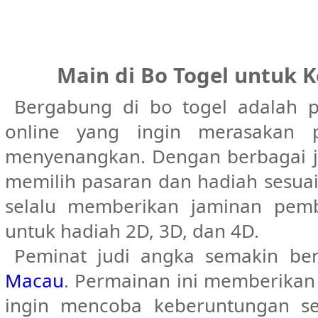
Main di Bo Togel untuk
Bergabung di bo togel adalah p
online yang ingin merasakan
menyenangkan. Dengan berbagai je
memilih pasaran dan hadiah sesuai 
selalu memberikan jaminan pem
untuk hadiah 2D, 3D, dan 4D.
Peminat judi angka semakin b
Macau
. Permainan ini memberika
ingin mencoba keberuntungan se