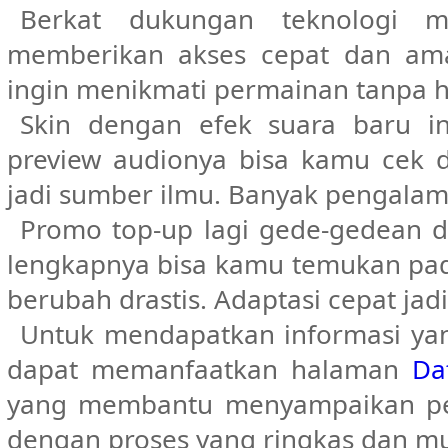
Berkat dukungan teknologi m
memberikan akses cepat dan ama
ingin menikmati permainan tanpa 
Skin dengan efek suara baru i
preview audionya bisa kamu cek 
jadi sumber ilmu. Banyak pengalama
Promo top-up lagi gede-gedean d
lengkapnya bisa kamu temukan p
berubah drastis. Adaptasi cepat jadi
Untuk mendapatkan informasi yan
dapat memanfaatkan halaman
Da
yang membantu menyampaikan pe
dengan proses yang ringkas dan mu