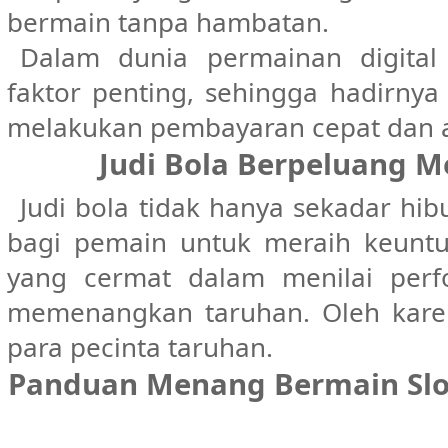
bermain tanpa hambatan.
Dalam dunia permainan digital
faktor penting, sehingga hadirny
melakukan pembayaran cepat dan a
Judi Bola Berpeluang 
Judi bola tidak hanya sekadar hi
bagi pemain untuk meraih keuntu
yang cermat dalam menilai perf
memenangkan taruhan. Oleh kare
para pecinta taruhan.
Panduan Menang Bermain Slo