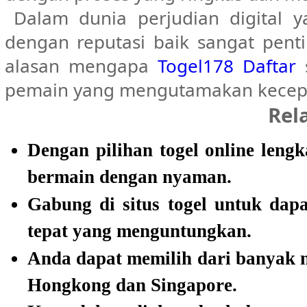
Dalam dunia perjudian digital 
dengan reputasi baik sangat penti
alasan mengapa
Togel178 Daftar
s
pemain yang mengutamakan kecepa
Rel
Dengan pilihan togel online leng
bermain dengan nyaman.
Gabung di situs togel untuk dap
tepat yang menguntungkan.
Anda dapat memilih dari banyak 
Hongkong dan Singapore.