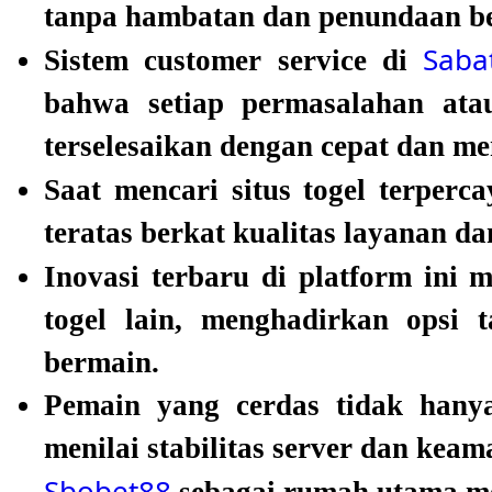
tanpa hambatan dan penundaan be
Saba
Sistem customer service di
bahwa setiap permasalahan ata
terselesaikan dengan cepat dan 
Saat mencari situs togel terper
teratas berkat kualitas layanan dan
Inovasi terbaru di platform ini
togel lain, menghadirkan opsi
bermain.
Pemain yang cerdas tidak hanya
menilai stabilitas server dan ke
Sbobet88
sebagai rumah utama me