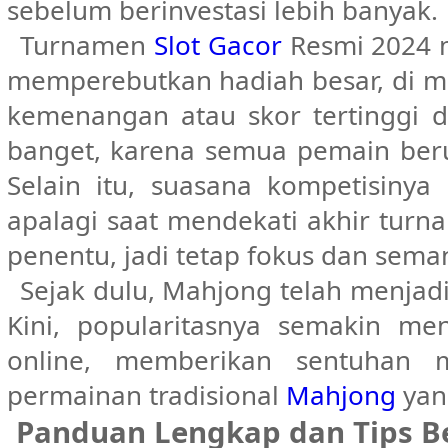
sebelum berinvestasi lebih banyak.
Turnamen
Slot Gacor
Resmi 2024 m
memperebutkan hadiah besar, di 
kemenangan atau skor tertinggi da
banget, karena semua pemain beru
Selain itu, suasana kompetisinya
apalagi saat mendekati akhir turna
penentu, jadi tetap fokus dan sema
Sejak dulu, Mahjong telah menjadi
Kini, popularitasnya semakin me
online, memberikan sentuhan 
permainan tradisional
Mahjong
yang
Panduan Lengkap dan Tips Be