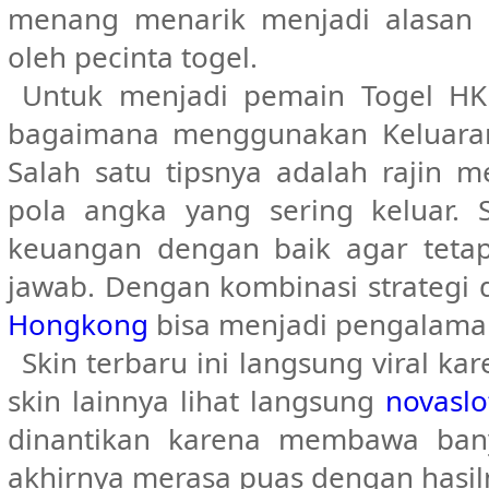
menang menarik menjadi alasan 
oleh pecinta togel.
Untuk menjadi pemain Togel HK
bagaimana menggunakan Keluaran 
Salah satu tipsnya adalah rajin 
pola angka yang sering keluar. 
keuangan dengan baik agar tetap
jawab. Dengan kombinasi strategi
Hongkong
bisa menjadi pengalam
Skin terbaru ini langsung viral k
skin lainnya lihat langsung
novaslo
dinantikan karena membawa ban
akhirnya merasa puas dengan hasil