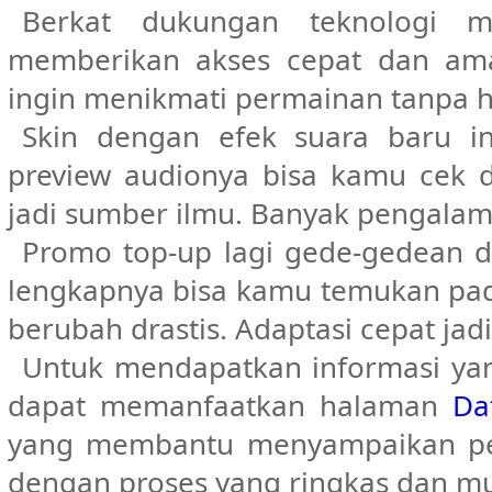
Berkat dukungan teknologi m
memberikan akses cepat dan ama
ingin menikmati permainan tanpa 
Skin dengan efek suara baru i
preview audionya bisa kamu cek 
jadi sumber ilmu. Banyak pengalama
Promo top-up lagi gede-gedean d
lengkapnya bisa kamu temukan p
berubah drastis. Adaptasi cepat jadi
Untuk mendapatkan informasi yan
dapat memanfaatkan halaman
Da
yang membantu menyampaikan pe
dengan proses yang ringkas dan mu