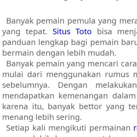
Banyak pemain pemula yang mera
yang tepat.
Situs Toto
bisa menja
panduan lengkap bagi pemain bar
bermain dengan lebih mudah.
Banyak pemain yang mencari car
mulai dari menggunakan rumus m
sebelumnya. Dengan melakukan
mendapatkan kemenangan dalam p
karena itu, banyak bettor yang t
menang lebih sering.
Setiap kali mengikuti permainan