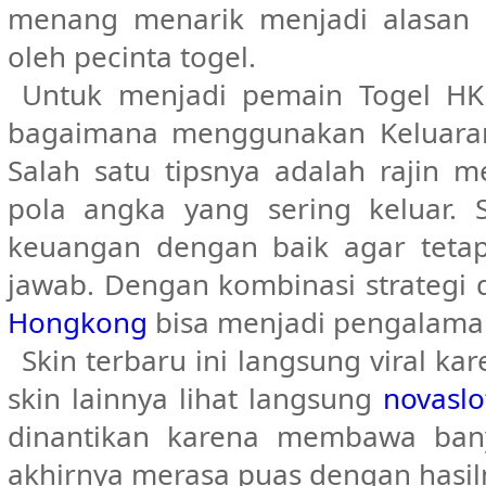
menang menarik menjadi alasan 
oleh pecinta togel.
Untuk menjadi pemain Togel HK
bagaimana menggunakan Keluaran 
Salah satu tipsnya adalah rajin 
pola angka yang sering keluar. 
keuangan dengan baik agar tetap
jawab. Dengan kombinasi strategi
Hongkong
bisa menjadi pengalam
Skin terbaru ini langsung viral k
skin lainnya lihat langsung
novaslo
dinantikan karena membawa ban
akhirnya merasa puas dengan hasil