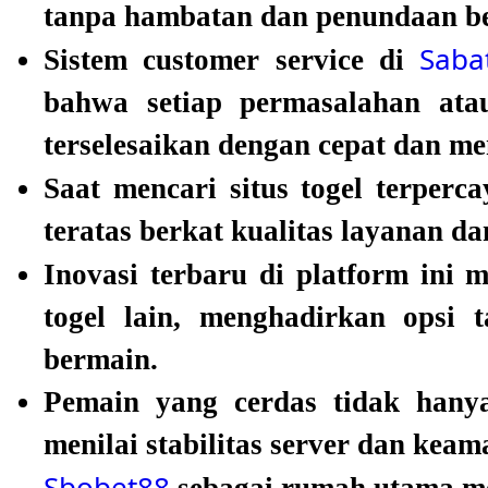
tanpa hambatan dan penundaan be
Saba
Sistem customer service di
bahwa setiap permasalahan ata
terselesaikan dengan cepat dan 
Saat mencari situs togel terper
teratas berkat kualitas layanan dan
Inovasi terbaru di platform ini
togel lain, menghadirkan opsi
bermain.
Pemain yang cerdas tidak hanya
menilai stabilitas server dan ke
Sbobet88
sebagai rumah utama me