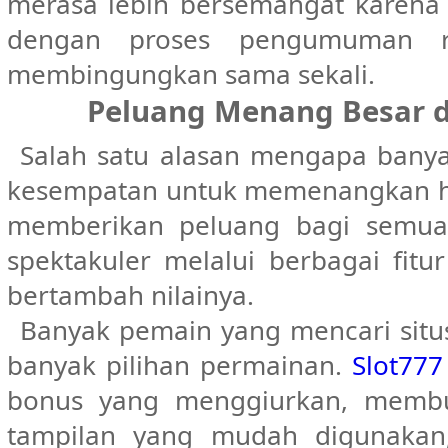
merasa lebih bersemangat karena
dengan proses pengumuman res
membingungkan sama sekali.
Peluang Menang Besar de
Salah satu alasan mengapa bany
kesempatan untuk memenangkan ha
memberikan peluang bagi semu
spektakuler melalui berbagai fitu
bertambah nilainya.
Banyak pemain yang mencari situs
banyak pilihan permainan.
Slot777
bonus yang menggiurkan, membua
tampilan yang mudah digunakan