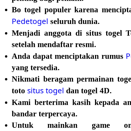
Bo togel populer karena mencipt
Pedetogel
seluruh dunia.
Menjadi anggota di situs togel 
setelah mendaftar resmi.
P
Anda dapat menciptakan rumus
yang tersedia.
Nikmati beragam permainan tog
situs togel
toto
dan togel 4D.
Kami berterima kasih kepada 
bandar terpercaya.
Untuk mainkan game onli