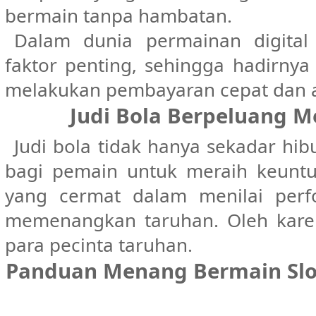
bermain tanpa hambatan.
Dalam dunia permainan digital
faktor penting, sehingga hadirny
melakukan pembayaran cepat dan a
Judi Bola Berpeluang 
Judi bola tidak hanya sekadar hi
bagi pemain untuk meraih keuntu
yang cermat dalam menilai perf
memenangkan taruhan. Oleh kare
para pecinta taruhan.
Panduan Menang Bermain Slo