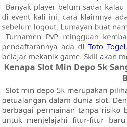
Banyak player belum sadar kalau 
di event kali ini, cara klaimnya ad
sebelum logout. Lumayan buat nam
Turnamen PvP mingguan kembali
pendaftarannya ada di
Toto Togel
belajar mekanik game. Skill akan m
Kenapa Slot Min Depo 5k San
B
Slot min depo 5k merupakan pili
petualangan dalam dunia slot. De
berbagai permainan tanpa risiko 
untuk menjelajahi fitur-fitur 