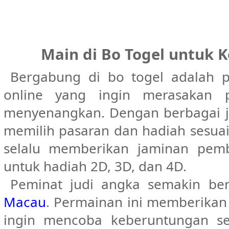
Main di Bo Togel untuk
Bergabung di bo togel adalah p
online yang ingin merasakan
menyenangkan. Dengan berbagai je
memilih pasaran dan hadiah sesuai 
selalu memberikan jaminan pem
untuk hadiah 2D, 3D, dan 4D.
Peminat judi angka semakin b
Macau
. Permainan ini memberika
ingin mencoba keberuntungan se