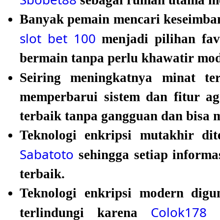
Banyak pemain mencari keseimbang
slot bet 100
menjadi pilihan fav
bermain tanpa perlu khawatir moda
Seiring meningkatnya minat te
memperbarui sistem dan fitur a
terbaik tanpa gangguan dan bisa 
Teknologi enkripsi mutakhir di
Sabatoto
sehingga setiap informa
terbaik.
Teknologi enkripsi modern digu
Colok178
terlindungi karena
m