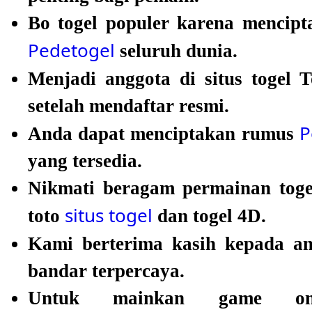
Bo togel populer karena mencipt
Pedetogel
seluruh dunia.
Menjadi anggota di situs togel 
setelah mendaftar resmi.
P
Anda dapat menciptakan rumus
yang tersedia.
Nikmati beragam permainan tog
situs togel
toto
dan togel 4D.
Kami berterima kasih kepada 
bandar terpercaya.
Untuk mainkan game onli