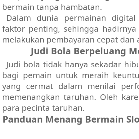
bermain tanpa hambatan.
Dalam dunia permainan digital
faktor penting, sehingga hadirny
melakukan pembayaran cepat dan a
Judi Bola Berpeluang 
Judi bola tidak hanya sekadar hi
bagi pemain untuk meraih keuntu
yang cermat dalam menilai perf
memenangkan taruhan. Oleh kare
para pecinta taruhan.
Panduan Menang Bermain Slo