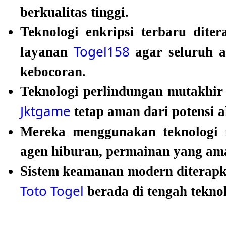
berkualitas tinggi.
Teknologi enkripsi terbaru dite
Togel158
layanan
agar seluruh a
kebocoran.
Teknologi perlindungan mutakhir
Jktgame
tetap aman dari potensi a
Mereka menggunakan teknologi
agen hiburan, permainan yang ama
Sistem keamanan modern diterapk
Toto Togel
berada di tengah tekno