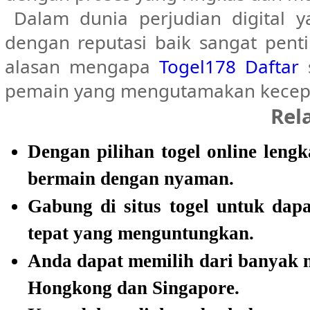
Dalam dunia perjudian digital 
dengan reputasi baik sangat penti
alasan mengapa
Togel178 Daftar
s
pemain yang mengutamakan kecepa
Rel
Dengan pilihan togel online leng
bermain dengan nyaman.
Gabung di situs togel untuk dap
tepat yang menguntungkan.
Anda dapat memilih dari banyak 
Hongkong dan Singapore.