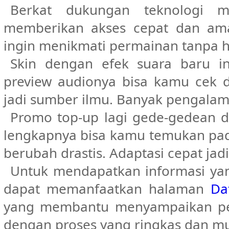
Berkat dukungan teknologi m
memberikan akses cepat dan ama
ingin menikmati permainan tanpa 
Skin dengan efek suara baru i
preview audionya bisa kamu cek 
jadi sumber ilmu. Banyak pengalama
Promo top-up lagi gede-gedean d
lengkapnya bisa kamu temukan p
berubah drastis. Adaptasi cepat jadi
Untuk mendapatkan informasi yan
dapat memanfaatkan halaman
Da
yang membantu menyampaikan pe
dengan proses yang ringkas dan mu