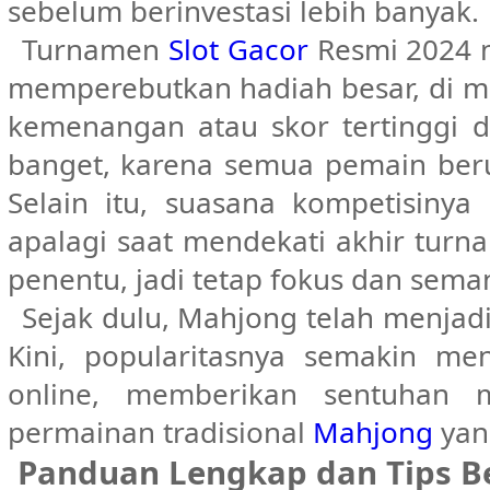
sebelum berinvestasi lebih banyak.
Turnamen
Slot Gacor
Resmi 2024 m
memperebutkan hadiah besar, di 
kemenangan atau skor tertinggi da
banget, karena semua pemain beru
Selain itu, suasana kompetisinya
apalagi saat mendekati akhir turna
penentu, jadi tetap fokus dan sema
Sejak dulu, Mahjong telah menjadi
Kini, popularitasnya semakin me
online, memberikan sentuhan 
permainan tradisional
Mahjong
yang
Panduan Lengkap dan Tips Be