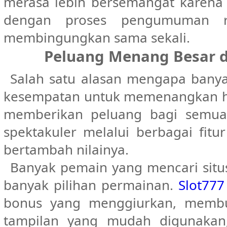
merasa lebih bersemangat karena
dengan proses pengumuman res
membingungkan sama sekali.
Peluang Menang Besar de
Salah satu alasan mengapa bany
kesempatan untuk memenangkan ha
memberikan peluang bagi semu
spektakuler melalui berbagai fitu
bertambah nilainya.
Banyak pemain yang mencari situs
banyak pilihan permainan.
Slot777
bonus yang menggiurkan, membua
tampilan yang mudah digunakan