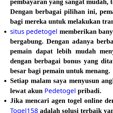
pembayaran yang sangat mudah, te
Dengan berbagai pilihan ini, pe
bagi mereka untuk melakukan tran
situs pedetogel
memberikan banya
bergabung. Dengan adanya berbag
pemain dapat lebih mudah meny
dengan berbagai bonus yang dita
besar bagi pemain untuk menang.
Setiap malam saya menyusun angk
Pedetogel
lewat akun
pribadi.
Jika mencari agen togel online d
Togel158
adalah solusi terbaik ya