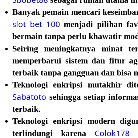
Banyak pemain mencari keseimbang
slot bet 100
menjadi pilihan fav
bermain tanpa perlu khawatir moda
Seiring meningkatnya minat te
memperbarui sistem dan fitur a
terbaik tanpa gangguan dan bisa 
Teknologi enkripsi mutakhir di
Sabatoto
sehingga setiap informa
terbaik.
Teknologi enkripsi modern digu
Colok178
terlindungi karena
m