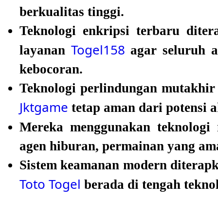
berkualitas tinggi.
Teknologi enkripsi terbaru dite
Togel158
layanan
agar seluruh a
kebocoran.
Teknologi perlindungan mutakhir
Jktgame
tetap aman dari potensi a
Mereka menggunakan teknologi
agen hiburan, permainan yang ama
Sistem keamanan modern diterapk
Toto Togel
berada di tengah tekno