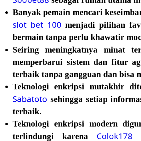
Banyak pemain mencari keseimbang
slot bet 100
menjadi pilihan fav
bermain tanpa perlu khawatir moda
Seiring meningkatnya minat te
memperbarui sistem dan fitur a
terbaik tanpa gangguan dan bisa 
Teknologi enkripsi mutakhir di
Sabatoto
sehingga setiap informa
terbaik.
Teknologi enkripsi modern digu
Colok178
terlindungi karena
m