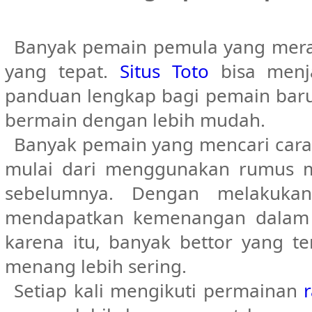
Banyak pemain pemula yang mera
yang tepat.
Situs Toto
bisa menja
panduan lengkap bagi pemain bar
bermain dengan lebih mudah.
Banyak pemain yang mencari car
mulai dari menggunakan rumus m
sebelumnya. Dengan melakukan
mendapatkan kemenangan dalam p
karena itu, banyak bettor yang t
menang lebih sering.
Setiap kali mengikuti permainan