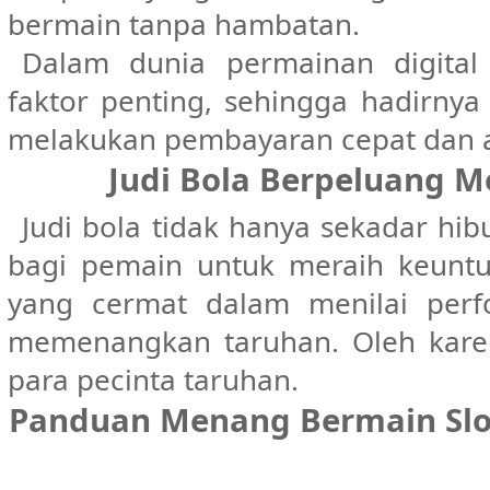
bermain tanpa hambatan.
Dalam dunia permainan digital
faktor penting, sehingga hadirny
melakukan pembayaran cepat dan a
Judi Bola Berpeluang 
Judi bola tidak hanya sekadar hi
bagi pemain untuk meraih keuntu
yang cermat dalam menilai perf
memenangkan taruhan. Oleh kare
para pecinta taruhan.
Panduan Menang Bermain Slo