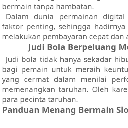
bermain tanpa hambatan.
Dalam dunia permainan digital
faktor penting, sehingga hadirny
melakukan pembayaran cepat dan a
Judi Bola Berpeluang 
Judi bola tidak hanya sekadar hi
bagi pemain untuk meraih keuntu
yang cermat dalam menilai perf
memenangkan taruhan. Oleh kare
para pecinta taruhan.
Panduan Menang Bermain Slo