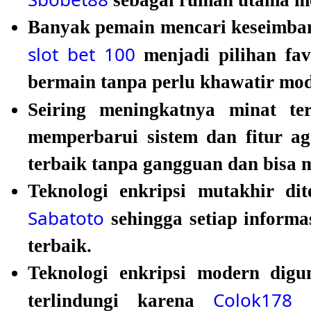
Banyak pemain mencari keseimbang
slot bet 100
menjadi pilihan fav
bermain tanpa perlu khawatir moda
Seiring meningkatnya minat te
memperbarui sistem dan fitur a
terbaik tanpa gangguan dan bisa 
Teknologi enkripsi mutakhir di
Sabatoto
sehingga setiap informa
terbaik.
Teknologi enkripsi modern digu
Colok178
terlindungi karena
m