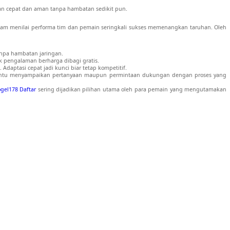
 cepat dan aman tanpa hambatan sedikit pun.
alam menilai performa tim dan pemain seringkali sukses memenangkan taruhan. Oleh
npa hambatan jaringan.
ak pengalaman berharga dibagi gratis.
 Adaptasi cepat jadi kunci biar tetap kompetitif.
ntu menyampaikan pertanyaan maupun permintaan dukungan dengan proses yang
ogel178 Daftar
sering dijadikan pilihan utama oleh para pemain yang mengutamakan