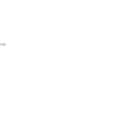
ció).