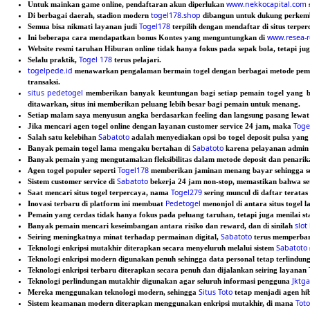
www.nekkocapital.com
Untuk mainkan game online, pendaftaran akun diperlukan
togel178.shop
Di berbagai daerah, stadion modern
dibangun untuk dukung perkemb
Togel178
Semua bisa nikmati layanan judi
terpilih dengan mendaftar di situs terper
www.resea-r
Ini beberapa cara mendapatkan bonus Kontes yang menguntungkan di
Website resmi taruhan Hiburan online tidak hanya fokus pada sepak bola, tetapi j
Togel 178
Selalu praktik,
terus pelajari.
togelpede.id
menawarkan pengalaman bermain togel dengan berbagai metode pembay
transaksi.
situs pedetogel
memberikan banyak keuntungan bagi setiap pemain togel yang b
ditawarkan, situs ini memberikan peluang lebih besar bagi pemain untuk menang.
Setiap malam saya menyusun angka berdasarkan feeling dan langsung pasang lewa
Toge
Jika mencari agen togel online dengan layanan customer service 24 jam, maka
Sabatoto
Salah satu kelebihan
adalah menyediakan opsi bo togel deposit pulsa ya
Sabatoto
Banyak pemain togel lama mengaku bertahan di
karena pelayanan admin y
Banyak pemain yang mengutamakan fleksibilitas dalam metode deposit dan penarikan
Togel178
Agen togel populer seperti
memberikan jaminan menang bayar sehingga se
Sabatoto
Sistem customer service di
bekerja 24 jam non-stop, memastikan bahwa se
Togel279
Saat mencari situs togel terpercaya, nama
sering muncul di daftar teratas 
Pedetogel
Inovasi terbaru di platform ini membuat
menonjol di antara situs togel 
Pemain yang cerdas tidak hanya fokus pada peluang taruhan, tetapi juga menilai s
slot
Banyak pemain mencari keseimbangan antara risiko dan reward, dan di sinilah
Sabatoto
Seiring meningkatnya minat terhadap permainan digital,
terus memperbaru
Sabatoto
Teknologi enkripsi mutakhir diterapkan secara menyeluruh melalui sistem
Teknologi enkripsi modern digunakan penuh sehingga data personal tetap terlindun
Teknologi enkripsi terbaru diterapkan secara penuh dan dijalankan seiring layanan
Jktg
Teknologi perlindungan mutakhir digunakan agar seluruh informasi pengguna
Situs Toto
Mereka menggunakan teknologi modern, sehingga
tetap menjadi agen hi
Toto
Sistem keamanan modern diterapkan menggunakan enkripsi mutakhir, di mana