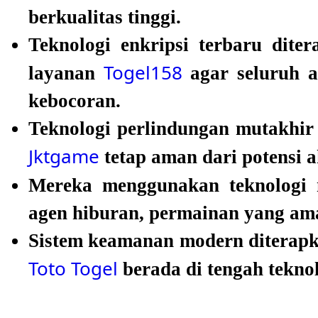
berkualitas tinggi.
Teknologi enkripsi terbaru dite
Togel158
layanan
agar seluruh a
kebocoran.
Teknologi perlindungan mutakhir
Jktgame
tetap aman dari potensi a
Mereka menggunakan teknologi
agen hiburan, permainan yang ama
Sistem keamanan modern diterapk
Toto Togel
berada di tengah tekno