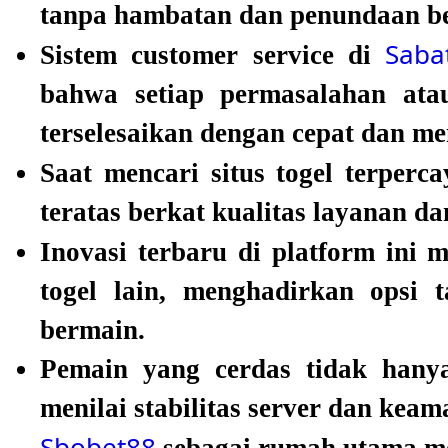
tanpa hambatan dan penundaan be
Saba
Sistem customer service di
bahwa setiap permasalahan ata
terselesaikan dengan cepat dan 
Saat mencari situs togel terper
teratas berkat kualitas layanan dan
Inovasi terbaru di platform ini
togel lain, menghadirkan opsi
bermain.
Pemain yang cerdas tidak hanya
menilai stabilitas server dan ke
Sbobet88
sebagai rumah utama me