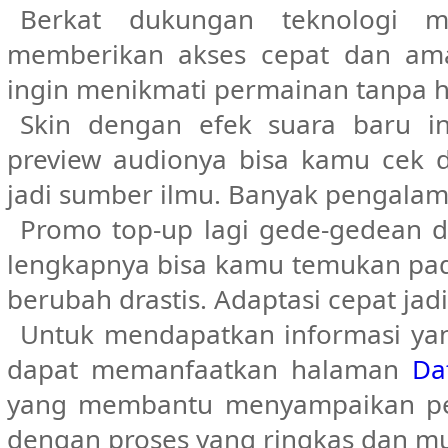
Berkat dukungan teknologi m
memberikan akses cepat dan ama
ingin menikmati permainan tanpa 
Skin dengan efek suara baru i
preview audionya bisa kamu cek 
jadi sumber ilmu. Banyak pengalama
Promo top-up lagi gede-gedean d
lengkapnya bisa kamu temukan p
berubah drastis. Adaptasi cepat jadi
Untuk mendapatkan informasi yan
dapat memanfaatkan halaman
Da
yang membantu menyampaikan pe
dengan proses yang ringkas dan mu