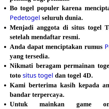
Bo togel populer karena mencipt
Pedetogel
seluruh dunia.
Menjadi anggota di situs togel 
setelah mendaftar resmi.
P
Anda dapat menciptakan rumus
yang tersedia.
Nikmati beragam permainan tog
situs togel
toto
dan togel 4D.
Kami berterima kasih kepada 
bandar terpercaya.
Untuk mainkan game onli