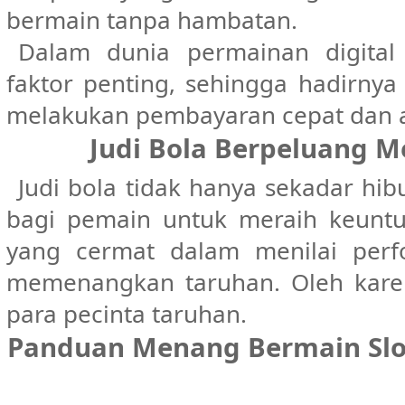
bermain tanpa hambatan.
Dalam dunia permainan digital
faktor penting, sehingga hadirny
melakukan pembayaran cepat dan a
Judi Bola Berpeluang 
Judi bola tidak hanya sekadar hi
bagi pemain untuk meraih keuntu
yang cermat dalam menilai perf
memenangkan taruhan. Oleh kare
para pecinta taruhan.
Panduan Menang Bermain Slo