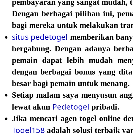
pembayaran yang sangat mudah, te
Dengan berbagai pilihan ini, pe
bagi mereka untuk melakukan tran
situs pedetogel
memberikan banya
bergabung. Dengan adanya berbag
pemain dapat lebih mudah meny
dengan berbagai bonus yang dita
besar bagi pemain untuk menang.
Setiap malam saya menyusun angk
Pedetogel
lewat akun
pribadi.
Jika mencari agen togel online d
Togel158
adalah solusi terbaik ya