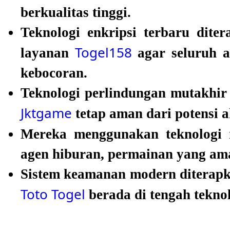
berkualitas tinggi.
Teknologi enkripsi terbaru dite
Togel158
layanan
agar seluruh a
kebocoran.
Teknologi perlindungan mutakhir
Jktgame
tetap aman dari potensi a
Mereka menggunakan teknologi
agen hiburan, permainan yang ama
Sistem keamanan modern diterapk
Toto Togel
berada di tengah tekno