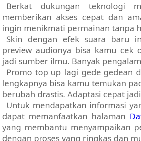
Berkat dukungan teknologi m
memberikan akses cepat dan ama
ingin menikmati permainan tanpa 
Skin dengan efek suara baru i
preview audionya bisa kamu cek 
jadi sumber ilmu. Banyak pengalama
Promo top-up lagi gede-gedean d
lengkapnya bisa kamu temukan p
berubah drastis. Adaptasi cepat jadi
Untuk mendapatkan informasi yan
dapat memanfaatkan halaman
Da
yang membantu menyampaikan pe
dengan proses yang ringkas dan mu