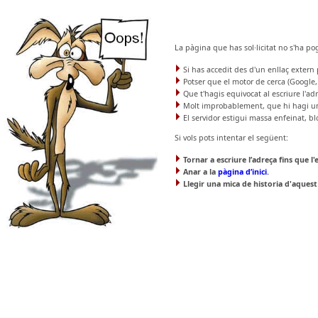
La pàgina que has sol·licitat no s'ha p
Si has accedit des d'un enllaç extern 
Potser que el motor de cerca (Google, Y
Que t'hagis equivocat al escriure l'ad
Molt improbablement, que hi hagi un er
El servidor estigui massa enfeinat, bl
Si vols pots intentar el següent:
Tornar a escriure l’adreça fins que l'
Anar a la
pàgina d’inici
.
Llegir una mica de historia d'aquest