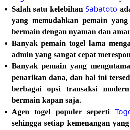
Sabatoto
Salah satu kelebihan
ada
yang memudahkan pemain yang t
bermain dengan nyaman dan aman
Banyak pemain togel lama meng
admin yang sangat cepat merespon
Banyak pemain yang mengutamaka
penarikan dana, dan hal ini terse
berbagai opsi transaksi mode
bermain kapan saja.
Tog
Agen togel populer seperti
sehingga setiap kemenangan yang