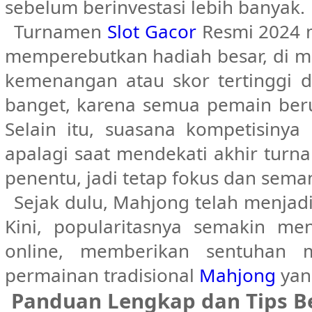
sebelum berinvestasi lebih banyak.
Turnamen
Slot Gacor
Resmi 2024 m
memperebutkan hadiah besar, di 
kemenangan atau skor tertinggi da
banget, karena semua pemain beru
Selain itu, suasana kompetisinya
apalagi saat mendekati akhir turna
penentu, jadi tetap fokus dan sema
Sejak dulu, Mahjong telah menjadi
Kini, popularitasnya semakin me
online, memberikan sentuhan 
permainan tradisional
Mahjong
yang
Panduan Lengkap dan Tips Be