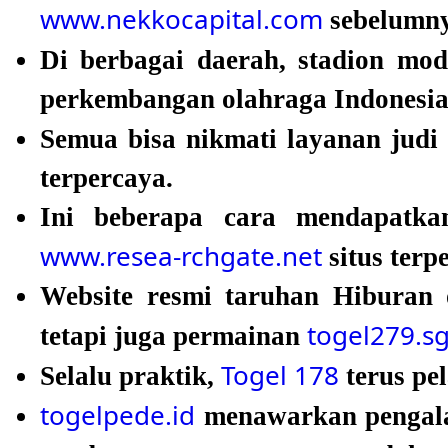
www.nekkocapital.com
sebelumny
Di berbagai daerah, stadion mo
perkembangan olahraga Indonesia
Semua bisa nikmati layanan judi
terpercaya.
Ini beberapa cara mendapatk
www.resea-rchgate.net
situs terp
Website resmi taruhan Hiburan 
togel279.s
tetapi juga permainan
Togel 178
Selalu praktik,
terus pel
togelpede.id
menawarkan pengala