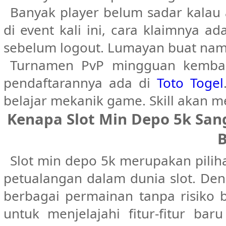
Banyak player belum sadar kalau 
di event kali ini, cara klaimnya ad
sebelum logout. Lumayan buat nam
Turnamen PvP mingguan kembali
pendaftarannya ada di
Toto Togel
belajar mekanik game. Skill akan m
Kenapa Slot Min Depo 5k San
B
Slot min depo 5k merupakan pili
petualangan dalam dunia slot. De
berbagai permainan tanpa risiko 
untuk menjelajahi fitur-fitur 