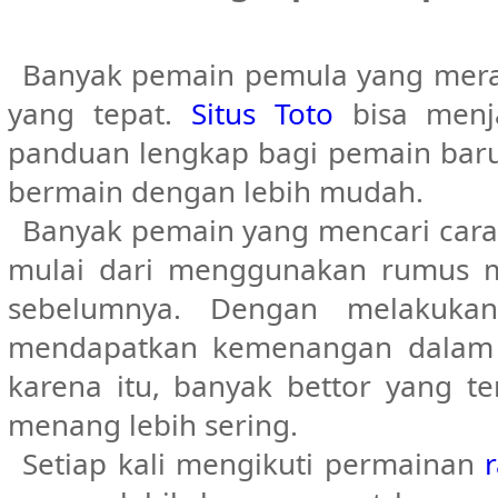
Banyak pemain pemula yang mera
yang tepat.
Situs Toto
bisa menja
panduan lengkap bagi pemain bar
bermain dengan lebih mudah.
Banyak pemain yang mencari car
mulai dari menggunakan rumus m
sebelumnya. Dengan melakukan
mendapatkan kemenangan dalam p
karena itu, banyak bettor yang t
menang lebih sering.
Setiap kali mengikuti permainan