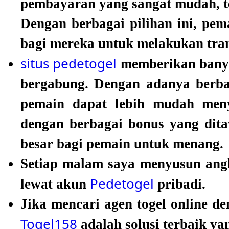
pembayaran yang sangat mudah, te
Dengan berbagai pilihan ini, pe
bagi mereka untuk melakukan tran
situs pedetogel
memberikan banya
bergabung. Dengan adanya berbag
pemain dapat lebih mudah meny
dengan berbagai bonus yang dita
besar bagi pemain untuk menang.
Setiap malam saya menyusun angk
Pedetogel
lewat akun
pribadi.
Jika mencari agen togel online d
Togel158
adalah solusi terbaik ya