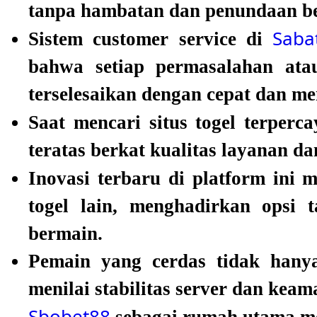
tanpa hambatan dan penundaan be
Saba
Sistem customer service di
bahwa setiap permasalahan ata
terselesaikan dengan cepat dan 
Saat mencari situs togel terper
teratas berkat kualitas layanan dan
Inovasi terbaru di platform ini
togel lain, menghadirkan opsi
bermain.
Pemain yang cerdas tidak hanya
menilai stabilitas server dan ke
Sbobet88
sebagai rumah utama me