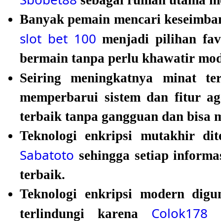
Banyak pemain mencari keseimbang
slot bet 100
menjadi pilihan fav
bermain tanpa perlu khawatir moda
Seiring meningkatnya minat te
memperbarui sistem dan fitur a
terbaik tanpa gangguan dan bisa 
Teknologi enkripsi mutakhir di
Sabatoto
sehingga setiap informa
terbaik.
Teknologi enkripsi modern digu
Colok178
terlindungi karena
m