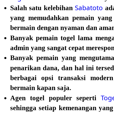
Sabatoto
Salah satu kelebihan
ada
yang memudahkan pemain yang t
bermain dengan nyaman dan aman
Banyak pemain togel lama meng
admin yang sangat cepat merespon
Banyak pemain yang mengutamaka
penarikan dana, dan hal ini terse
berbagai opsi transaksi mode
bermain kapan saja.
Tog
Agen togel populer seperti
sehingga setiap kemenangan yang