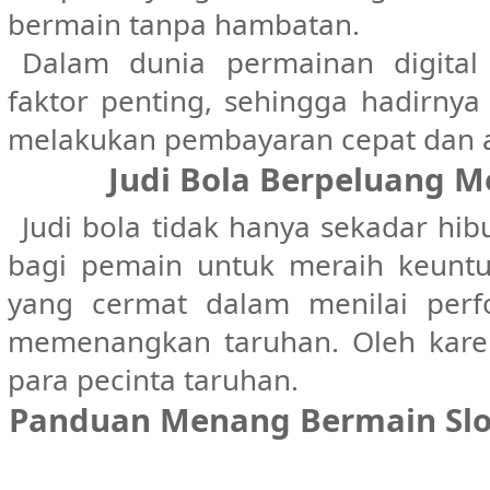
bermain tanpa hambatan.
Dalam dunia permainan digital
faktor penting, sehingga hadirny
melakukan pembayaran cepat dan a
Judi Bola Berpeluang 
Judi bola tidak hanya sekadar hi
bagi pemain untuk meraih keuntu
yang cermat dalam menilai perf
memenangkan taruhan. Oleh kare
para pecinta taruhan.
Panduan Menang Bermain Slo