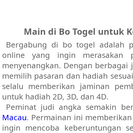
Main di Bo Togel untuk
Bergabung di bo togel adalah p
online yang ingin merasakan
menyenangkan. Dengan berbagai je
memilih pasaran dan hadiah sesuai 
selalu memberikan jaminan pem
untuk hadiah 2D, 3D, dan 4D.
Peminat judi angka semakin b
Macau
. Permainan ini memberika
ingin mencoba keberuntungan se