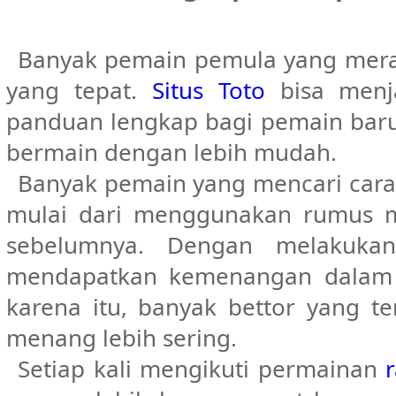
Banyak pemain pemula yang mera
yang tepat.
Situs Toto
bisa menja
panduan lengkap bagi pemain bar
bermain dengan lebih mudah.
Banyak pemain yang mencari car
mulai dari menggunakan rumus m
sebelumnya. Dengan melakukan
mendapatkan kemenangan dalam p
karena itu, banyak bettor yang t
menang lebih sering.
Setiap kali mengikuti permainan